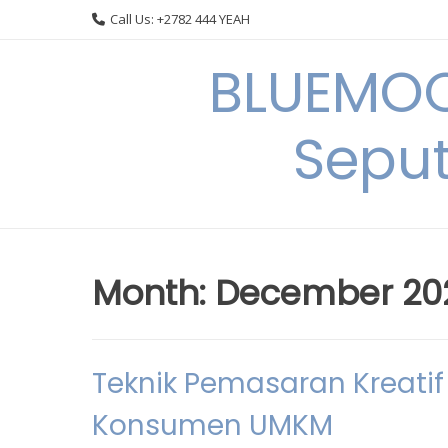
Skip
Call Us: +2782 444 YEAH
to
content
BLUEMOO
Seput
Month:
December 20
Teknik Pemasaran Kreatif
Konsumen UMKM