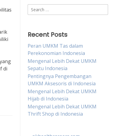
Search
ilitas
for:
rik
Recent Posts
liki
Peran UMKM Tas dalam
Perekonomian Indonesia
Mengenal Lebih Dekat UMKM
 yang
Sepatu Indonesia
f di
Pentingnya Pengembangan
UMKM Aksesoris di Indonesia
Mengenal Lebih Dekat UMKM
Hijab di Indonesia
Mengenal Lebih Dekat UMKM
Thrift Shop di Indonesia