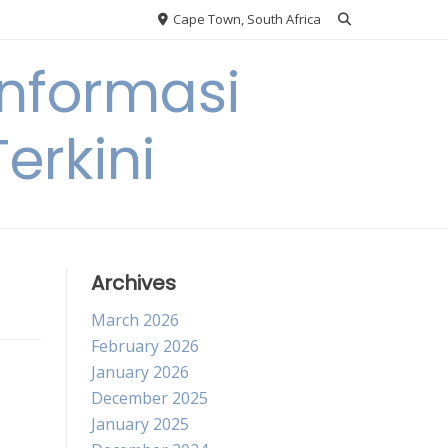
Cape Town, South Africa
nformasi
erkini
Archives
March 2026
February 2026
January 2026
December 2025
January 2025