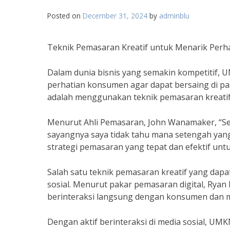
Posted on
December 31, 2024
by
adminblu
Teknik Pemasaran Kreatif untuk Menarik Pe
Dalam dunia bisnis yang semakin kompetitif,
perhatian konsumen agar dapat bersaing di pas
adalah menggunakan teknik pemasaran kreatif 
Menurut Ahli Pemasaran, John Wanamaker, “Set
sayangnya saya tidak tahu mana setengah yang 
strategi pemasaran yang tepat dan efektif un
Salah satu teknik pemasaran kreatif yang da
sosial. Menurut pakar pemasaran digital, Ryan 
berinteraksi langsung dengan konsumen dan 
Dengan aktif berinteraksi di media sosial, UM