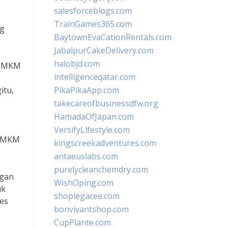
salesforceblogs.com
TrainGames365.com
ng
BaytownEvaCationRentals.com
JabalpurCakeDelivery.com
halobjd.com
 UMKM
intelligenceqatar.com
itu,
PikaPikaApp.com
takecareofbusinessdfw.org
HamadaOfJapan.com
VersifyLifestyle.com
 UMKM
kingscreekadventures.com
antaeuslabs.com
purelycleanchemdry.com
ngan
WishOping.com
uk
shoplegacee.com
es
bonvivantshop.com
CupPlante.com