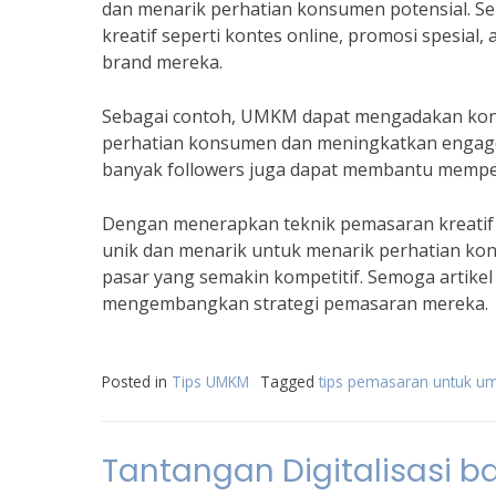
dan menarik perhatian konsumen potensial. S
kreatif seperti kontes online, promosi spesial,
brand mereka.
Sebagai contoh, UMKM dapat mengadakan konte
perhatian konsumen dan meningkatkan engageme
banyak followers juga dapat membantu memp
Dengan menerapkan teknik pemasaran kreatif
unik dan menarik untuk menarik perhatian kon
pasar yang semakin kompetitif. Semoga artike
mengembangkan strategi pemasaran mereka.
Posted in
Tips UMKM
Tagged
tips pemasaran untuk 
Tantangan Digitalisasi 