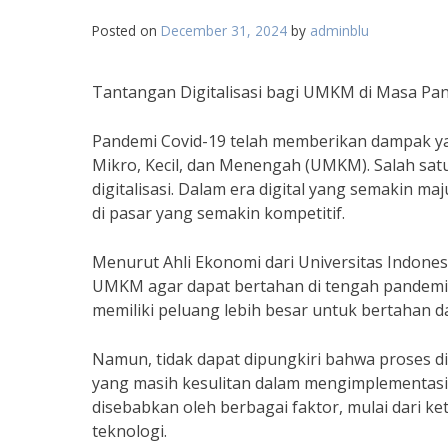
Posted on
December 31, 2024
by
adminblu
Tantangan Digitalisasi bagi UMKM di Masa Pa
Pandemi Covid-19 telah memberikan dampak ya
Mikro, Kecil, dan Menengah (UMKM). Salah sat
digitalisasi. Dalam era digital yang semakin 
di pasar yang semakin kompetitif.
Menurut Ahli Ekonomi dari Universitas Indonesia
UMKM agar dapat bertahan di tengah pandemi 
memiliki peluang lebih besar untuk bertahan 
Namun, tidak dapat dipungkiri bahwa proses 
yang masih kesulitan dalam mengimplementasika
disebabkan oleh berbagai faktor, mulai dari 
teknologi.