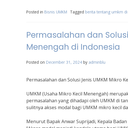
Posted in
Bisnis UMKM
Tagged
berita tentang umkm d
Permasalahan dan Solusi
Menengah di Indonesia
Posted on
December 31, 2024
by
adminblu
Permasalahan dan Solusi Jenis UMKM Mikro Ke
UMKM (Usaha Mikro Kecil Menengah) merupak
permasalahan yang dihadapi oleh UMKM di tana
sulitnya akses modal bagi UMKM mikro kecil 
Menurut Bapak Anwar Suprijadi, Kepala Badan