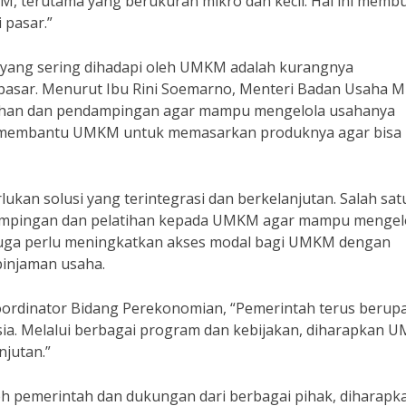
, terutama yang berukuran mikro dan kecil. Hal ini memb
 pasar.”
in yang sering dihadapi oleh UMKM adalah kurangnya
pasar. Menurut Ibu Rini Soemarno, Menteri Badan Usaha Mi
tihan dan pendampingan agar mampu mengelola usahanya
rlu membantu UMKM untuk memasarkan produknya agar bisa
ukan solusi yang terintegrasi dan berkelanjutan. Salah sat
dampingan dan pelatihan kepada UMKM agar mampu mengel
h juga perlu meningkatkan akses modal bagi UMKM dengan
injaman usaha.
oordinator Bidang Perekonomian, “Pemerintah terus berup
ia. Melalui berbagai program dan kebijakan, diharapkan 
jutan.”
h pemerintah dan dukungan dari berbagai pihak, diharapk