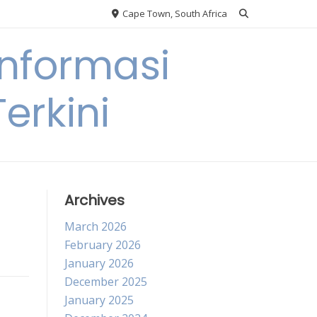
Cape Town, South Africa
nformasi
erkini
Archives
March 2026
February 2026
January 2026
December 2025
January 2025