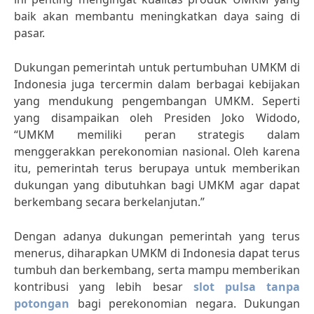
baik akan membantu meningkatkan daya saing di
pasar.
Dukungan pemerintah untuk pertumbuhan UMKM di
Indonesia juga tercermin dalam berbagai kebijakan
yang mendukung pengembangan UMKM. Seperti
yang disampaikan oleh Presiden Joko Widodo,
“UMKM memiliki peran strategis dalam
menggerakkan perekonomian nasional. Oleh karena
itu, pemerintah terus berupaya untuk memberikan
dukungan yang dibutuhkan bagi UMKM agar dapat
berkembang secara berkelanjutan.”
Dengan adanya dukungan pemerintah yang terus
menerus, diharapkan UMKM di Indonesia dapat terus
tumbuh dan berkembang, serta mampu memberikan
kontribusi yang lebih besar
slot pulsa tanpa
potongan
bagi perekonomian negara. Dukungan