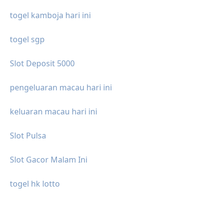
togel kamboja hari ini
togel sgp
Slot Deposit 5000
pengeluaran macau hari ini
keluaran macau hari ini
Slot Pulsa
Slot Gacor Malam Ini
togel hk lotto