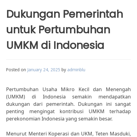
Dukungan Pemerintah
untuk Pertumbuhan
UMKM di Indonesia
Posted on
January 24, 2025
by
adminblu
Pertumbuhan Usaha Mikro Kecil dan Menengah
(UMKM) di Indonesia semakin mendapatkan
dukungan dari pemerintah. Dukungan ini sangat
penting mengingat kontribusi UMKM terhadap
perekonomian Indonesia yang semakin besar.
Menurut Menteri Koperasi dan UKM, Teten Masduki,