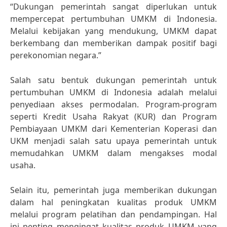
“Dukungan pemerintah sangat diperlukan untuk
mempercepat pertumbuhan UMKM di Indonesia.
Melalui kebijakan yang mendukung, UMKM dapat
berkembang dan memberikan dampak positif bagi
perekonomian negara.”
Salah satu bentuk dukungan pemerintah untuk
pertumbuhan UMKM di Indonesia adalah melalui
penyediaan akses permodalan. Program-program
seperti Kredit Usaha Rakyat (KUR) dan Program
Pembiayaan UMKM dari Kementerian Koperasi dan
UKM menjadi salah satu upaya pemerintah untuk
memudahkan UMKM dalam mengakses modal
usaha.
Selain itu, pemerintah juga memberikan dukungan
dalam hal peningkatan kualitas produk UMKM
melalui program pelatihan dan pendampingan. Hal
ini penting mengingat kualitas produk UMKM yang