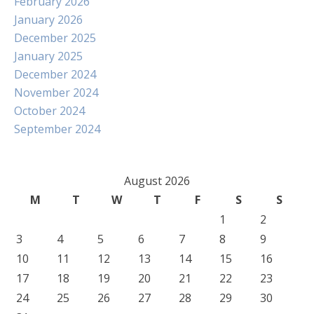
February 2026
January 2026
December 2025
January 2025
December 2024
November 2024
October 2024
September 2024
August 2026
M
T
W
T
F
S
S
1
2
3
4
5
6
7
8
9
10
11
12
13
14
15
16
17
18
19
20
21
22
23
24
25
26
27
28
29
30