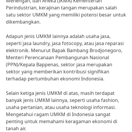
Menengah, dan Aneka (IKMA) Kementerian
Perindustrian, kerajinan tangan merupakan salah
satu sektor UMKM yang memiliki potensi besar untuk
dikembangkan.
Adapun jenis UMKM lainnya adalah usaha jasa,
seperti jasa laundry, jasa fotocopy, atau jasa reparasi
elektronik. Menurut Bapak Bambang Brodjonegoro,
Menteri Perencanaan Pembangunan Nasional
(PPN)/Kepala Bappenas, sektor jasa merupakan
sektor yang memberikan kontribusi signifikan
terhadap pertumbuhan ekonomi Indonesia.
Selain ketiga jenis UMKM di atas, masih terdapat
banyak jenis UMKM lainnya, seperti usaha fashion,
usaha pertanian, atau usaha teknologi informasi.
Mengetahui ragam UMKM di Indonesia sangat
penting untuk memahami keragaman ekonomi di
tanah air.