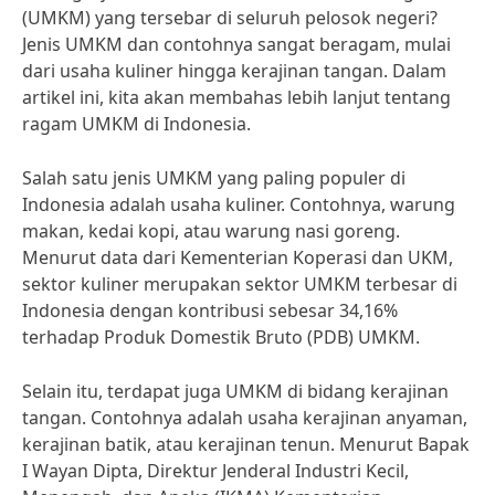
(UMKM) yang tersebar di seluruh pelosok negeri?
Jenis UMKM dan contohnya sangat beragam, mulai
dari usaha kuliner hingga kerajinan tangan. Dalam
artikel ini, kita akan membahas lebih lanjut tentang
ragam UMKM di Indonesia.
Salah satu jenis UMKM yang paling populer di
Indonesia adalah usaha kuliner. Contohnya, warung
makan, kedai kopi, atau warung nasi goreng.
Menurut data dari Kementerian Koperasi dan UKM,
sektor kuliner merupakan sektor UMKM terbesar di
Indonesia dengan kontribusi sebesar 34,16%
terhadap Produk Domestik Bruto (PDB) UMKM.
Selain itu, terdapat juga UMKM di bidang kerajinan
tangan. Contohnya adalah usaha kerajinan anyaman,
kerajinan batik, atau kerajinan tenun. Menurut Bapak
I Wayan Dipta, Direktur Jenderal Industri Kecil,