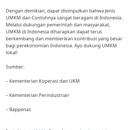
Dengan demikian, dapat disimpulkan bahwa Jenis
UMKM dan Contohnya sangat beragam di Indonesia.
Melalui dukungan pemerintah dan masyarakat,
UMKM di Indonesia diharapkan dapat terus
berkembang dan memberikan kontribusi yang besar
bagi perekonomian Indonesia. Ayo dukung UMKM
lokal!
Sumber:
– Kementerian Koperasi dan UKM
– Kementerian Perindustrian
– Bappenas