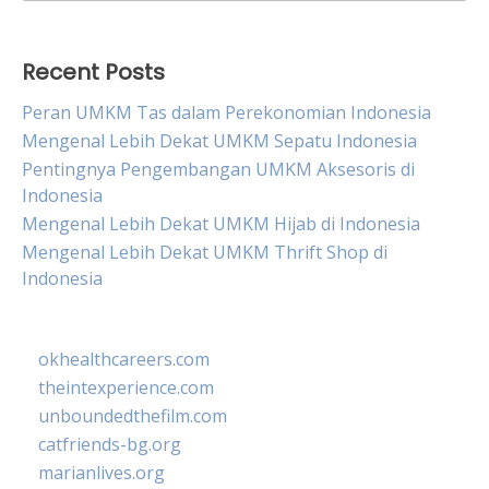
for:
Recent Posts
Peran UMKM Tas dalam Perekonomian Indonesia
Mengenal Lebih Dekat UMKM Sepatu Indonesia
Pentingnya Pengembangan UMKM Aksesoris di
Indonesia
Mengenal Lebih Dekat UMKM Hijab di Indonesia
Mengenal Lebih Dekat UMKM Thrift Shop di
Indonesia
okhealthcareers.com
theintexperience.com
unboundedthefilm.com
catfriends-bg.org
marianlives.org