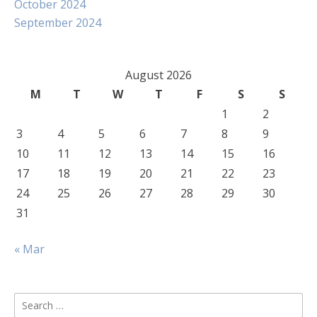
October 2024
September 2024
August 2026
M
T
W
T
F
S
S
1
2
3
4
5
6
7
8
9
10
11
12
13
14
15
16
17
18
19
20
21
22
23
24
25
26
27
28
29
30
31
« Mar
Search