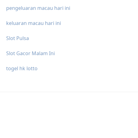
pengeluaran macau hari ini
keluaran macau hari ini
Slot Pulsa
Slot Gacor Malam Ini
togel hk lotto