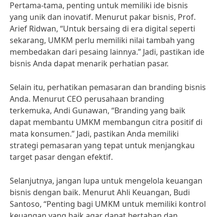
Pertama-tama, penting untuk memiliki ide bisnis
yang unik dan inovatif. Menurut pakar bisnis, Prof.
Arief Ridwan, “Untuk bersaing di era digital seperti
sekarang, UMKM perlu memiliki nilai tambah yang
membedakan dari pesaing lainnya.” Jadi, pastikan ide
bisnis Anda dapat menarik perhatian pasar.
Selain itu, perhatikan pemasaran dan branding bisnis
Anda. Menurut CEO perusahaan branding
terkemuka, Andi Gunawan, “Branding yang baik
dapat membantu UMKM membangun citra positif di
mata konsumen.” Jadi, pastikan Anda memiliki
strategi pemasaran yang tepat untuk menjangkau
target pasar dengan efektif.
Selanjutnya, jangan lupa untuk mengelola keuangan
bisnis dengan baik. Menurut Ahli Keuangan, Budi
Santoso, “Penting bagi UMKM untuk memiliki kontrol
keuangan yang baik agar dapat bertahan dan