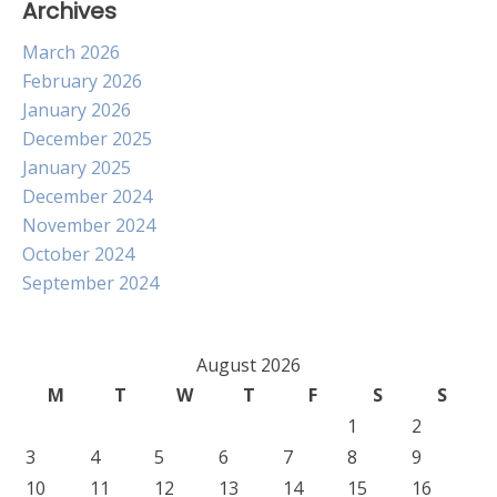
Archives
March 2026
February 2026
January 2026
December 2025
January 2025
December 2024
November 2024
October 2024
September 2024
August 2026
M
T
W
T
F
S
S
1
2
3
4
5
6
7
8
9
10
11
12
13
14
15
16