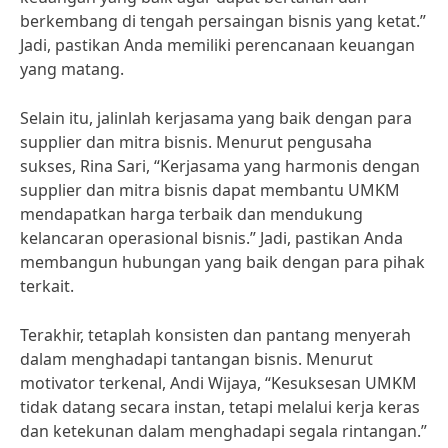
berkembang di tengah persaingan bisnis yang ketat.”
Jadi, pastikan Anda memiliki perencanaan keuangan
yang matang.
Selain itu, jalinlah kerjasama yang baik dengan para
supplier dan mitra bisnis. Menurut pengusaha
sukses, Rina Sari, “Kerjasama yang harmonis dengan
supplier dan mitra bisnis dapat membantu UMKM
mendapatkan harga terbaik dan mendukung
kelancaran operasional bisnis.” Jadi, pastikan Anda
membangun hubungan yang baik dengan para pihak
terkait.
Terakhir, tetaplah konsisten dan pantang menyerah
dalam menghadapi tantangan bisnis. Menurut
motivator terkenal, Andi Wijaya, “Kesuksesan UMKM
tidak datang secara instan, tetapi melalui kerja keras
dan ketekunan dalam menghadapi segala rintangan.”