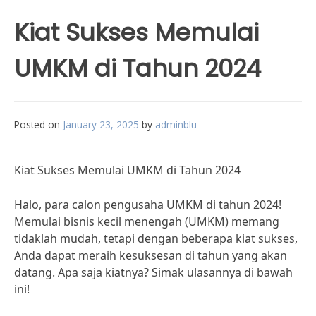
Kiat Sukses Memulai
UMKM di Tahun 2024
Posted on
January 23, 2025
by
adminblu
Kiat Sukses Memulai UMKM di Tahun 2024
Halo, para calon pengusaha UMKM di tahun 2024!
Memulai bisnis kecil menengah (UMKM) memang
tidaklah mudah, tetapi dengan beberapa kiat sukses,
Anda dapat meraih kesuksesan di tahun yang akan
datang. Apa saja kiatnya? Simak ulasannya di bawah
ini!