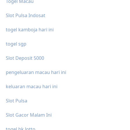
Togel Macau
Slot Pulsa Indosat
togel kamboja hari ini
togel sgp
Slot Deposit 5000
pengeluaran macau hari ini
keluaran macau hari ini
Slot Pulsa
Slot Gacor Malam Ini
togel hk lotto