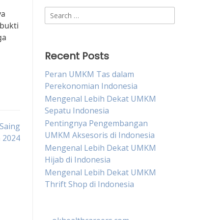
Search
ya
for:
bukti
ga
Recent Posts
Peran UMKM Tas dalam
Perekonomian Indonesia
Mengenal Lebih Dekat UMKM
Sepatu Indonesia
Pentingnya Pengembangan
Saing
UMKM Aksesoris di Indonesia
 2024
Mengenal Lebih Dekat UMKM
Hijab di Indonesia
Mengenal Lebih Dekat UMKM
Thrift Shop di Indonesia