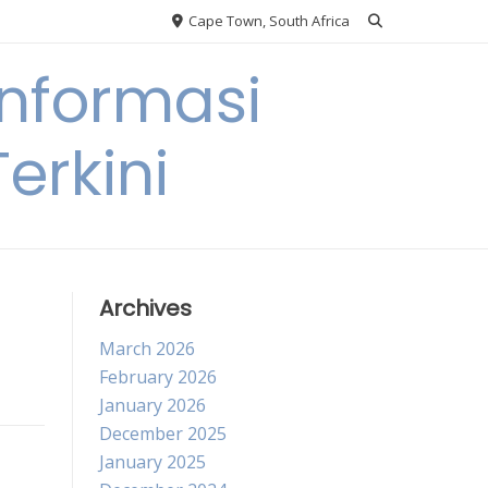
Cape Town, South Africa
nformasi
erkini
Archives
March 2026
February 2026
January 2026
December 2025
January 2025