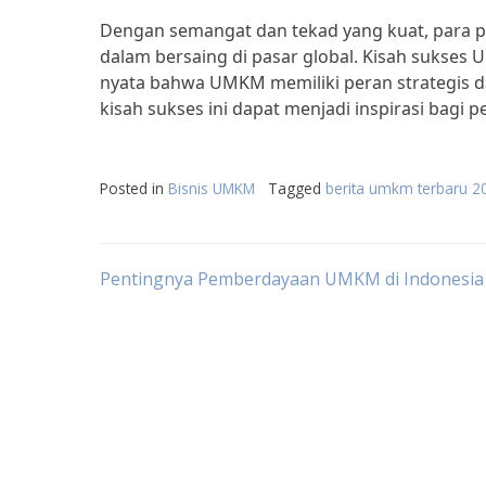
Dengan semangat dan tekad yang kuat, para 
dalam bersaing di pasar global. Kisah sukses
nyata bahwa UMKM memiliki peran strategis
kisah sukses ini dapat menjadi inspirasi bagi
Posted in
Bisnis UMKM
Tagged
berita umkm terbaru 2
Post
Pentingnya Pemberdayaan UMKM di Indonesia
navigation