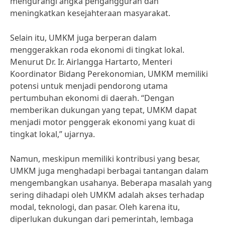
mengurangi angka pengangguran dan
meningkatkan kesejahteraan masyarakat.
Selain itu, UMKM juga berperan dalam
menggerakkan roda ekonomi di tingkat lokal.
Menurut Dr. Ir. Airlangga Hartarto, Menteri
Koordinator Bidang Perekonomian, UMKM memiliki
potensi untuk menjadi pendorong utama
pertumbuhan ekonomi di daerah. “Dengan
memberikan dukungan yang tepat, UMKM dapat
menjadi motor penggerak ekonomi yang kuat di
tingkat lokal,” ujarnya.
Namun, meskipun memiliki kontribusi yang besar,
UMKM juga menghadapi berbagai tantangan dalam
mengembangkan usahanya. Beberapa masalah yang
sering dihadapi oleh UMKM adalah akses terhadap
modal, teknologi, dan pasar. Oleh karena itu,
diperlukan dukungan dari pemerintah, lembaga