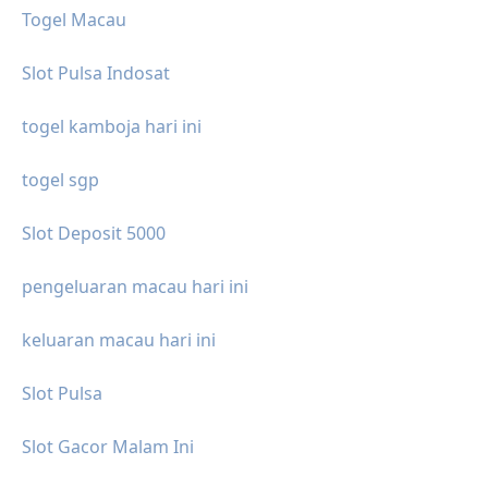
Togel Macau
Slot Pulsa Indosat
togel kamboja hari ini
togel sgp
Slot Deposit 5000
pengeluaran macau hari ini
keluaran macau hari ini
Slot Pulsa
Slot Gacor Malam Ini