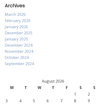
Archives
March 2026
February 2026
January 2026
December 2025
January 2025
December 2024
November 2024
October 2024
September 2024
August 2026
M
T
W
T
F
S
S
1
2
3
4
5
6
7
8
9