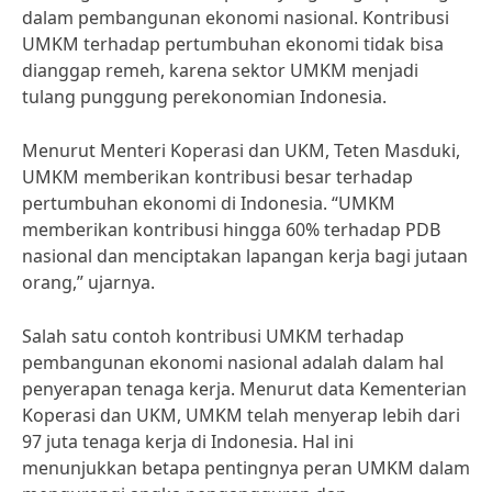
dalam pembangunan ekonomi nasional. Kontribusi
UMKM terhadap pertumbuhan ekonomi tidak bisa
dianggap remeh, karena sektor UMKM menjadi
tulang punggung perekonomian Indonesia.
Menurut Menteri Koperasi dan UKM, Teten Masduki,
UMKM memberikan kontribusi besar terhadap
pertumbuhan ekonomi di Indonesia. “UMKM
memberikan kontribusi hingga 60% terhadap PDB
nasional dan menciptakan lapangan kerja bagi jutaan
orang,” ujarnya.
Salah satu contoh kontribusi UMKM terhadap
pembangunan ekonomi nasional adalah dalam hal
penyerapan tenaga kerja. Menurut data Kementerian
Koperasi dan UKM, UMKM telah menyerap lebih dari
97 juta tenaga kerja di Indonesia. Hal ini
menunjukkan betapa pentingnya peran UMKM dalam