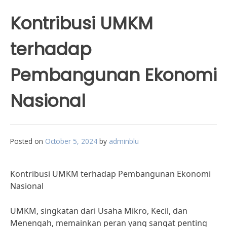
Kontribusi UMKM
terhadap
Pembangunan Ekonomi
Nasional
Posted on
October 5, 2024
by
adminblu
Kontribusi UMKM terhadap Pembangunan Ekonomi
Nasional
UMKM, singkatan dari Usaha Mikro, Kecil, dan
Menengah, memainkan peran yang sangat penting