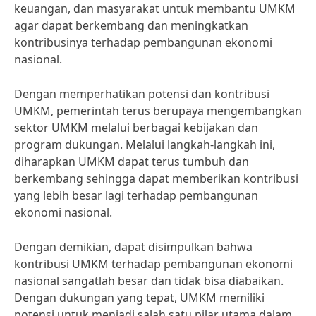
keuangan, dan masyarakat untuk membantu UMKM
agar dapat berkembang dan meningkatkan
kontribusinya terhadap pembangunan ekonomi
nasional.
Dengan memperhatikan potensi dan kontribusi
UMKM, pemerintah terus berupaya mengembangkan
sektor UMKM melalui berbagai kebijakan dan
program dukungan. Melalui langkah-langkah ini,
diharapkan UMKM dapat terus tumbuh dan
berkembang sehingga dapat memberikan kontribusi
yang lebih besar lagi terhadap pembangunan
ekonomi nasional.
Dengan demikian, dapat disimpulkan bahwa
kontribusi UMKM terhadap pembangunan ekonomi
nasional sangatlah besar dan tidak bisa diabaikan.
Dengan dukungan yang tepat, UMKM memiliki
potensi untuk menjadi salah satu pilar utama dalam