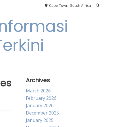
Cape Town, South Africa
nformasi
erkini
ses
Archives
March 2026
February 2026
January 2026
December 2025
January 2025