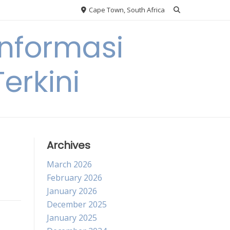
Cape Town, South Africa
nformasi
erkini
Archives
March 2026
February 2026
January 2026
December 2025
January 2025