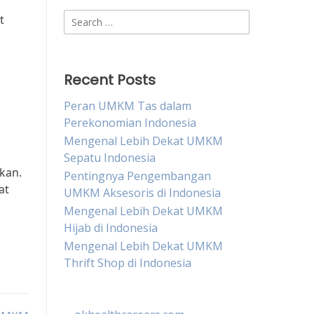
Search
t
for:
Recent Posts
Peran UMKM Tas dalam
Perekonomian Indonesia
Mengenal Lebih Dekat UMKM
Sepatu Indonesia
kan.
Pentingnya Pengembangan
at
UMKM Aksesoris di Indonesia
Mengenal Lebih Dekat UMKM
Hijab di Indonesia
Mengenal Lebih Dekat UMKM
Thrift Shop di Indonesia