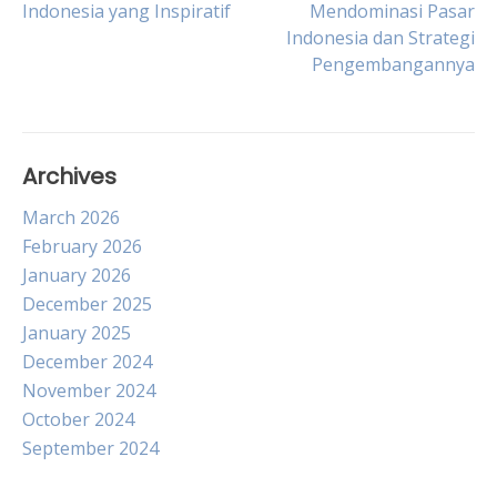
Indonesia yang Inspiratif
Mendominasi Pasar
Indonesia dan Strategi
navigation
Pengembangannya
Archives
March 2026
February 2026
January 2026
December 2025
January 2025
December 2024
November 2024
October 2024
September 2024