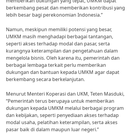
memberikan dukungan yang tepat, UMKM dapat
berkembang pesat dan memberikan kontribusi yang
lebih besar bagi perekonomian Indonesia.”
Namun, meskipun memiliki potensi yang besar,
UMKM masih menghadapi berbagai tantangan,
seperti akses terhadap modal dan pasar, serta
kurangnya keterampilan dan pengetahuan dalam
mengelola bisnis. Oleh karena itu, pemerintah dan
berbagai lembaga terkait perlu memberikan
dukungan dan bantuan kepada UMKM agar dapat
berkembang secara berkelanjutan.
Menurut Menteri Koperasi dan UKM, Teten Masduki,
“Pemerintah terus berupaya untuk memberikan
dukungan kepada UMKM melalui berbagai program
dan kebijakan, seperti penyediaan akses terhadap
modal usaha, pelatihan keterampilan, serta akses
pasar baik di dalam maupun luar negeri.”