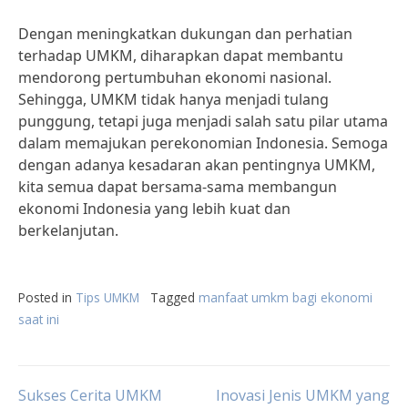
Dengan meningkatkan dukungan dan perhatian
terhadap UMKM, diharapkan dapat membantu
mendorong pertumbuhan ekonomi nasional.
Sehingga, UMKM tidak hanya menjadi tulang
punggung, tetapi juga menjadi salah satu pilar utama
dalam memajukan perekonomian Indonesia. Semoga
dengan adanya kesadaran akan pentingnya UMKM,
kita semua dapat bersama-sama membangun
ekonomi Indonesia yang lebih kuat dan
berkelanjutan.
Posted in
Tips UMKM
Tagged
manfaat umkm bagi ekonomi
saat ini
Post
Sukses Cerita UMKM
Inovasi Jenis UMKM yang