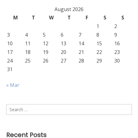
August 2026
M
T
W
T
F
S
S
1
2
3
4
5
6
7
8
9
10
11
12
13
14
15
16
17
18
19
20
21
22
23
24
25
26
27
28
29
30
31
« Mar
Search
for:
Recent Posts