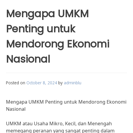
Mengapa UMKM
Penting untuk
Mendorong Ekonomi
Nasional
Posted on
October 8, 2024
by
adminblu
Mengapa UMKM Penting untuk Mendorong Ekonomi
Nasional
UMKM atau Usaha Mikro, Kecil, dan Menengah
memegang peranan yang sangat penting dalam