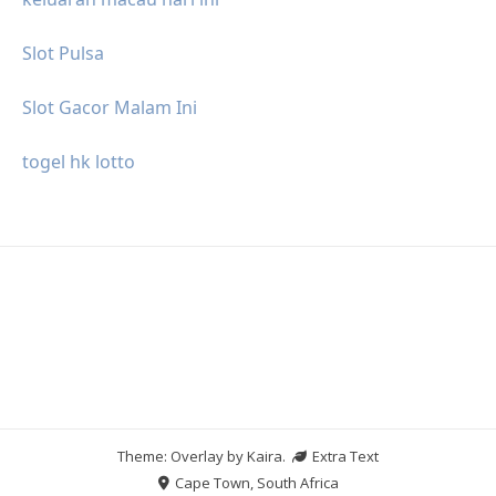
Slot Pulsa
Slot Gacor Malam Ini
togel hk lotto
Theme: Overlay by
Kaira
.
Extra Text
Cape Town, South Africa