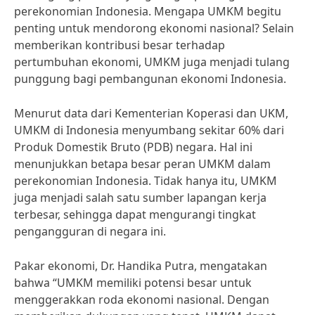
perekonomian Indonesia. Mengapa UMKM begitu
penting untuk mendorong ekonomi nasional? Selain
memberikan kontribusi besar terhadap
pertumbuhan ekonomi, UMKM juga menjadi tulang
punggung bagi pembangunan ekonomi Indonesia.
Menurut data dari Kementerian Koperasi dan UKM,
UMKM di Indonesia menyumbang sekitar 60% dari
Produk Domestik Bruto (PDB) negara. Hal ini
menunjukkan betapa besar peran UMKM dalam
perekonomian Indonesia. Tidak hanya itu, UMKM
juga menjadi salah satu sumber lapangan kerja
terbesar, sehingga dapat mengurangi tingkat
pengangguran di negara ini.
Pakar ekonomi, Dr. Handika Putra, mengatakan
bahwa “UMKM memiliki potensi besar untuk
menggerakkan roda ekonomi nasional. Dengan