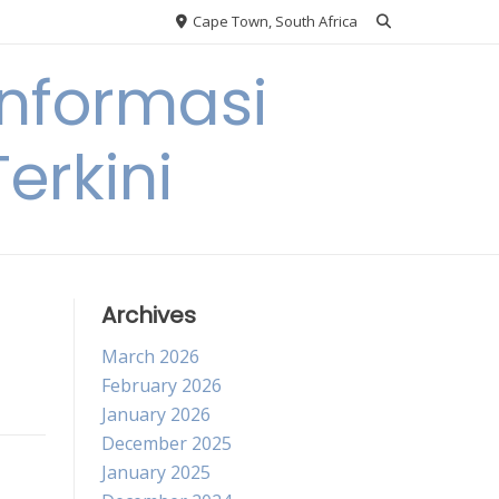
Cape Town, South Africa
nformasi
erkini
Archives
March 2026
February 2026
January 2026
December 2025
January 2025