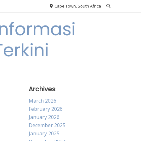
Cape Town, South Africa
nformasi
erkini
Archives
March 2026
February 2026
January 2026
December 2025
January 2025