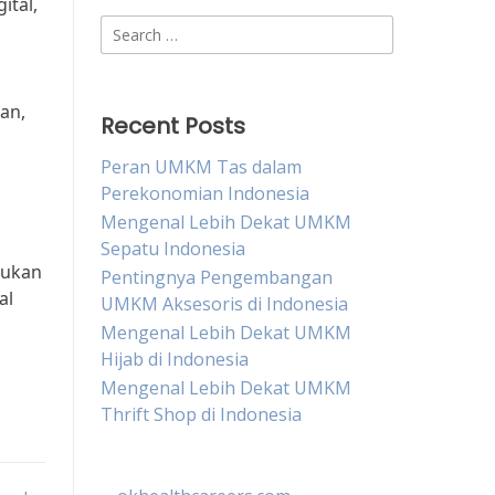
ital,
Search
for:
an,
Recent Posts
Peran UMKM Tas dalam
Perekonomian Indonesia
Mengenal Lebih Dekat UMKM
Sepatu Indonesia
lukan
Pentingnya Pengembangan
al
UMKM Aksesoris di Indonesia
Mengenal Lebih Dekat UMKM
Hijab di Indonesia
Mengenal Lebih Dekat UMKM
Thrift Shop di Indonesia