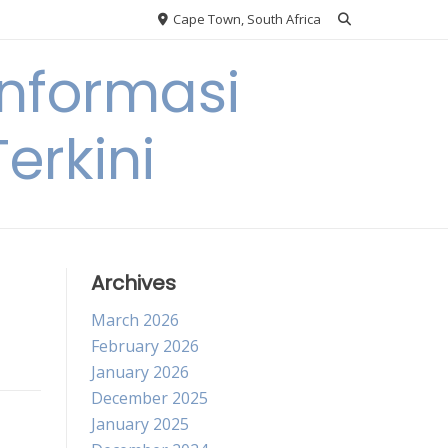
Cape Town, South Africa
nformasi
erkini
Archives
March 2026
February 2026
January 2026
December 2025
January 2025