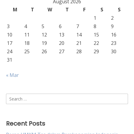
August 2026
M
T
W
T
F
S
S
1
2
3
4
5
6
7
8
9
10
11
12
13
14
15
16
17
18
19
20
21
22
23
24
25
26
27
28
29
30
31
« Mar
Search
for:
Recent Posts