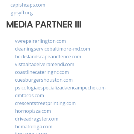
capishcaps.com
gpsyfl.org
MEDIA PARTNER III
vwrepairarlington.com
cleaningservicebaltimore-md.com
beckslandscapeandfence.com
vistaaltadelveramendi.com
coastlinecateringnc.com
cuesburgershouston.com
psicologiaespecializadaencampeche.com
dmtacos.com
crescentstreetprinting.com
hornopizza.com
driveadragster.com
hematologa.com