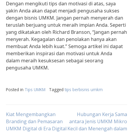
Dengan mengikuti tips dan motivasi di atas, saya
yakin Anda akan dapat menjadi pengusaha sukses
dengan bisnis UMKM. Jangan pernah menyerah dan
teruslah berjuang untuk meraih impian Anda. Seperti
yang dikatakan oleh Richard Branson, “Jangan pernah
menyerah. Kegagalan dan penolakan hanya akan
membuat Anda lebih kuat.” Semoga artikel ini dapat
memberikan inspirasi dan motivasi untuk Anda
dalam meraih kesuksesan sebagai seorang
pengusaha UMKM.
Posted in
Tips UMKM
Tagged
tips berbisnis umkm
Post
Kiat Mengembangkan
Hubungan Kerja Sama
Branding dan Pemasaran
antara Jenis UMKM Mikro
UMKM Digital di Era Digital
Kecil dan Menengah dalam
navigation