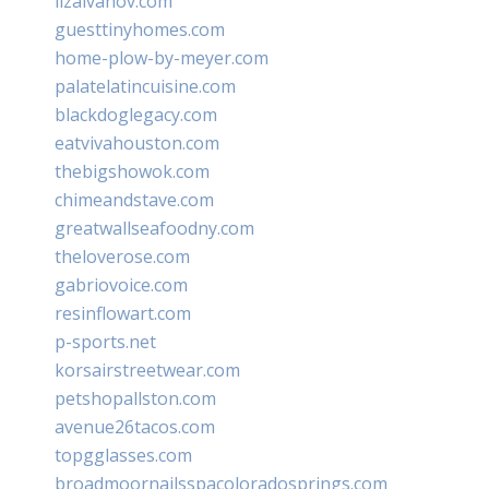
lizaivanov.com
guesttinyhomes.com
home-plow-by-meyer.com
palatelatincuisine.com
blackdoglegacy.com
eatvivahouston.com
thebigshowok.com
chimeandstave.com
greatwallseafoodny.com
theloverose.com
gabriovoice.com
resinflowart.com
p-sports.net
korsairstreetwear.com
petshopallston.com
avenue26tacos.com
topgglasses.com
broadmoornailsspacoloradosprings.com