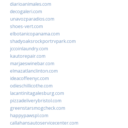
diarioanimales.com
decogaleri.com
unavozparadios.com
shoes-vert.com
elbotanicopanama.com
shadyoaksrockportrvpark.com
jccoinlaundry.com
kautorepair.com
marjaeswinebar.com
elmazatlanclinton.com
ideacoffeenyc.com
odieschillicothe.com
lacantinitagalesburg.com
pizzadeliverybristol.com
greenstarsmogcheck.com
happypawspl.com
callahansautoservicecenter.com