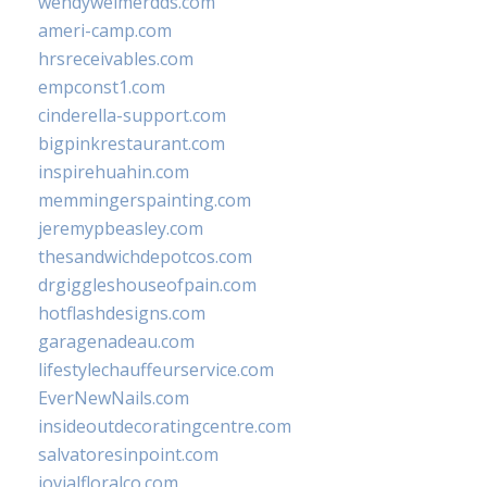
wendyweimerdds.com
ameri-camp.com
hrsreceivables.com
empconst1.com
cinderella-support.com
bigpinkrestaurant.com
inspirehuahin.com
memmingerspainting.com
jeremypbeasley.com
thesandwichdepotcos.com
drgiggleshouseofpain.com
hotflashdesigns.com
garagenadeau.com
lifestylechauffeurservice.com
EverNewNails.com
insideoutdecoratingcentre.com
salvatoresinpoint.com
jovialfloralco.com