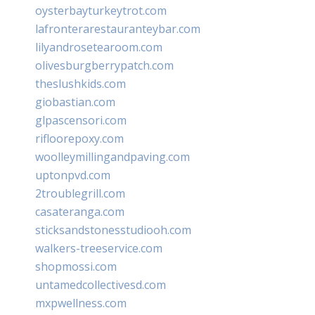
oysterbayturkeytrot.com
lafronterarestauranteybar.com
lilyandrosetearoom.com
olivesburgberrypatch.com
theslushkids.com
giobastian.com
glpascensori.com
rifloorepoxy.com
woolleymillingandpaving.com
uptonpvd.com
2troublegrill.com
casateranga.com
sticksandstonesstudiooh.com
walkers-treeservice.com
shopmossi.com
untamedcollectivesd.com
mxpwellness.com