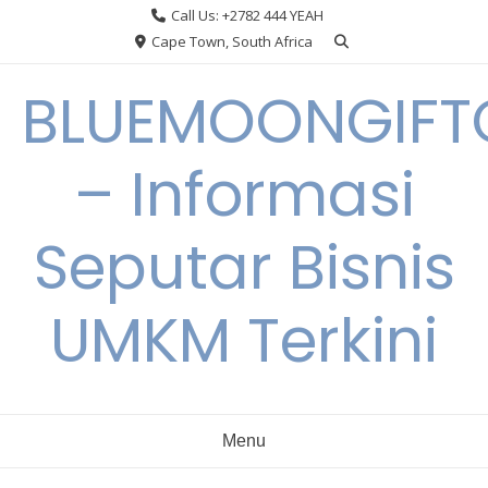
Skip
Call Us: +2782 444 YEAH
to
Cape Town, South Africa
content
BLUEMOONGIFT
– Informasi
Seputar Bisnis
UMKM Terkini
Menu