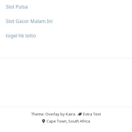
Slot Pulsa
Slot Gacor Malam Ini
togel hk lotto
Theme: Overlay by
Kaira
.
Extra Text
Cape Town, South Africa