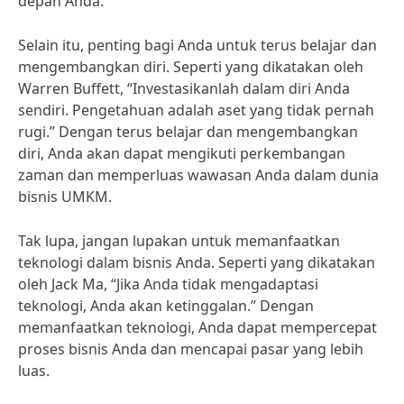
depan Anda.
Selain itu, penting bagi Anda untuk terus belajar dan
mengembangkan diri. Seperti yang dikatakan oleh
Warren Buffett, “Investasikanlah dalam diri Anda
sendiri. Pengetahuan adalah aset yang tidak pernah
rugi.” Dengan terus belajar dan mengembangkan
diri, Anda akan dapat mengikuti perkembangan
zaman dan memperluas wawasan Anda dalam dunia
bisnis UMKM.
Tak lupa, jangan lupakan untuk memanfaatkan
teknologi dalam bisnis Anda. Seperti yang dikatakan
oleh Jack Ma, “Jika Anda tidak mengadaptasi
teknologi, Anda akan ketinggalan.” Dengan
memanfaatkan teknologi, Anda dapat mempercepat
proses bisnis Anda dan mencapai pasar yang lebih
luas.