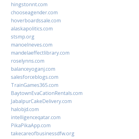
hingstonnt.com
chooseagender.com
hoverboardssale.com
alaskapolitics.com
stsmp.org
manoelneves.com
mandelaeffectlibrary.com
roselynns.com
balanceyoganj.com
salesforceblogs.com
TrainGames365.com
BaytownEvaCationRentals.com
JabalpurCakeDelivery.com
halobjd.com
intelligenceqatar.com
PikaPikaApp.com
takecareofbusinessdfw.org