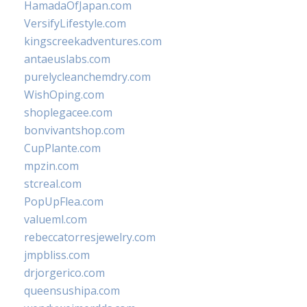
HamadaOfJapan.com
VersifyLifestyle.com
kingscreekadventures.com
antaeuslabs.com
purelycleanchemdry.com
WishOping.com
shoplegacee.com
bonvivantshop.com
CupPlante.com
mpzin.com
stcreal.com
PopUpFlea.com
valueml.com
rebeccatorresjewelry.com
jmpbliss.com
drjorgerico.com
queensushipa.com