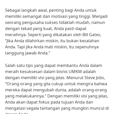
Sebagai langkah awal, penting bagi Anda untuk
memiliki semangat dan motivasi yang tinggi. Menjadi
seorang pengusaha sukses tidaklah mudah, namun
dengan tekad yang kuat, Anda pasti dapat
meraihnya. Seperti yang dikatakan oleh Bill Gates,
“Jika Anda dilahirkan miskin, itu bukan kesalahan
Anda. Tapi jika Anda mati miskin, itu sepenuhnya
tanggung jawab Anda.”
Salah satu tips yang dapat membantu Anda dalam
meraih kesuksesan dalam bisnis UMKM adalah
dengan memiliki visi yang jelas. Menurut Steve Jobs,
“Orang-orang yang gila cukup untuk mengira bahwa
mereka dapat mengubah dunia, adalah orang-orang
yang melakukannya.” Dengan memiliki visi yang jelas,
Anda akan dapat fokus pada tujuan Anda dan
mengatasi segala tantangan yang mungkin muncul di