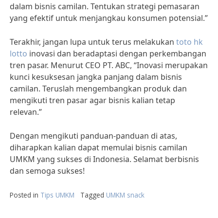
dalam bisnis camilan. Tentukan strategi pemasaran
yang efektif untuk menjangkau konsumen potensial.”
Terakhir, jangan lupa untuk terus melakukan
toto hk
lotto
inovasi dan beradaptasi dengan perkembangan
tren pasar. Menurut CEO PT. ABC, “Inovasi merupakan
kunci kesuksesan jangka panjang dalam bisnis
camilan. Teruslah mengembangkan produk dan
mengikuti tren pasar agar bisnis kalian tetap
relevan.”
Dengan mengikuti panduan-panduan di atas,
diharapkan kalian dapat memulai bisnis camilan
UMKM yang sukses di Indonesia. Selamat berbisnis
dan semoga sukses!
Posted in
Tips UMKM
Tagged
UMKM snack