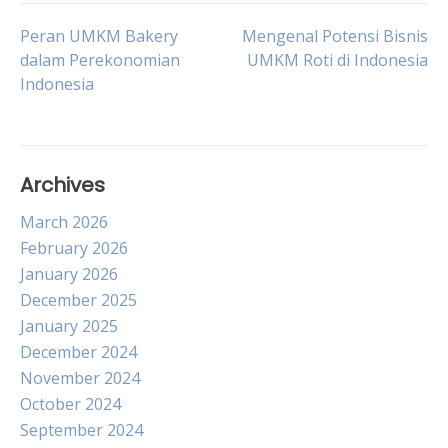
Post
Peran UMKM Bakery
Mengenal Potensi Bisnis
dalam Perekonomian
UMKM Roti di Indonesia
Indonesia
navigation
Archives
March 2026
February 2026
January 2026
December 2025
January 2025
December 2024
November 2024
October 2024
September 2024