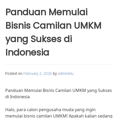
Panduan Memulai
Bisnis Camilan UMKM
yang Sukses di
Indonesia
Posted on
February 2, 2026
by
adminblu
Panduan Memulai Bisnis Camilan UMKM yang Sukses
di Indonesia
Halo, para calon pengusaha muda yang ingin
memulai bisnis camilan UMKM! Apakah kalian sedang