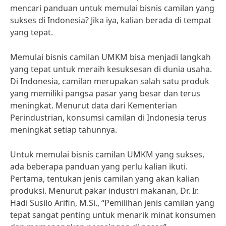
mencari panduan untuk memulai bisnis camilan yang
sukses di Indonesia? Jika iya, kalian berada di tempat
yang tepat.
Memulai bisnis camilan UMKM bisa menjadi langkah
yang tepat untuk meraih kesuksesan di dunia usaha.
Di Indonesia, camilan merupakan salah satu produk
yang memiliki pangsa pasar yang besar dan terus
meningkat. Menurut data dari Kementerian
Perindustrian, konsumsi camilan di Indonesia terus
meningkat setiap tahunnya.
Untuk memulai bisnis camilan UMKM yang sukses,
ada beberapa panduan yang perlu kalian ikuti.
Pertama, tentukan jenis camilan yang akan kalian
produksi. Menurut pakar industri makanan, Dr. Ir.
Hadi Susilo Arifin, M.Si., “Pemilihan jenis camilan yang
tepat sangat penting untuk menarik minat konsumen