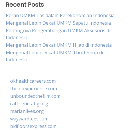
Recent Posts
Peran UMKM Tas dalam Perekonomian Indonesia
Mengenal Lebih Dekat UMKM Sepatu Indonesia
Pentingnya Pengembangan UMKM Aksesoris di
Indonesia
Mengenal Lebih Dekat UMKM Hijab di Indonesia
Mengenal Lebih Dekat UMKM Thrift Shop di
Indonesia
okhealthcareers.com
theintexperience.com
unboundedthefilm.com
catfriends-bg.org
marianlives.org
waywardtees.com
pidfloorsexpress.com