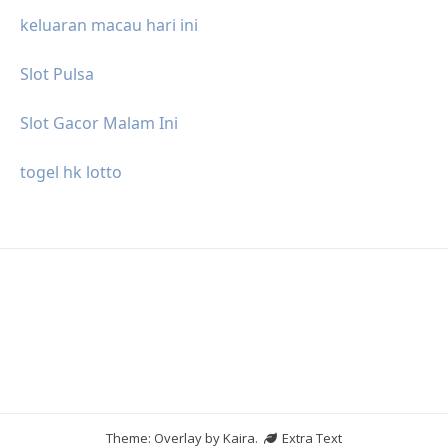
keluaran macau hari ini
Slot Pulsa
Slot Gacor Malam Ini
togel hk lotto
Theme: Overlay by
Kaira
.
Extra Text