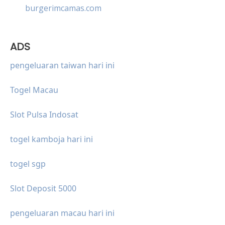
burgerimcamas.com
ADS
pengeluaran taiwan hari ini
Togel Macau
Slot Pulsa Indosat
togel kamboja hari ini
togel sgp
Slot Deposit 5000
pengeluaran macau hari ini