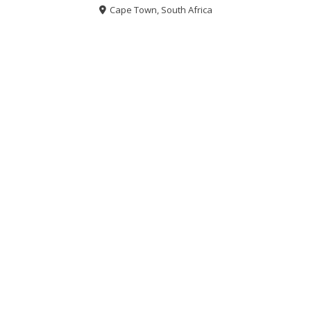
Cape Town, South Africa