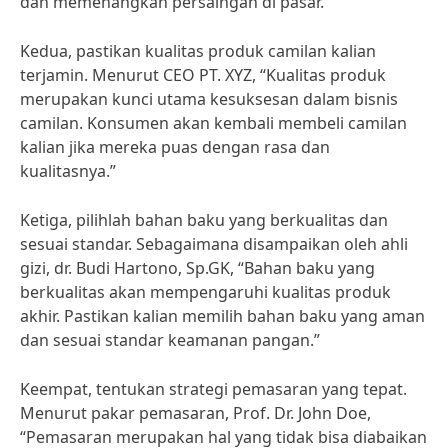
dan memenangkan persaingan di pasar.”
Kedua, pastikan kualitas produk camilan kalian
terjamin. Menurut CEO PT. XYZ, “Kualitas produk
merupakan kunci utama kesuksesan dalam bisnis
camilan. Konsumen akan kembali membeli camilan
kalian jika mereka puas dengan rasa dan
kualitasnya.”
Ketiga, pilihlah bahan baku yang berkualitas dan
sesuai standar. Sebagaimana disampaikan oleh ahli
gizi, dr. Budi Hartono, Sp.GK, “Bahan baku yang
berkualitas akan mempengaruhi kualitas produk
akhir. Pastikan kalian memilih bahan baku yang aman
dan sesuai standar keamanan pangan.”
Keempat, tentukan strategi pemasaran yang tepat.
Menurut pakar pemasaran, Prof. Dr. John Doe,
“Pemasaran merupakan hal yang tidak bisa diabaikan