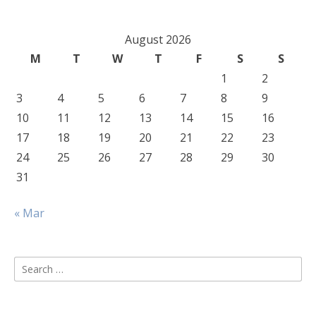
August 2026
M
T
W
T
F
S
S
1
2
3
4
5
6
7
8
9
10
11
12
13
14
15
16
17
18
19
20
21
22
23
24
25
26
27
28
29
30
31
« Mar
Search
for: