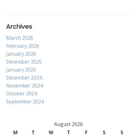
Archives
March 2026
February 2026
January 2026
December 2025
January 2025
December 2024
November 2024
October 2024
September 2024
August 2026
M
T
W
T
F
S
S