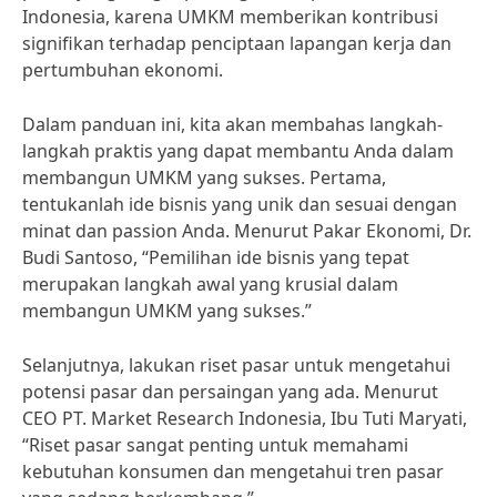
Indonesia, karena UMKM memberikan kontribusi
signifikan terhadap penciptaan lapangan kerja dan
pertumbuhan ekonomi.
Dalam panduan ini, kita akan membahas langkah-
langkah praktis yang dapat membantu Anda dalam
membangun UMKM yang sukses. Pertama,
tentukanlah ide bisnis yang unik dan sesuai dengan
minat dan passion Anda. Menurut Pakar Ekonomi, Dr.
Budi Santoso, “Pemilihan ide bisnis yang tepat
merupakan langkah awal yang krusial dalam
membangun UMKM yang sukses.”
Selanjutnya, lakukan riset pasar untuk mengetahui
potensi pasar dan persaingan yang ada. Menurut
CEO PT. Market Research Indonesia, Ibu Tuti Maryati,
“Riset pasar sangat penting untuk memahami
kebutuhan konsumen dan mengetahui tren pasar