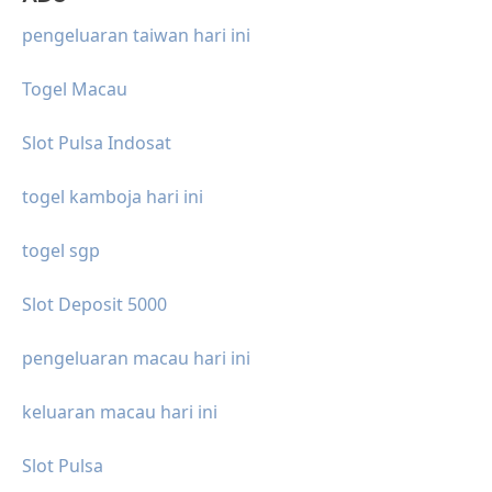
pengeluaran taiwan hari ini
Togel Macau
Slot Pulsa Indosat
togel kamboja hari ini
togel sgp
Slot Deposit 5000
pengeluaran macau hari ini
keluaran macau hari ini
Slot Pulsa