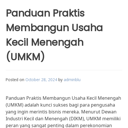
Panduan Praktis
Membangun Usaha
Kecil Menengah
(UMKM)
Posted on
October 28, 2024
by
adminblu
Panduan Praktis Membangun Usaha Kecil Menengah
(UMKM) adalah kunci sukses bagi para pengusaha
yang ingin merintis bisnis mereka. Menurut Dewan
Industri Kecil dan Menengah (DIKM), UMKM memiliki
peran yang sangat penting dalam perekonomian