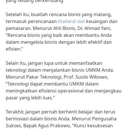
yang sedang berkembang.”
Setelah itu, buatlah rencana bisnis yang matang,
termasuk perencanaan
thailand slot
keuangan dan
pemasaran. Menurut Ahli Bisnis, Dr. Ahmad Yani,
“Rencana bisnis yang baik akan membantu Anda
dalam mengelola bisnis dengan lebih efektif dan
efisien.”
Selain itu, jangan lupa untuk memanfaatkan
teknologi dalam menjalankan bisnis UMKM Anda.
Menurut Pakar Teknologi, Prof. Susilo Wibowo,
“Teknologi dapat membantu UMKM dalam
meningkatkan efisiensi operasional dan menjangkau
pasar yang lebih luas.”
Terakhir, jangan pernah berhenti belajar dan terus
berinovasi dalam bisnis Anda. Menurut Pengusaha
Sukses, Bapak Agus Prabowo, “Kunci kesuksesan