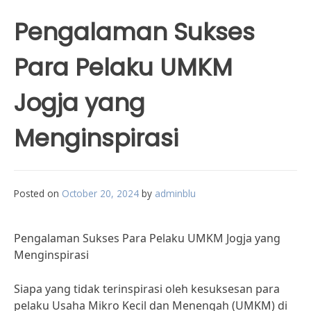
Pengalaman Sukses
Para Pelaku UMKM
Jogja yang
Menginspirasi
Posted on
October 20, 2024
by
adminblu
Pengalaman Sukses Para Pelaku UMKM Jogja yang
Menginspirasi
Siapa yang tidak terinspirasi oleh kesuksesan para
pelaku Usaha Mikro Kecil dan Menengah (UMKM) di