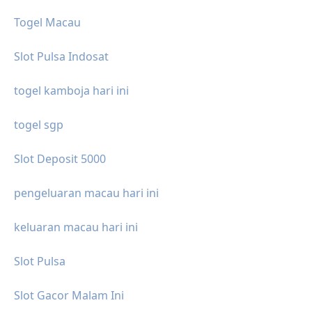
Togel Macau
Slot Pulsa Indosat
togel kamboja hari ini
togel sgp
Slot Deposit 5000
pengeluaran macau hari ini
keluaran macau hari ini
Slot Pulsa
Slot Gacor Malam Ini