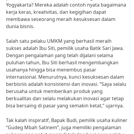
Yogyakarta? Mereka adalah contoh nyata bagaimana
kerja keras, kreativitas, dan kegigihan dapat
membawa seseorang meraih kesuksesan dalam
dunia bisnis.
Salah satu pelaku UMKM yang berhasil meraih
sukses adalah Ibu Siti, pemilik usaha Batik Sari Jawa.
Dengan pengalaman yang telah dijalani selama
puluhan tahun, Ibu Siti berhasil mengembangkan
usahanya hingga bisa menembus pasar
internasional. Menurutnya, kunci kesuksesan dalam
berbisnis adalah konsistensi dan inovasi. “Saya selalu
berusaha untuk memberikan produk yang
berkualitas dan selalu melakukan inovasi agar tetap
bisa bersaing di pasar yang semakin ketat,” ujarnya.
Tak kalah inspiratif, Bapak Budi, pemilik usaha kuliner
“Gudeg Mbah Satinem”, juga memiliki pengalaman