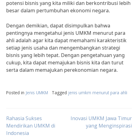
potensi bisnis yang kita miliki dan berkontribusi lebih
besar dalam pertumbuhan ekonomi negara.
Dengan demikian, dapat disimpulkan bahwa
pentingnya mengetahui jenis UMKM menurut para
ahli adalah agar kita dapat memahami karakteristik
setiap jenis usaha dan mengembangkan strategi
bisnis yang lebih tepat. Dengan pengetahuan yang
cukup, kita dapat memajukan bisnis kita dan turut
serta dalam memajukan perekonomian negara.
Posted in
Jenis UMKM
Tagged
jenis umkm menurut para ahli
Post
Rahasia Sukses
Inovasi UMKM Jawa Timur
Mendirikan UMKM di
yang Menginspirasi
Indonesia
navigation