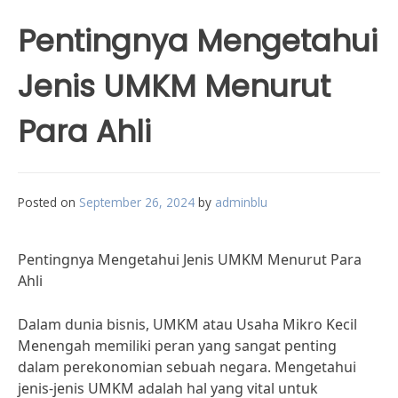
Pentingnya Mengetahui
Jenis UMKM Menurut
Para Ahli
Posted on
September 26, 2024
by
adminblu
Pentingnya Mengetahui Jenis UMKM Menurut Para
Ahli
Dalam dunia bisnis, UMKM atau Usaha Mikro Kecil
Menengah memiliki peran yang sangat penting
dalam perekonomian sebuah negara. Mengetahui
jenis-jenis UMKM adalah hal yang vital untuk