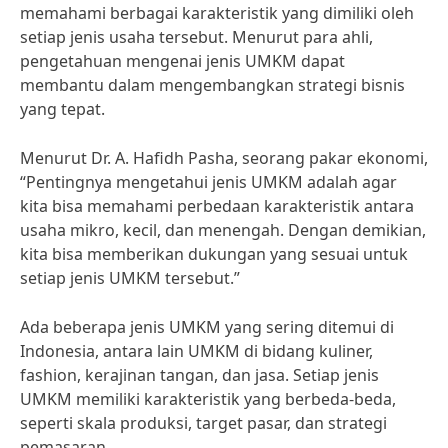
memahami berbagai karakteristik yang dimiliki oleh
setiap jenis usaha tersebut. Menurut para ahli,
pengetahuan mengenai jenis UMKM dapat
membantu dalam mengembangkan strategi bisnis
yang tepat.
Menurut Dr. A. Hafidh Pasha, seorang pakar ekonomi,
“Pentingnya mengetahui jenis UMKM adalah agar
kita bisa memahami perbedaan karakteristik antara
usaha mikro, kecil, dan menengah. Dengan demikian,
kita bisa memberikan dukungan yang sesuai untuk
setiap jenis UMKM tersebut.”
Ada beberapa jenis UMKM yang sering ditemui di
Indonesia, antara lain UMKM di bidang kuliner,
fashion, kerajinan tangan, dan jasa. Setiap jenis
UMKM memiliki karakteristik yang berbeda-beda,
seperti skala produksi, target pasar, dan strategi
pemasaran.