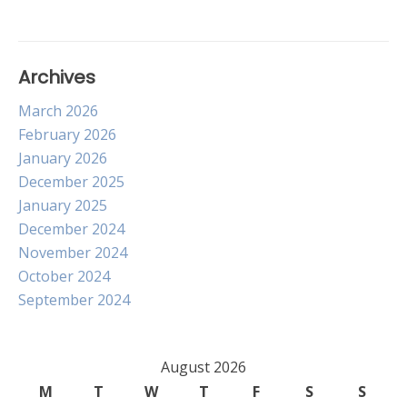
Archives
March 2026
February 2026
January 2026
December 2025
January 2025
December 2024
November 2024
October 2024
September 2024
August 2026
M
T
W
T
F
S
S