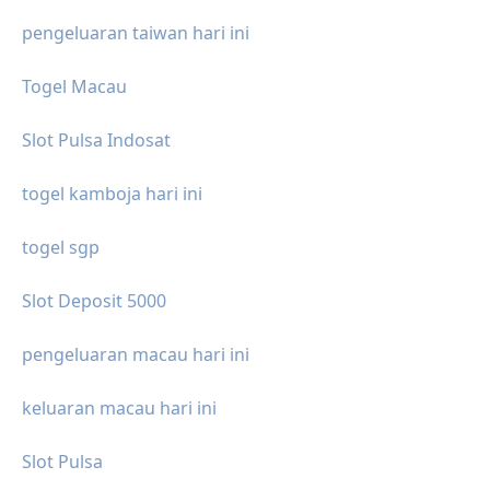
pengeluaran taiwan hari ini
Togel Macau
Slot Pulsa Indosat
togel kamboja hari ini
togel sgp
Slot Deposit 5000
pengeluaran macau hari ini
keluaran macau hari ini
Slot Pulsa