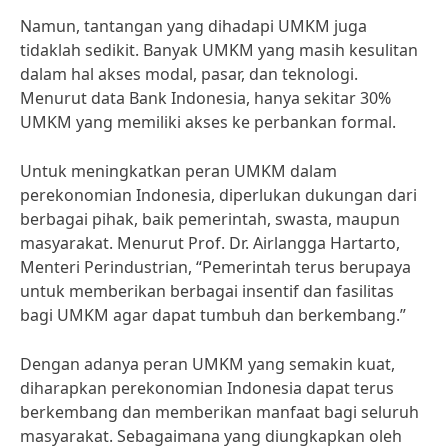
Namun, tantangan yang dihadapi UMKM juga
tidaklah sedikit. Banyak UMKM yang masih kesulitan
dalam hal akses modal, pasar, dan teknologi.
Menurut data Bank Indonesia, hanya sekitar 30%
UMKM yang memiliki akses ke perbankan formal.
Untuk meningkatkan peran UMKM dalam
perekonomian Indonesia, diperlukan dukungan dari
berbagai pihak, baik pemerintah, swasta, maupun
masyarakat. Menurut Prof. Dr. Airlangga Hartarto,
Menteri Perindustrian, “Pemerintah terus berupaya
untuk memberikan berbagai insentif dan fasilitas
bagi UMKM agar dapat tumbuh dan berkembang.”
Dengan adanya peran UMKM yang semakin kuat,
diharapkan perekonomian Indonesia dapat terus
berkembang dan memberikan manfaat bagi seluruh
masyarakat. Sebagaimana yang diungkapkan oleh