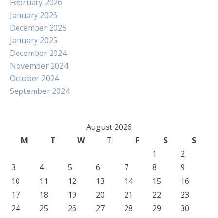
February 2026
January 2026
December 2025
January 2025
December 2024
November 2024
October 2024
September 2024
August 2026
M
T
W
T
F
S
S
1
2
3
4
5
6
7
8
9
10
11
12
13
14
15
16
17
18
19
20
21
22
23
24
25
26
27
28
29
30