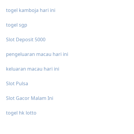
togel kamboja hari ini
togel sgp
Slot Deposit 5000
pengeluaran macau hari ini
keluaran macau hari ini
Slot Pulsa
Slot Gacor Malam Ini
togel hk lotto