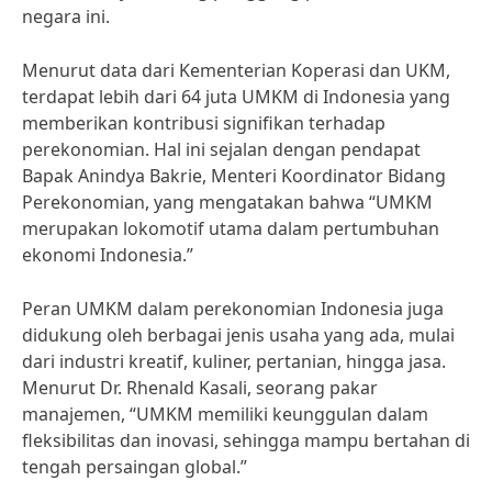
negara ini.
Menurut data dari Kementerian Koperasi dan UKM,
terdapat lebih dari 64 juta UMKM di Indonesia yang
memberikan kontribusi signifikan terhadap
perekonomian. Hal ini sejalan dengan pendapat
Bapak Anindya Bakrie, Menteri Koordinator Bidang
Perekonomian, yang mengatakan bahwa “UMKM
merupakan lokomotif utama dalam pertumbuhan
ekonomi Indonesia.”
Peran UMKM dalam perekonomian Indonesia juga
didukung oleh berbagai jenis usaha yang ada, mulai
dari industri kreatif, kuliner, pertanian, hingga jasa.
Menurut Dr. Rhenald Kasali, seorang pakar
manajemen, “UMKM memiliki keunggulan dalam
fleksibilitas dan inovasi, sehingga mampu bertahan di
tengah persaingan global.”