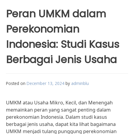
Peran UMKM dalam
Perekonomian
Indonesia: Studi Kasus
Berbagai Jenis Usaha
Posted on
December 13, 2024
by
adminblu
UMKM atau Usaha Mikro, Kecil, dan Menengah
memainkan peran yang sangat penting dalam
perekonomian Indonesia. Dalam studi kasus
berbagai jenis usaha, dapat kita lihat bagaimana
UMKM menjadi tulang punggung perekonomian