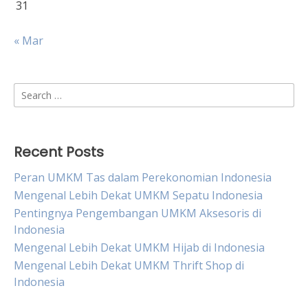
31
« Mar
Search
for:
Recent Posts
Peran UMKM Tas dalam Perekonomian Indonesia
Mengenal Lebih Dekat UMKM Sepatu Indonesia
Pentingnya Pengembangan UMKM Aksesoris di
Indonesia
Mengenal Lebih Dekat UMKM Hijab di Indonesia
Mengenal Lebih Dekat UMKM Thrift Shop di
Indonesia