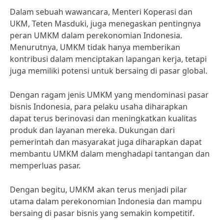
Dalam sebuah wawancara, Menteri Koperasi dan
UKM, Teten Masduki, juga menegaskan pentingnya
peran UMKM dalam perekonomian Indonesia.
Menurutnya, UMKM tidak hanya memberikan
kontribusi dalam menciptakan lapangan kerja, tetapi
juga memiliki potensi untuk bersaing di pasar global.
Dengan ragam jenis UMKM yang mendominasi pasar
bisnis Indonesia, para pelaku usaha diharapkan
dapat terus berinovasi dan meningkatkan kualitas
produk dan layanan mereka. Dukungan dari
pemerintah dan masyarakat juga diharapkan dapat
membantu UMKM dalam menghadapi tantangan dan
memperluas pasar.
Dengan begitu, UMKM akan terus menjadi pilar
utama dalam perekonomian Indonesia dan mampu
bersaing di pasar bisnis yang semakin kompetitif.