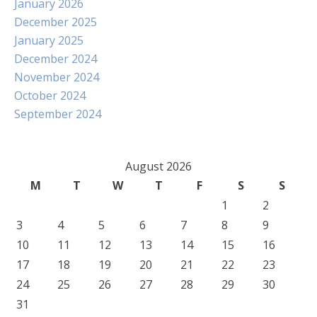
January 2026
December 2025
January 2025
December 2024
November 2024
October 2024
September 2024
August 2026
M
T
W
T
F
S
S
1
2
3
4
5
6
7
8
9
10
11
12
13
14
15
16
17
18
19
20
21
22
23
24
25
26
27
28
29
30
31