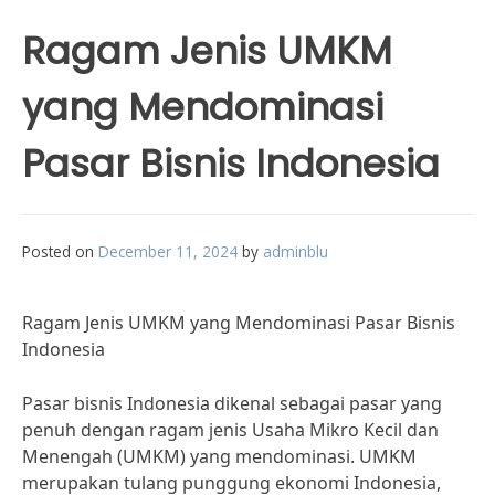
Ragam Jenis UMKM
yang Mendominasi
Pasar Bisnis Indonesia
Posted on
December 11, 2024
by
adminblu
Ragam Jenis UMKM yang Mendominasi Pasar Bisnis
Indonesia
Pasar bisnis Indonesia dikenal sebagai pasar yang
penuh dengan ragam jenis Usaha Mikro Kecil dan
Menengah (UMKM) yang mendominasi. UMKM
merupakan tulang punggung ekonomi Indonesia,