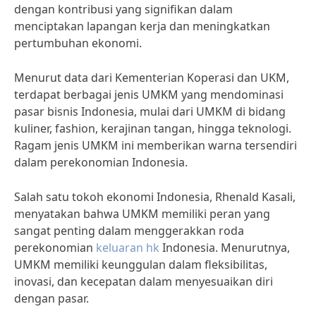
dengan kontribusi yang signifikan dalam
menciptakan lapangan kerja dan meningkatkan
pertumbuhan ekonomi.
Menurut data dari Kementerian Koperasi dan UKM,
terdapat berbagai jenis UMKM yang mendominasi
pasar bisnis Indonesia, mulai dari UMKM di bidang
kuliner, fashion, kerajinan tangan, hingga teknologi.
Ragam jenis UMKM ini memberikan warna tersendiri
dalam perekonomian Indonesia.
Salah satu tokoh ekonomi Indonesia, Rhenald Kasali,
menyatakan bahwa UMKM memiliki peran yang
sangat penting dalam menggerakkan roda
perekonomian
keluaran hk
Indonesia. Menurutnya,
UMKM memiliki keunggulan dalam fleksibilitas,
inovasi, dan kecepatan dalam menyesuaikan diri
dengan pasar.