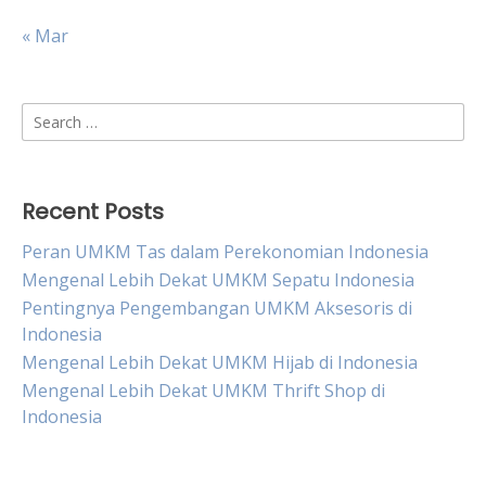
« Mar
Search
for:
Recent Posts
Peran UMKM Tas dalam Perekonomian Indonesia
Mengenal Lebih Dekat UMKM Sepatu Indonesia
Pentingnya Pengembangan UMKM Aksesoris di
Indonesia
Mengenal Lebih Dekat UMKM Hijab di Indonesia
Mengenal Lebih Dekat UMKM Thrift Shop di
Indonesia