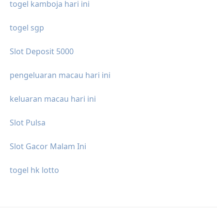
togel kamboja hari ini
togel sgp
Slot Deposit 5000
pengeluaran macau hari ini
keluaran macau hari ini
Slot Pulsa
Slot Gacor Malam Ini
togel hk lotto