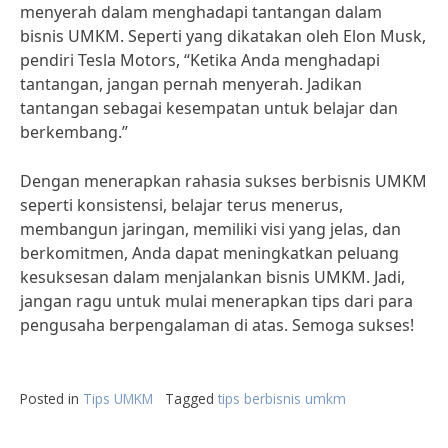
menyerah dalam menghadapi tantangan dalam
bisnis UMKM. Seperti yang dikatakan oleh Elon Musk,
pendiri Tesla Motors, “Ketika Anda menghadapi
tantangan, jangan pernah menyerah. Jadikan
tantangan sebagai kesempatan untuk belajar dan
berkembang.”
Dengan menerapkan rahasia sukses berbisnis UMKM
seperti konsistensi, belajar terus menerus,
membangun jaringan, memiliki visi yang jelas, dan
berkomitmen, Anda dapat meningkatkan peluang
kesuksesan dalam menjalankan bisnis UMKM. Jadi,
jangan ragu untuk mulai menerapkan tips dari para
pengusaha berpengalaman di atas. Semoga sukses!
Posted in
Tips UMKM
Tagged
tips berbisnis umkm