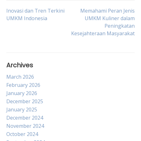
Post
Inovasi dan Tren Terkini
Memahami Peran Jenis
UMKM Indonesia
UMKM Kuliner dalam
Peningkatan
navigation
Kesejahteraan Masyarakat
Archives
March 2026
February 2026
January 2026
December 2025
January 2025
December 2024
November 2024
October 2024