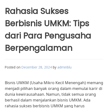
Rahasia Sukses
Berbisnis UMKM: Tips
dari Para Pengusaha
Berpengalaman
Posted on
December 28, 2024
by
adminblu
Bisnis UMKM (Usaha Mikro Kecil Menengah) memang
menjadi pilihan banyak orang dalam memulai karir di
dunia kewirausahaan. Namun, tidak semua orang
berhasil dalam menjalankan bisnis UMKM. Ada
rahasia sukses berbisnis UMKM yang harus