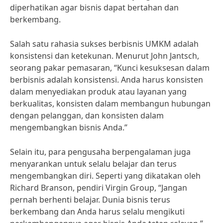
diperhatikan agar bisnis dapat bertahan dan
berkembang.
Salah satu rahasia sukses berbisnis UMKM adalah
konsistensi dan ketekunan. Menurut John Jantsch,
seorang pakar pemasaran, “Kunci kesuksesan dalam
berbisnis adalah konsistensi. Anda harus konsisten
dalam menyediakan produk atau layanan yang
berkualitas, konsisten dalam membangun hubungan
dengan pelanggan, dan konsisten dalam
mengembangkan bisnis Anda.”
Selain itu, para pengusaha berpengalaman juga
menyarankan untuk selalu belajar dan terus
mengembangkan diri. Seperti yang dikatakan oleh
Richard Branson, pendiri Virgin Group, “Jangan
pernah berhenti belajar. Dunia bisnis terus
berkembang dan Anda harus selalu mengikuti