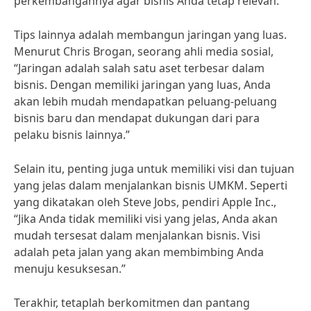
perkembangannya agar bisnis Anda tetap relevan.”
Tips lainnya adalah membangun jaringan yang luas.
Menurut Chris Brogan, seorang ahli media sosial,
“Jaringan adalah salah satu aset terbesar dalam
bisnis. Dengan memiliki jaringan yang luas, Anda
akan lebih mudah mendapatkan peluang-peluang
bisnis baru dan mendapat dukungan dari para
pelaku bisnis lainnya.”
Selain itu, penting juga untuk memiliki visi dan tujuan
yang jelas dalam menjalankan bisnis UMKM. Seperti
yang dikatakan oleh Steve Jobs, pendiri Apple Inc.,
“Jika Anda tidak memiliki visi yang jelas, Anda akan
mudah tersesat dalam menjalankan bisnis. Visi
adalah peta jalan yang akan membimbing Anda
menuju kesuksesan.”
Terakhir, tetaplah berkomitmen dan pantang