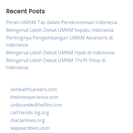
Recent Posts
Peran UMKM Tas dalam Perekonomian Indonesia
Mengenal Lebih Dekat UMKM Sepatu Indonesia
Pentingnya Pengembangan UMKM Aksesoris di
Indonesia
Mengenal Lebih Dekat UMKM Hijab di Indonesia
Mengenal Lebih Dekat UMKM Thrift Shop di
Indonesia
okhealthcareers.com
theintexperience.com
unboundedthefilm.com
catfriends-bg.org
marianlives.org
waywardtees.com