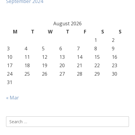
September 2024
August 2026
M
T
W
T
F
S
S
1
2
3
4
5
6
7
8
9
10
11
12
13
14
15
16
17
18
19
20
21
22
23
24
25
26
27
28
29
30
31
« Mar
Search
for: