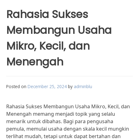
Rahasia Sukses
Membangun Usaha
Mikro, Kecil, dan
Menengah
Posted on
December 25, 2024
by
adminblu
Rahasia Sukses Membangun Usaha Mikro, Kecil, dan
Menengah memang menjadi topik yang selalu
menarik untuk dibahas. Bagi para pengusaha
pemula, memulai usaha dengan skala kecil mungkin
terlihat mudah, tetapi untuk dapat bertahan dan