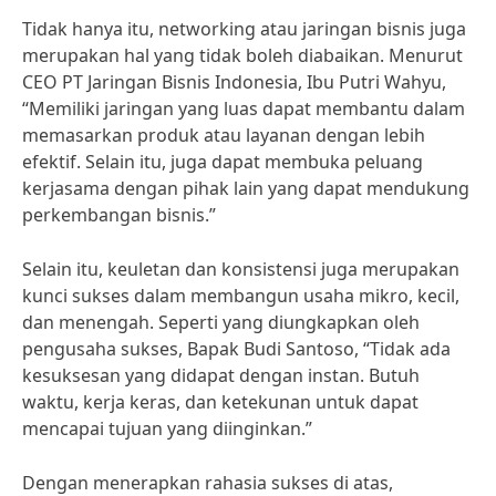
Tidak hanya itu, networking atau jaringan bisnis juga
merupakan hal yang tidak boleh diabaikan. Menurut
CEO PT Jaringan Bisnis Indonesia, Ibu Putri Wahyu,
“Memiliki jaringan yang luas dapat membantu dalam
memasarkan produk atau layanan dengan lebih
efektif. Selain itu, juga dapat membuka peluang
kerjasama dengan pihak lain yang dapat mendukung
perkembangan bisnis.”
Selain itu, keuletan dan konsistensi juga merupakan
kunci sukses dalam membangun usaha mikro, kecil,
dan menengah. Seperti yang diungkapkan oleh
pengusaha sukses, Bapak Budi Santoso, “Tidak ada
kesuksesan yang didapat dengan instan. Butuh
waktu, kerja keras, dan ketekunan untuk dapat
mencapai tujuan yang diinginkan.”
Dengan menerapkan rahasia sukses di atas,