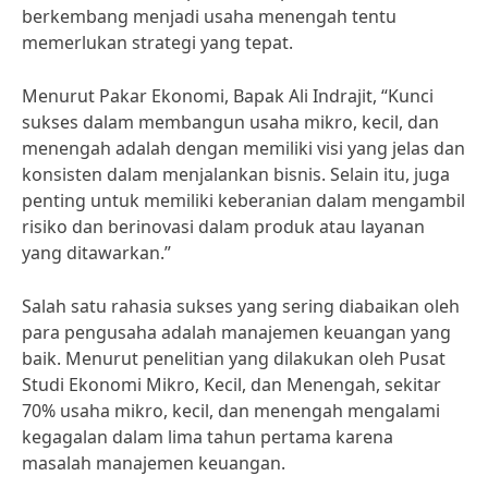
berkembang menjadi usaha menengah tentu
memerlukan strategi yang tepat.
Menurut Pakar Ekonomi, Bapak Ali Indrajit, “Kunci
sukses dalam membangun usaha mikro, kecil, dan
menengah adalah dengan memiliki visi yang jelas dan
konsisten dalam menjalankan bisnis. Selain itu, juga
penting untuk memiliki keberanian dalam mengambil
risiko dan berinovasi dalam produk atau layanan
yang ditawarkan.”
Salah satu rahasia sukses yang sering diabaikan oleh
para pengusaha adalah manajemen keuangan yang
baik. Menurut penelitian yang dilakukan oleh Pusat
Studi Ekonomi Mikro, Kecil, dan Menengah, sekitar
70% usaha mikro, kecil, dan menengah mengalami
kegagalan dalam lima tahun pertama karena
masalah manajemen keuangan.