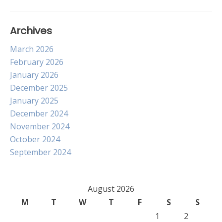
Archives
March 2026
February 2026
January 2026
December 2025
January 2025
December 2024
November 2024
October 2024
September 2024
August 2026
M
T
W
T
F
S
S
1
2