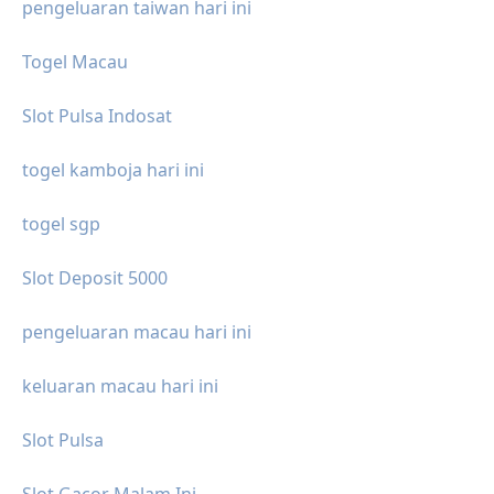
pengeluaran taiwan hari ini
Togel Macau
Slot Pulsa Indosat
togel kamboja hari ini
togel sgp
Slot Deposit 5000
pengeluaran macau hari ini
keluaran macau hari ini
Slot Pulsa
Slot Gacor Malam Ini