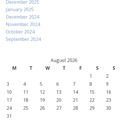
December 2025
January 2025
December 2024
November 2024
October 2024
September 2024
August 2026
M
T
W
T
F
S
S
1
2
3
4
5
6
7
8
9
10
11
12
13
14
15
16
17
18
19
20
21
22
23
24
25
26
27
28
29
30
31