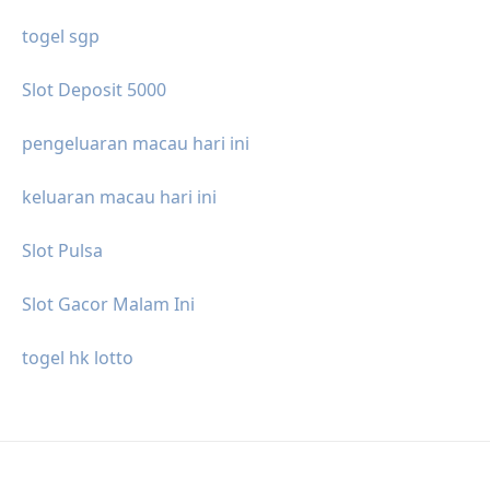
togel sgp
Slot Deposit 5000
pengeluaran macau hari ini
keluaran macau hari ini
Slot Pulsa
Slot Gacor Malam Ini
togel hk lotto