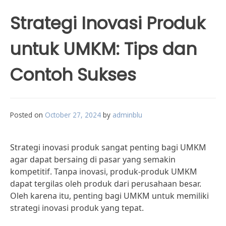
Strategi Inovasi Produk
untuk UMKM: Tips dan
Contoh Sukses
Posted on
October 27, 2024
by
adminblu
Strategi inovasi produk sangat penting bagi UMKM
agar dapat bersaing di pasar yang semakin
kompetitif. Tanpa inovasi, produk-produk UMKM
dapat tergilas oleh produk dari perusahaan besar.
Oleh karena itu, penting bagi UMKM untuk memiliki
strategi inovasi produk yang tepat.