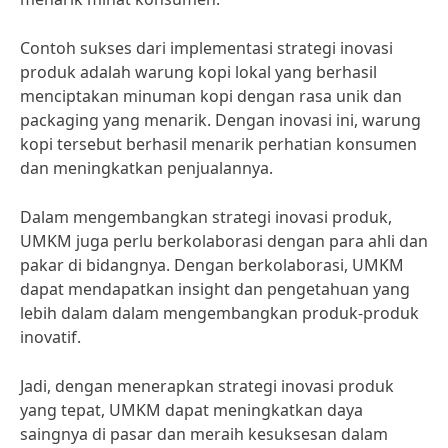
Contoh sukses dari implementasi strategi inovasi
produk adalah warung kopi lokal yang berhasil
menciptakan minuman kopi dengan rasa unik dan
packaging yang menarik. Dengan inovasi ini, warung
kopi tersebut berhasil menarik perhatian konsumen
dan meningkatkan penjualannya.
Dalam mengembangkan strategi inovasi produk,
UMKM juga perlu berkolaborasi dengan para ahli dan
pakar di bidangnya. Dengan berkolaborasi, UMKM
dapat mendapatkan insight dan pengetahuan yang
lebih dalam dalam mengembangkan produk-produk
inovatif.
Jadi, dengan menerapkan strategi inovasi produk
yang tepat, UMKM dapat meningkatkan daya
saingnya di pasar dan meraih kesuksesan dalam