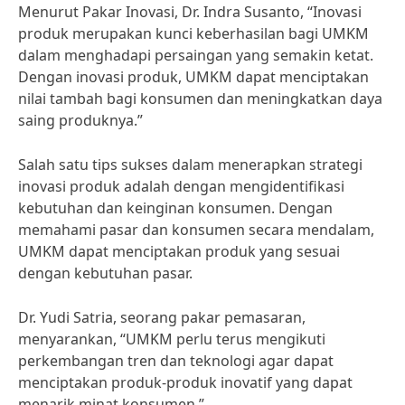
Menurut Pakar Inovasi, Dr. Indra Susanto, “Inovasi
produk merupakan kunci keberhasilan bagi UMKM
dalam menghadapi persaingan yang semakin ketat.
Dengan inovasi produk, UMKM dapat menciptakan
nilai tambah bagi konsumen dan meningkatkan daya
saing produknya.”
Salah satu tips sukses dalam menerapkan strategi
inovasi produk adalah dengan mengidentifikasi
kebutuhan dan keinginan konsumen. Dengan
memahami pasar dan konsumen secara mendalam,
UMKM dapat menciptakan produk yang sesuai
dengan kebutuhan pasar.
Dr. Yudi Satria, seorang pakar pemasaran,
menyarankan, “UMKM perlu terus mengikuti
perkembangan tren dan teknologi agar dapat
menciptakan produk-produk inovatif yang dapat
menarik minat konsumen.”