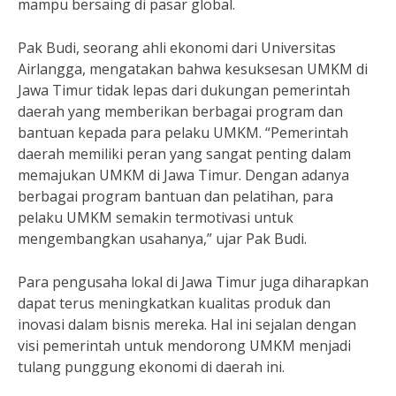
mampu bersaing di pasar global.
Pak Budi, seorang ahli ekonomi dari Universitas
Airlangga, mengatakan bahwa kesuksesan UMKM di
Jawa Timur tidak lepas dari dukungan pemerintah
daerah yang memberikan berbagai program dan
bantuan kepada para pelaku UMKM. “Pemerintah
daerah memiliki peran yang sangat penting dalam
memajukan UMKM di Jawa Timur. Dengan adanya
berbagai program bantuan dan pelatihan, para
pelaku UMKM semakin termotivasi untuk
mengembangkan usahanya,” ujar Pak Budi.
Para pengusaha lokal di Jawa Timur juga diharapkan
dapat terus meningkatkan kualitas produk dan
inovasi dalam bisnis mereka. Hal ini sejalan dengan
visi pemerintah untuk mendorong UMKM menjadi
tulang punggung ekonomi di daerah ini.