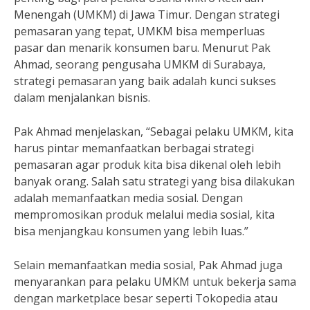
Menengah (UMKM) di Jawa Timur. Dengan strategi
pemasaran yang tepat, UMKM bisa memperluas
pasar dan menarik konsumen baru. Menurut Pak
Ahmad, seorang pengusaha UMKM di Surabaya,
strategi pemasaran yang baik adalah kunci sukses
dalam menjalankan bisnis.
Pak Ahmad menjelaskan, “Sebagai pelaku UMKM, kita
harus pintar memanfaatkan berbagai strategi
pemasaran agar produk kita bisa dikenal oleh lebih
banyak orang. Salah satu strategi yang bisa dilakukan
adalah memanfaatkan media sosial. Dengan
mempromosikan produk melalui media sosial, kita
bisa menjangkau konsumen yang lebih luas.”
Selain memanfaatkan media sosial, Pak Ahmad juga
menyarankan para pelaku UMKM untuk bekerja sama
dengan marketplace besar seperti Tokopedia atau