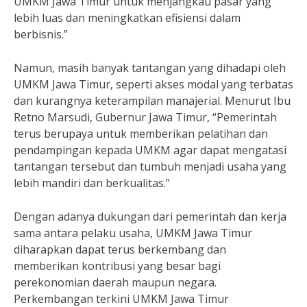
UMKM Jawa Timur untuk menjangkau pasar yang
lebih luas dan meningkatkan efisiensi dalam
berbisnis.”
Namun, masih banyak tantangan yang dihadapi oleh
UMKM Jawa Timur, seperti akses modal yang terbatas
dan kurangnya keterampilan manajerial. Menurut Ibu
Retno Marsudi, Gubernur Jawa Timur, “Pemerintah
terus berupaya untuk memberikan pelatihan dan
pendampingan kepada UMKM agar dapat mengatasi
tantangan tersebut dan tumbuh menjadi usaha yang
lebih mandiri dan berkualitas.”
Dengan adanya dukungan dari pemerintah dan kerja
sama antara pelaku usaha, UMKM Jawa Timur
diharapkan dapat terus berkembang dan
memberikan kontribusi yang besar bagi
perekonomian daerah maupun negara.
Perkembangan terkini UMKM Jawa Timur