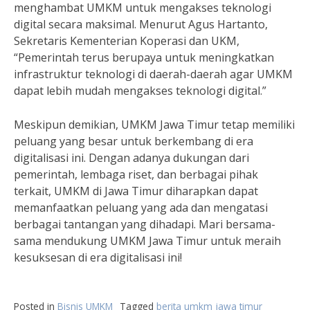
menghambat UMKM untuk mengakses teknologi
digital secara maksimal. Menurut Agus Hartanto,
Sekretaris Kementerian Koperasi dan UKM,
“Pemerintah terus berupaya untuk meningkatkan
infrastruktur teknologi di daerah-daerah agar UMKM
dapat lebih mudah mengakses teknologi digital.”
Meskipun demikian, UMKM Jawa Timur tetap memiliki
peluang yang besar untuk berkembang di era
digitalisasi ini. Dengan adanya dukungan dari
pemerintah, lembaga riset, dan berbagai pihak
terkait, UMKM di Jawa Timur diharapkan dapat
memanfaatkan peluang yang ada dan mengatasi
berbagai tantangan yang dihadapi. Mari bersama-
sama mendukung UMKM Jawa Timur untuk meraih
kesuksesan di era digitalisasi ini!
Posted in
Bisnis UMKM
Tagged
berita umkm jawa timur