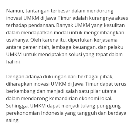
Namun, tantangan terbesar dalam mendorong
inovasi UMKM di Jawa Timur adalah kurangnya akses
terhadap pendanaan. Banyak UMKM yang kesulitan
dalam mendapatkan modal untuk mengembangkan
usahanya. Oleh karena itu, diperlukan kerjasama
antara pemerintah, lembaga keuangan, dan pelaku
UMKM untuk menciptakan solusi yang tepat dalam
hal ini.
Dengan adanya dukungan dari berbagai pihak,
diharapkan inovasi UMKM di Jawa Timur dapat terus
berkembang dan menjadi salah satu pilar utama
dalam mendorong kemandirian ekonomi lokal.
Sehingga, UMKM dapat menjadi tulang punggung
perekonomian Indonesia yang tangguh dan berdaya
saing.