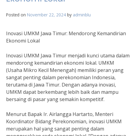
Posted on
November 22, 2024
by
adminblu
Inovasi UMKM Jawa Timur: Mendorong Kemandirian
Ekonomi Lokal
Inovasi UMKM Jawa Timur menjadi kunci utama dalam
mendorong kemandirian ekonomi lokal. UMKM
(Usaha Mikro Kecil Menengah) memiliki peran yang
sangat penting dalam perekonomian Indonesia,
terutama di Jawa Timur. Dengan adanya inovasi,
UMKM dapat berkembang lebih baik dan mampu
bersaing di pasar yang semakin kompetitif.
Menurut Bapak Ir. Airlangga Hartarto, Menteri
Koordinator Bidang Perekonomian, inovasi UMKM
merupakan hal yang sangat penting dalam