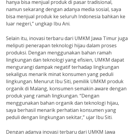
hanya bisa menjual produk di pasar tradisional,
namun sekarang dengan adanya media sosial, saya
bisa menjual produk ke seluruh Indonesia bahkan ke
luar negeri,” ungkap Ibu Ani.
Selain itu, inovasi terbaru dari UMKM Jawa Timur juga
meliputi penerapan teknologi hijau dalam proses
produksi. Dengan menggunakan bahan ramah
lingkungan dan teknologi yang efisien, UMKM dapat
mengurangi dampak negatif terhadap lingkungan
sekaligus menarik minat konsumen yang peduli
lingkungan. Menurut Ibu Siti, pemilik UMKM produk
organik di Malang, konsumen semakin aware dengan
produk yang ramah lingkungan. “Dengan
menggunakan bahan organik dan teknologi hijau,
saya berhasil menarik perhatian konsumen yang
peduli dengan lingkungan sekitar,” ujar Ibu Siti.
Dengan adanya inovasi terbaru dari UMKM Jawa