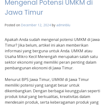
Mengenal Potensi UMKM di
Jawa Timur
Posted on
December 12, 2024
by
adminblu
Apakah Anda sudah mengenal potensi UMKM di Jawa
Timur? Jika belum, artikel ini akan memberikan
informasi yang berguna untuk Anda. UMKM atau
Usaha Mikro Kecil Menengah merupakan salah satu
sektor ekonomi yang memiliki peran penting dalam
pembangunan ekonomi di Jawa Timur.
Menurut BPS Jawa Timur, UMKM di Jawa Timur
memiliki potensi yang sangat besar untuk
dikembangkan. Dengan berbagai keunggulan seperti
produk lokal yang berkualitas, kreativitas dalam
mendesain produk, serta keberagaman produk yang