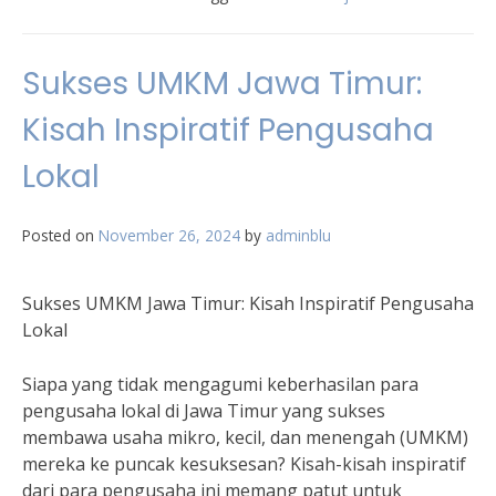
Sukses UMKM Jawa Timur:
Kisah Inspiratif Pengusaha
Lokal
Posted on
November 26, 2024
by
adminblu
Sukses UMKM Jawa Timur: Kisah Inspiratif Pengusaha
Lokal
Siapa yang tidak mengagumi keberhasilan para
pengusaha lokal di Jawa Timur yang sukses
membawa usaha mikro, kecil, dan menengah (UMKM)
mereka ke puncak kesuksesan? Kisah-kisah inspiratif
dari para pengusaha ini memang patut untuk