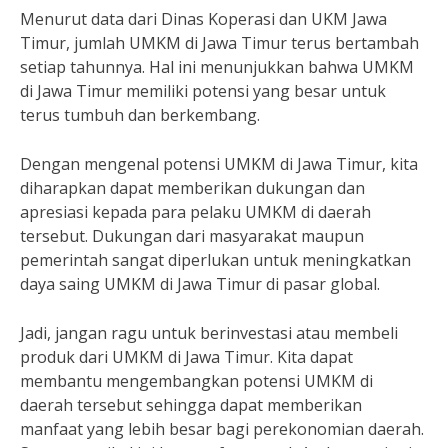
Menurut data dari Dinas Koperasi dan UKM Jawa
Timur, jumlah UMKM di Jawa Timur terus bertambah
setiap tahunnya. Hal ini menunjukkan bahwa UMKM
di Jawa Timur memiliki potensi yang besar untuk
terus tumbuh dan berkembang.
Dengan mengenal potensi UMKM di Jawa Timur, kita
diharapkan dapat memberikan dukungan dan
apresiasi kepada para pelaku UMKM di daerah
tersebut. Dukungan dari masyarakat maupun
pemerintah sangat diperlukan untuk meningkatkan
daya saing UMKM di Jawa Timur di pasar global.
Jadi, jangan ragu untuk berinvestasi atau membeli
produk dari UMKM di Jawa Timur. Kita dapat
membantu mengembangkan potensi UMKM di
daerah tersebut sehingga dapat memberikan
manfaat yang lebih besar bagi perekonomian daerah.