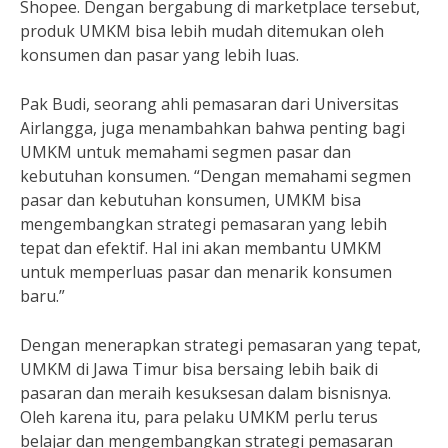
Shopee. Dengan bergabung di marketplace tersebut,
produk UMKM bisa lebih mudah ditemukan oleh
konsumen dan pasar yang lebih luas.
Pak Budi, seorang ahli pemasaran dari Universitas
Airlangga, juga menambahkan bahwa penting bagi
UMKM untuk memahami segmen pasar dan
kebutuhan konsumen. “Dengan memahami segmen
pasar dan kebutuhan konsumen, UMKM bisa
mengembangkan strategi pemasaran yang lebih
tepat dan efektif. Hal ini akan membantu UMKM
untuk memperluas pasar dan menarik konsumen
baru.”
Dengan menerapkan strategi pemasaran yang tepat,
UMKM di Jawa Timur bisa bersaing lebih baik di
pasaran dan meraih kesuksesan dalam bisnisnya.
Oleh karena itu, para pelaku UMKM perlu terus
belajar dan mengembangkan strategi pemasaran