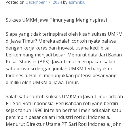
Posted on
December 17, 2024
by
adminblu
Sukses UMKM Jawa Timur yang Menginspirasi
Siapa yang tidak terinspirasi oleh kisah sukses UMKM
di Jawa Timur? Mereka adalah contoh nyata bahwa
dengan kerja keras dan inovasi, usaha kecil bisa
berkembang menjadi besar. Menurut data dari Badan
Pusat Statistik (BPS), Jawa Timur merupakan salah
satu provinsi dengan jumlah UMKM terbanyak di
Indonesia. Hal ini menunjukkan potensi besar yang
dimiliki oleh UMKM di Jawa Timur.
Salah satu contoh sukses UMKM di Jawa Timur adalah
PT Sari Roti Indonesia. Perusahaan roti yang berdiri
sejak tahun 1996 ini telah berhasil menjadi salah satu
pemimpin pasar dalam industri roti di Indonesia.
Menurut Direktur Utama PT Sari Roti Indonesia, John