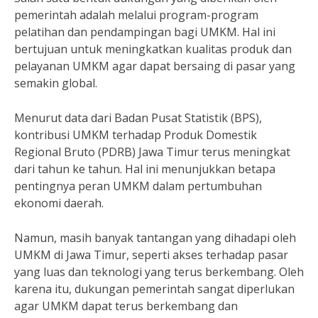
pemerintah adalah melalui program-program
pelatihan dan pendampingan bagi UMKM. Hal ini
bertujuan untuk meningkatkan kualitas produk dan
pelayanan UMKM agar dapat bersaing di pasar yang
semakin global.
Menurut data dari Badan Pusat Statistik (BPS),
kontribusi UMKM terhadap Produk Domestik
Regional Bruto (PDRB) Jawa Timur terus meningkat
dari tahun ke tahun. Hal ini menunjukkan betapa
pentingnya peran UMKM dalam pertumbuhan
ekonomi daerah.
Namun, masih banyak tantangan yang dihadapi oleh
UMKM di Jawa Timur, seperti akses terhadap pasar
yang luas dan teknologi yang terus berkembang. Oleh
karena itu, dukungan pemerintah sangat diperlukan
agar UMKM dapat terus berkembang dan