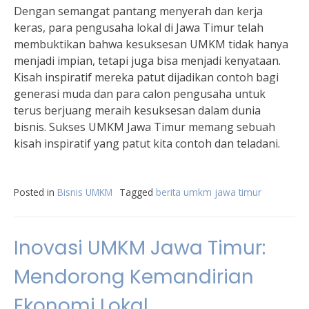
Dengan semangat pantang menyerah dan kerja
keras, para pengusaha lokal di Jawa Timur telah
membuktikan bahwa kesuksesan UMKM tidak hanya
menjadi impian, tetapi juga bisa menjadi kenyataan.
Kisah inspiratif mereka patut dijadikan contoh bagi
generasi muda dan para calon pengusaha untuk
terus berjuang meraih kesuksesan dalam dunia
bisnis. Sukses UMKM Jawa Timur memang sebuah
kisah inspiratif yang patut kita contoh dan teladani.
Posted in
Bisnis UMKM
Tagged
berita umkm jawa timur
Inovasi UMKM Jawa Timur:
Mendorong Kemandirian
Ekonomi Lokal