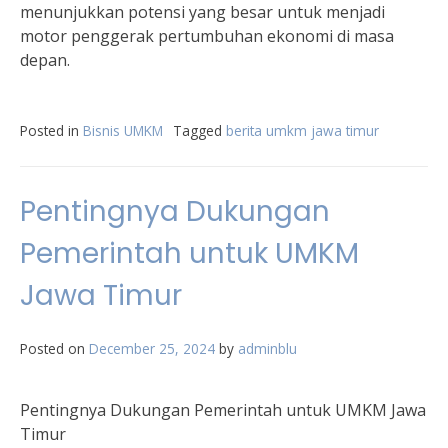
menunjukkan potensi yang besar untuk menjadi
motor penggerak pertumbuhan ekonomi di masa
depan.
Posted in
Bisnis UMKM
Tagged
berita umkm jawa timur
Pentingnya Dukungan
Pemerintah untuk UMKM
Jawa Timur
Posted on
December 25, 2024
by
adminblu
Pentingnya Dukungan Pemerintah untuk UMKM Jawa
Timur