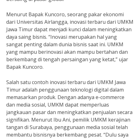
Menurut Bapak Kuncoro, seorang pakar ekonomi
dari Universitas Airlangga, inovasi terbaru dari UMKM
Jawa Timur dapat menjadi kunci dalam meningkatkan
daya saing bisnis. “Inovasi merupakan hal yang
sangat penting dalam dunia bisnis saat ini. UMKM
yang mampu berinovasi akan mampu bertahan dan
berkembang di tengah persaingan yang ketat,” ujar
Bapak Kuncoro.
Salah satu contoh inovasi terbaru dari UMKM Jawa
Timur adalah penggunaan teknologi digital dalam
memasarkan produk. Dengan adanya e-commerce
dan media sosial, UMKM dapat memperluas
jangkauan pasar dan meningkatkan penjualan secara
signifikan. Menurut Ibu Ani, pemilik UMKM kerajinan
tangan di Surabaya, penggunaan media sosial telah
membantu bisnisnya berkembang pesat. “Dulu saya