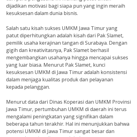
dijadikan motivasi bagi siapa pun yang ingin meraih
kesuksesan dalam dunia bisnis.
Salah satu kisah sukses UMKM Jawa Timur yang
patut diperhitungkan adalah kisah dari Pak Slamet,
pemilik usaha kerajinan tangan di Surabaya. Dengan
gigih dan kreativitasnya, Pak Slamet berhasil
mengembangkan usahanya hingga mencapai sukses
yang luar biasa. Menurut Pak Slamet, kunci
kesuksesan UMKM di Jawa Timur adalah konsistensi
dalam menjaga kualitas produk dan pelayanan
kepada pelanggan.
Menurut data dari Dinas Koperasi dan UMKM Provinsi
Jawa Timur, pertumbuhan UMKM di daerah ini terus
mengalami peningkatan yang signifikan dalam
beberapa tahun terakhir. Hal ini menunjukkan bahwa
potensi UMKM di Jawa Timur sangat besar dan