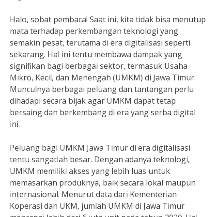
Halo, sobat pembaca! Saat ini, kita tidak bisa menutup
mata terhadap perkembangan teknologi yang
semakin pesat, terutama di era digitalisasi seperti
sekarang. Hal ini tentu membawa dampak yang
signifikan bagi berbagai sektor, termasuk Usaha
Mikro, Kecil, dan Menengah (UMKM) di Jawa Timur.
Munculnya berbagai peluang dan tantangan perlu
dihadapi secara bijak agar UMKM dapat tetap
bersaing dan berkembang di era yang serba digital
ini.
Peluang bagi UMKM Jawa Timur di era digitalisasi
tentu sangatlah besar. Dengan adanya teknologi,
UMKM memiliki akses yang lebih luas untuk
memasarkan produknya, baik secara lokal maupun
internasional. Menurut data dari Kementerian
Koperasi dan UKM, jumlah UMKM di Jawa Timur