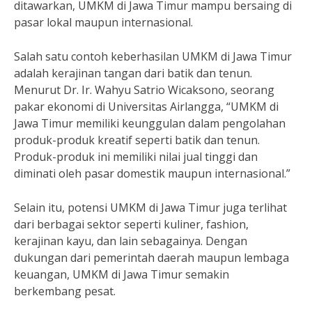
ditawarkan, UMKM di Jawa Timur mampu bersaing di
pasar lokal maupun internasional.
Salah satu contoh keberhasilan UMKM di Jawa Timur
adalah kerajinan tangan dari batik dan tenun.
Menurut Dr. Ir. Wahyu Satrio Wicaksono, seorang
pakar ekonomi di Universitas Airlangga, “UMKM di
Jawa Timur memiliki keunggulan dalam pengolahan
produk-produk kreatif seperti batik dan tenun.
Produk-produk ini memiliki nilai jual tinggi dan
diminati oleh pasar domestik maupun internasional.”
Selain itu, potensi UMKM di Jawa Timur juga terlihat
dari berbagai sektor seperti kuliner, fashion,
kerajinan kayu, dan lain sebagainya. Dengan
dukungan dari pemerintah daerah maupun lembaga
keuangan, UMKM di Jawa Timur semakin
berkembang pesat.