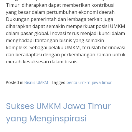
Timur, diharapkan dapat memberikan kontribusi
yang besar dalam pertumbuhan ekonomi daerah.
Dukungan pemerintah dan lembaga terkait juga
diharapkan dapat semakin memperkuat posisi UMKM
dalam pasar global. Inovasi terus menjadi kunci dalam
menghadapi tantangan bisnis yang semakin
kompleks. Sebagai pelaku UMKM, teruslah berinovasi
dan beradaptasi dengan perkembangan zaman untuk
meraih kesuksesan dalam bisnis.
Posted in
Bisnis UMKM
Tagged
berita umkm jawa timur
Sukses UMKM Jawa Timur
yang Menginspirasi