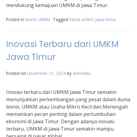
mendukung kemajuan UMKM di Jawa Timur.
Posted in
Bisnis UMKM
Tagged
berita umkm jawa timur
Inovasi Terbaru dari UMKM
Jawa Timur
Posted on
December 21, 2024
by
adminblu
Inovasi terbaru dari UMKM Jawa Timur semakin
menunjukkan perkembangan yang pesat dalam dunia
bisnis. UMKM atau Usaha Mikro Kecil dan Menengah
memainkan peran penting dalam pertumbuhan
ekonomi di Jawa Timur. Dengan adanya inovasi
terbaru, UMKM di Jawa Timur semakin mampu
bersaing di pasar global.