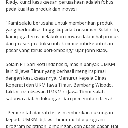
Riady, kunci kesuksesan perusahaan adalah fokus
pada kualitas produk dan inovasi.
“Kami selalu berusaha untuk memberikan produk
yang berkualitas tinggi kepada konsumen. Selain itu,
kami juga terus melakukan inovasi dalam hal produk
dan proses produksi untuk memenuhi kebutuhan
pasar yang terus berkembang,” ujar John Riady.
Selain PT Sari Roti Indonesia, masih banyak UMKM
lain di Jawa Timur yang berhasil menginspirasi
dengan kesuksesannya. Menurut Kepala Dinas
Koperasi dan UKM Jawa Timur, Bambang Widodo,
faktor kesuksesan UMKM di Jawa Timur salah
satunya adalah dukungan dari pemerintah daerah.
“Pemerintah daerah terus memberikan dukungan
kepada UMKM di Jawa Timur melalui program-
program pelatihan, bimbingan, dan akses pasar. Hal