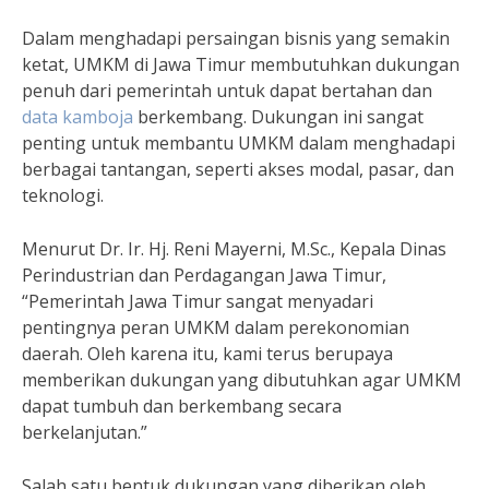
Dalam menghadapi persaingan bisnis yang semakin
ketat, UMKM di Jawa Timur membutuhkan dukungan
penuh dari pemerintah untuk dapat bertahan dan
data kamboja
berkembang. Dukungan ini sangat
penting untuk membantu UMKM dalam menghadapi
berbagai tantangan, seperti akses modal, pasar, dan
teknologi.
Menurut Dr. Ir. Hj. Reni Mayerni, M.Sc., Kepala Dinas
Perindustrian dan Perdagangan Jawa Timur,
“Pemerintah Jawa Timur sangat menyadari
pentingnya peran UMKM dalam perekonomian
daerah. Oleh karena itu, kami terus berupaya
memberikan dukungan yang dibutuhkan agar UMKM
dapat tumbuh dan berkembang secara
berkelanjutan.”
Salah satu bentuk dukungan yang diberikan oleh