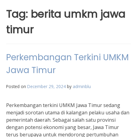
Tag:
berita umkm jawa
timur
Perkembangan Terkini UMKM
Jawa Timur
Posted on
December 29, 2024
by
adminblu
Perkembangan terkini UMKM Jawa Timur sedang
menjadi sorotan utama di kalangan pelaku usaha dan
pemerintah daerah. Sebagai salah satu provinsi
dengan potensi ekonomi yang besar, Jawa Timur
terus berupaya untuk mendorong pertumbuhan