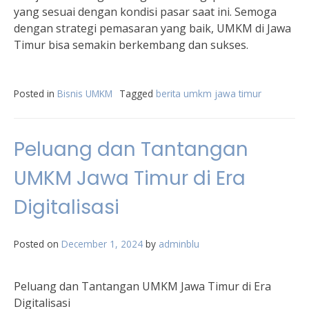
yang sesuai dengan kondisi pasar saat ini. Semoga
dengan strategi pemasaran yang baik, UMKM di Jawa
Timur bisa semakin berkembang dan sukses.
Posted in
Bisnis UMKM
Tagged
berita umkm jawa timur
Peluang dan Tantangan
UMKM Jawa Timur di Era
Digitalisasi
Posted on
December 1, 2024
by
adminblu
Peluang dan Tantangan UMKM Jawa Timur di Era
Digitalisasi