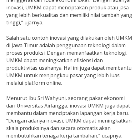
menggerakkan roda ekonomi lokal. “Dengan adanya
inovasi, UMKM dapat menciptakan produk atau jasa
yang lebih berkualitas dan memiliki nilai tambah yang
tinggi,” ujarnya.
Salah satu contoh inovasi yang dilakukan oleh UMKM
di Jawa Timur adalah penggunaan teknologi dalam
proses produksi. Dengan memanfaatkan teknologi,
UMKM dapat meningkatkan efisiensi dan
produktivitas usahanya. Hal ini juga dapat membantu
UMKM untuk menjangkau pasar yang lebih luas
melalui platform online.
Menurut Ibu Sri Wahyuni, seorang pakar ekonomi
dari Universitas Airlangga, inovasi UMKM juga dapat
membantu dalam menciptakan lapangan kerja baru.
“Dengan adanya inovasi, UMKM dapat meningkatkan
skala produksinya dan secara otomatis akan
membutuhkan tenaga kerja tambahan,” ucapnya.