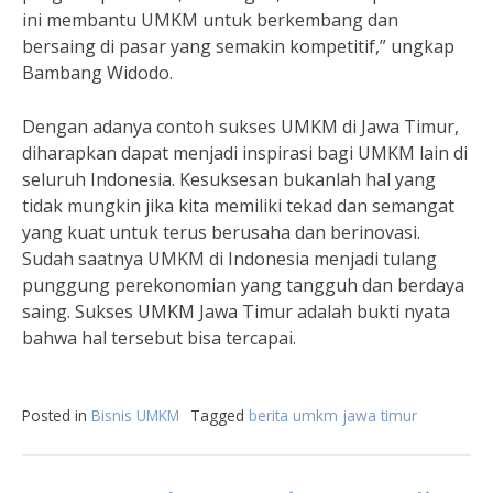
ini membantu UMKM untuk berkembang dan
bersaing di pasar yang semakin kompetitif,” ungkap
Bambang Widodo.
Dengan adanya contoh sukses UMKM di Jawa Timur,
diharapkan dapat menjadi inspirasi bagi UMKM lain di
seluruh Indonesia. Kesuksesan bukanlah hal yang
tidak mungkin jika kita memiliki tekad dan semangat
yang kuat untuk terus berusaha dan berinovasi.
Sudah saatnya UMKM di Indonesia menjadi tulang
punggung perekonomian yang tangguh dan berdaya
saing. Sukses UMKM Jawa Timur adalah bukti nyata
bahwa hal tersebut bisa tercapai.
Posted in
Bisnis UMKM
Tagged
berita umkm jawa timur