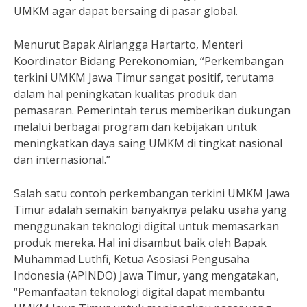
UMKM agar dapat bersaing di pasar global.
Menurut Bapak Airlangga Hartarto, Menteri
Koordinator Bidang Perekonomian, “Perkembangan
terkini UMKM Jawa Timur sangat positif, terutama
dalam hal peningkatan kualitas produk dan
pemasaran. Pemerintah terus memberikan dukungan
melalui berbagai program dan kebijakan untuk
meningkatkan daya saing UMKM di tingkat nasional
dan internasional.”
Salah satu contoh perkembangan terkini UMKM Jawa
Timur adalah semakin banyaknya pelaku usaha yang
menggunakan teknologi digital untuk memasarkan
produk mereka. Hal ini disambut baik oleh Bapak
Muhammad Luthfi, Ketua Asosiasi Pengusaha
Indonesia (APINDO) Jawa Timur, yang mengatakan,
“Pemanfaatan teknologi digital dapat membantu