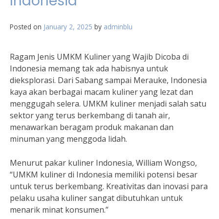
Indonesia
Posted on
January 2, 2025
by
adminblu
Ragam Jenis UMKM Kuliner yang Wajib Dicoba di
Indonesia memang tak ada habisnya untuk
dieksplorasi. Dari Sabang sampai Merauke, Indonesia
kaya akan berbagai macam kuliner yang lezat dan
menggugah selera. UMKM kuliner menjadi salah satu
sektor yang terus berkembang di tanah air,
menawarkan beragam produk makanan dan
minuman yang menggoda lidah.
Menurut pakar kuliner Indonesia, William Wongso,
“UMKM kuliner di Indonesia memiliki potensi besar
untuk terus berkembang. Kreativitas dan inovasi para
pelaku usaha kuliner sangat dibutuhkan untuk
menarik minat konsumen.”