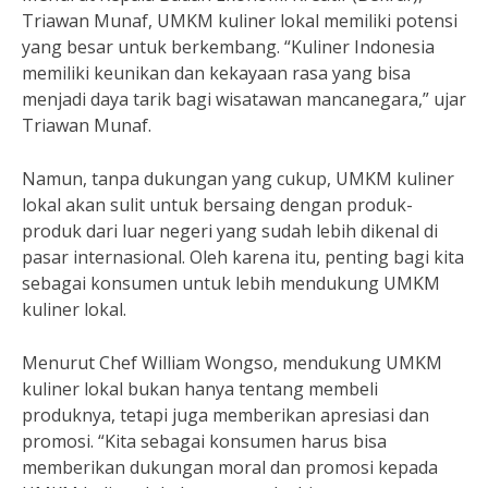
Triawan Munaf, UMKM kuliner lokal memiliki potensi
yang besar untuk berkembang. “Kuliner Indonesia
memiliki keunikan dan kekayaan rasa yang bisa
menjadi daya tarik bagi wisatawan mancanegara,” ujar
Triawan Munaf.
Namun, tanpa dukungan yang cukup, UMKM kuliner
lokal akan sulit untuk bersaing dengan produk-
produk dari luar negeri yang sudah lebih dikenal di
pasar internasional. Oleh karena itu, penting bagi kita
sebagai konsumen untuk lebih mendukung UMKM
kuliner lokal.
Menurut Chef William Wongso, mendukung UMKM
kuliner lokal bukan hanya tentang membeli
produknya, tetapi juga memberikan apresiasi dan
promosi. “Kita sebagai konsumen harus bisa
memberikan dukungan moral dan promosi kepada