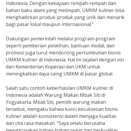
Indonesia. Dengan kekayaan rempah-rempah dan
bahan baku alami yang melimpah, UMKM kuliner bisa
menghadirkan produk-produk yang unik dan menarik
bagi pasar lokal maupun internasional.”
Dukungan pemerintah melalui program-program
seperti pemberian pelatihan, bantuan modal, dan
promosi juga turut mendorong pertumbuhan bisnis
UMKM kuliner di Indonesia. Hal ini sejalan dengan visi
dari Kementerian Koperasi dan UKM untuk
meningkatkan daya saing UMKM di pasar global.
Salah satu contoh keberhasilan UMKM kuliner di
Indonesia adalah Warung Makan Mbak Siti di
Yogyakarta. Mbak Siti, pemilik warung makan
tersebut, mengaku bahwa kunci kesuksesan bisnis
kuliner adalah konsistensi dalam menjaga kualitas
dan cita rasa masakan. “Saya selalu berusaha
menggunakan bahan-bahan segar dan berkualitas