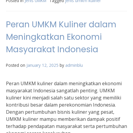
Posted in
Jenis UMKM
Tagged
jenis umkm kuliner
Peran UMKM Kuliner dalam
Meningkatkan Ekonomi
Masyarakat Indonesia
Posted on
January 12, 2025
by
adminblu
Peran UMKM kuliner dalam meningkatkan ekonomi
masyarakat Indonesia sangatlah penting. UMKM
kuliner kini menjadi salah satu sektor yang memiliki
kontribusi besar dalam perekonomian Indonesia.
Dengan pertumbuhan bisnis kuliner yang pesat,
UMKM kuliner mampu memberikan dampak positif
terhadap pendapatan masyarakat serta pertumbuhan