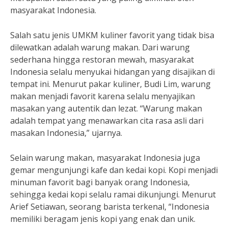
masyarakat Indonesia.
Salah satu jenis UMKM kuliner favorit yang tidak bisa
dilewatkan adalah warung makan. Dari warung
sederhana hingga restoran mewah, masyarakat
Indonesia selalu menyukai hidangan yang disajikan di
tempat ini. Menurut pakar kuliner, Budi Lim, warung
makan menjadi favorit karena selalu menyajikan
masakan yang autentik dan lezat. “Warung makan
adalah tempat yang menawarkan cita rasa asli dari
masakan Indonesia,” ujarnya.
Selain warung makan, masyarakat Indonesia juga
gemar mengunjungi kafe dan kedai kopi. Kopi menjadi
minuman favorit bagi banyak orang Indonesia,
sehingga kedai kopi selalu ramai dikunjungi. Menurut
Arief Setiawan, seorang barista terkenal, “Indonesia
memiliki beragam jenis kopi yang enak dan unik.