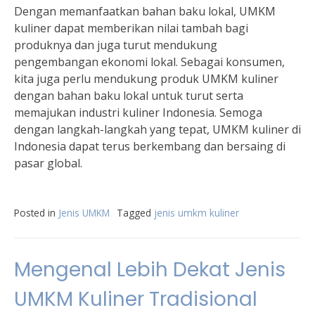
Dengan memanfaatkan bahan baku lokal, UMKM
kuliner dapat memberikan nilai tambah bagi
produknya dan juga turut mendukung
pengembangan ekonomi lokal. Sebagai konsumen,
kita juga perlu mendukung produk UMKM kuliner
dengan bahan baku lokal untuk turut serta
memajukan industri kuliner Indonesia. Semoga
dengan langkah-langkah yang tepat, UMKM kuliner di
Indonesia dapat terus berkembang dan bersaing di
pasar global.
Posted in
Jenis UMKM
Tagged
jenis umkm kuliner
Mengenal Lebih Dekat Jenis
UMKM Kuliner Tradisional