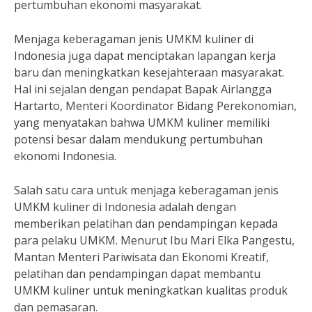
pertumbuhan ekonomi masyarakat.
Menjaga keberagaman jenis UMKM kuliner di
Indonesia juga dapat menciptakan lapangan kerja
baru dan meningkatkan kesejahteraan masyarakat.
Hal ini sejalan dengan pendapat Bapak Airlangga
Hartarto, Menteri Koordinator Bidang Perekonomian,
yang menyatakan bahwa UMKM kuliner memiliki
potensi besar dalam mendukung pertumbuhan
ekonomi Indonesia.
Salah satu cara untuk menjaga keberagaman jenis
UMKM kuliner di Indonesia adalah dengan
memberikan pelatihan dan pendampingan kepada
para pelaku UMKM. Menurut Ibu Mari Elka Pangestu,
Mantan Menteri Pariwisata dan Ekonomi Kreatif,
pelatihan dan pendampingan dapat membantu
UMKM kuliner untuk meningkatkan kualitas produk
dan pemasaran.