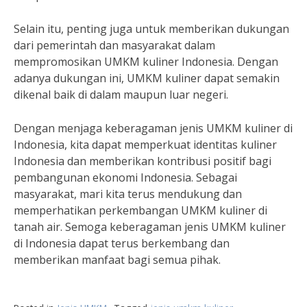
Selain itu, penting juga untuk memberikan dukungan
dari pemerintah dan masyarakat dalam
mempromosikan UMKM kuliner Indonesia. Dengan
adanya dukungan ini, UMKM kuliner dapat semakin
dikenal baik di dalam maupun luar negeri.
Dengan menjaga keberagaman jenis UMKM kuliner di
Indonesia, kita dapat memperkuat identitas kuliner
Indonesia dan memberikan kontribusi positif bagi
pembangunan ekonomi Indonesia. Sebagai
masyarakat, mari kita terus mendukung dan
memperhatikan perkembangan UMKM kuliner di
tanah air. Semoga keberagaman jenis UMKM kuliner
di Indonesia dapat terus berkembang dan
memberikan manfaat bagi semua pihak.