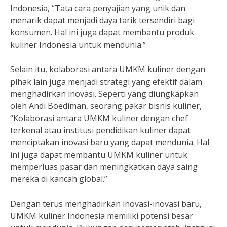
Indonesia, “Tata cara penyajian yang unik dan
menarik dapat menjadi daya tarik tersendiri bagi
konsumen. Hal ini juga dapat membantu produk
kuliner Indonesia untuk mendunia.”
Selain itu, kolaborasi antara UMKM kuliner dengan
pihak lain juga menjadi strategi yang efektif dalam
menghadirkan inovasi. Seperti yang diungkapkan
oleh Andi Boediman, seorang pakar bisnis kuliner,
“Kolaborasi antara UMKM kuliner dengan chef
terkenal atau institusi pendidikan kuliner dapat
menciptakan inovasi baru yang dapat mendunia. Hal
ini juga dapat membantu UMKM kuliner untuk
memperluas pasar dan meningkatkan daya saing
mereka di kancah global.”
Dengan terus menghadirkan inovasi-inovasi baru,
UMKM kuliner Indonesia memiliki potensi besar