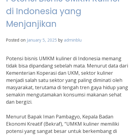
di Indonesia yang
Menjanjikan
Posted on
January 5, 2025
by
adminblu
Potensi bisnis UMKM kuliner di Indonesia memang
tidak bisa dipandang sebelah mata. Menurut data dari
Kementerian Koperasi dan UKM, sektor kuliner
menjadi salah satu sektor yang paling diminati oleh
masyarakat, terutama di tengah tren gaya hidup yang
semakin mengutamakan konsumsi makanan sehat
dan bergizi.
Menurut Bapak Iman Pambagyo, Kepala Badan
Ekonomi Kreatif (Bekraf), “UMKM kuliner memiliki
potensi yang sangat besar untuk berkembang di