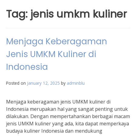
Tag:
jenis umkm kuliner
Menjaga Keberagaman
Jenis UMKM Kuliner di
Indonesia
Posted on
January 12, 2025
by
adminblu
Menjaga keberagaman jenis UMKM kuliner di
Indonesia merupakan hal yang sangat penting untuk
dilakukan. Dengan mempertahankan berbagai macam
jenis UMKM kuliner yang ada, kita dapat memperkaya
budaya kuliner Indonesia dan mendukung