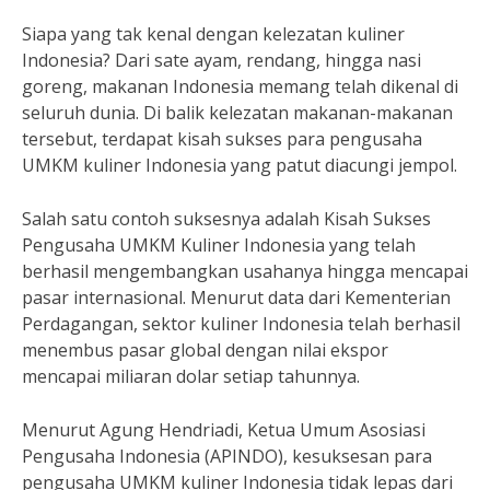
Siapa yang tak kenal dengan kelezatan kuliner
Indonesia? Dari sate ayam, rendang, hingga nasi
goreng, makanan Indonesia memang telah dikenal di
seluruh dunia. Di balik kelezatan makanan-makanan
tersebut, terdapat kisah sukses para pengusaha
UMKM kuliner Indonesia yang patut diacungi jempol.
Salah satu contoh suksesnya adalah Kisah Sukses
Pengusaha UMKM Kuliner Indonesia yang telah
berhasil mengembangkan usahanya hingga mencapai
pasar internasional. Menurut data dari Kementerian
Perdagangan, sektor kuliner Indonesia telah berhasil
menembus pasar global dengan nilai ekspor
mencapai miliaran dolar setiap tahunnya.
Menurut Agung Hendriadi, Ketua Umum Asosiasi
Pengusaha Indonesia (APINDO), kesuksesan para
pengusaha UMKM kuliner Indonesia tidak lepas dari