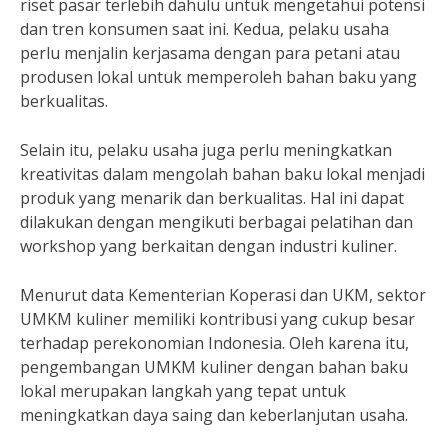
riset pasar terlebih dahulu untuk mengetahui potensi
dan tren konsumen saat ini. Kedua, pelaku usaha
perlu menjalin kerjasama dengan para petani atau
produsen lokal untuk memperoleh bahan baku yang
berkualitas.
Selain itu, pelaku usaha juga perlu meningkatkan
kreativitas dalam mengolah bahan baku lokal menjadi
produk yang menarik dan berkualitas. Hal ini dapat
dilakukan dengan mengikuti berbagai pelatihan dan
workshop yang berkaitan dengan industri kuliner.
Menurut data Kementerian Koperasi dan UKM, sektor
UMKM kuliner memiliki kontribusi yang cukup besar
terhadap perekonomian Indonesia. Oleh karena itu,
pengembangan UMKM kuliner dengan bahan baku
lokal merupakan langkah yang tepat untuk
meningkatkan daya saing dan keberlanjutan usaha.