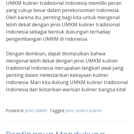
UMKM kuliner tradisional Indonesia memiliki peran
yang cukup besar dalam perekonomian Indonesia.
Oleh karena itu, penting bagi kita untuk mengenal
lebih dekat dengan jenis UMKM kuliner tradisional
Indonesia sebagai bentuk dukungan terhadap
pengembangan UMKM di Indonesia.
Dengan demikian, dapat disimpulkan bahwa
mengenal lebih dekat dengan jenis UMKM kuliner
tradisional Indonesia merupakan langkah awal yang
penting dalam melestarikan kekayaan kuliner
Indonesia. Mari kita dukung UMKM kuliner tradisional
Indonesia dan lestarikan warisan kuliner bangsa kita!
Posted in
Jenis UMKM
Tagged
jenis umkm kuliner