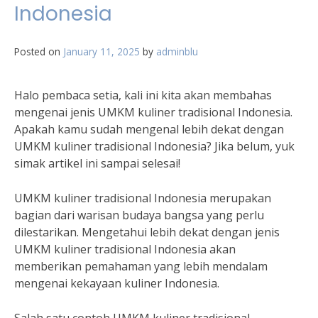
Indonesia
Posted on
January 11, 2025
by
adminblu
Halo pembaca setia, kali ini kita akan membahas
mengenai jenis UMKM kuliner tradisional Indonesia.
Apakah kamu sudah mengenal lebih dekat dengan
UMKM kuliner tradisional Indonesia? Jika belum, yuk
simak artikel ini sampai selesai!
UMKM kuliner tradisional Indonesia merupakan
bagian dari warisan budaya bangsa yang perlu
dilestarikan. Mengetahui lebih dekat dengan jenis
UMKM kuliner tradisional Indonesia akan
memberikan pemahaman yang lebih mendalam
mengenai kekayaan kuliner Indonesia.