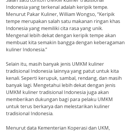
Salah satu contoh UMKM kuliner tradisional
Indonesia yang terkenal adalah keripik tempe.
Menurut Pakar Kuliner, William Wongso, “Keripik
tempe merupakan salah satu makanan ringan khas
Indonesia yang memiliki cita rasa yang unik.
Mengenal lebih dekat dengan keripik tempe akan
membuat kita semakin bangga dengan keberagaman
kuliner Indonesia.”
Selain itu, masih banyak jenis UMKM kuliner
tradisional Indonesia lainnya yang patut untuk kita
kenali. Seperti kerupuk, sambal, rendang, dan masih
banyak lagi. Mengetahui lebih dekat dengan jenis
UMKM kuliner tradisional Indonesia juga akan
memberikan dukungan bagi para pelaku UMKM
untuk terus berkarya dan melestarikan kuliner
tradisional Indonesia.
Menurut data Kementerian Koperasi dan UKM,