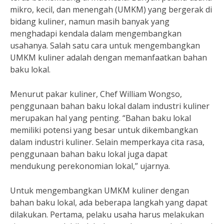
mikro, kecil, dan menengah (UMKM) yang bergerak di
bidang kuliner, namun masih banyak yang
menghadapi kendala dalam mengembangkan
usahanya. Salah satu cara untuk mengembangkan
UMKM kuliner adalah dengan memanfaatkan bahan
baku lokal.
Menurut pakar kuliner, Chef William Wongso,
penggunaan bahan baku lokal dalam industri kuliner
merupakan hal yang penting. “Bahan baku lokal
memiliki potensi yang besar untuk dikembangkan
dalam industri kuliner. Selain memperkaya cita rasa,
penggunaan bahan baku lokal juga dapat
mendukung perekonomian lokal,” ujarnya.
Untuk mengembangkan UMKM kuliner dengan
bahan baku lokal, ada beberapa langkah yang dapat
dilakukan. Pertama, pelaku usaha harus melakukan