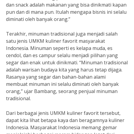
dan snack adalah makanan yang bisa dinikmati kapan
pun dan di mana pun. Itulah mengapa bisnis ini selalu
diminati oleh banyak orang.”
Terakhir, minuman tradisional juga menjadi salah
satu jenis UMKM kuliner favorit masyarakat
Indonesia. Minuman seperti es kelapa muda, es
cendol, dan es campur selalu menjadi pilihan yang
segar dan enak untuk dinikmati. “Minuman tradisional
adalah warisan budaya kita yang harus tetap dijaga.
Rasanya yang segar dan bahan-bahan alami
membuat minuman ini selalu diminati oleh banyak
orang,” ujar Bambang, seorang penjual minuman
tradisional.
Dari berbagai jenis UMKM kuliner favorit tersebut,
dapat kita lihat betapa kaya dan beragamnya kuliner
Indonesia. Masyarakat Indonesia memang gemar