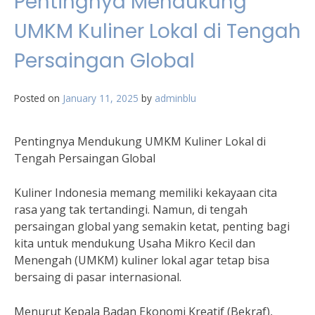
Pentingnya Mendukung
UMKM Kuliner Lokal di Tengah
Persaingan Global
Posted on
January 11, 2025
by
adminblu
Pentingnya Mendukung UMKM Kuliner Lokal di
Tengah Persaingan Global
Kuliner Indonesia memang memiliki kekayaan cita
rasa yang tak tertandingi. Namun, di tengah
persaingan global yang semakin ketat, penting bagi
kita untuk mendukung Usaha Mikro Kecil dan
Menengah (UMKM) kuliner lokal agar tetap bisa
bersaing di pasar internasional.
Menurut Kepala Badan Ekonomi Kreatif (Bekraf),