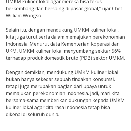
UMKM kuliner lokal agar mereka bisa terus
berkembang dan bersaing di pasar global,” ujar Chef
William Wongso.
Selain itu, dengan mendukung UMKM kuliner lokal,
kita juga turut serta dalam memajukan perekonomian
Indonesia. Menurut data Kementerian Koperasi dan
UKM, UMKM kuliner lokal menyumbang sekitar 56%
terhadap produk domestik bruto (PDB) sektor UMKM.
Dengan demikian, mendukung UMKM kuliner lokal
bukan hanya sekedar sebuah tindakan konsumsi,
tetapi juga merupakan bagian dari upaya untuk
memajukan perekonomian Indonesia. Jadi, mari kita
bersama-sama memberikan dukungan kepada UMKM
kuliner lokal agar cita rasa Indonesia tetap bisa
dikenal di seluruh dunia.