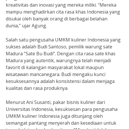
kreativitas dan inovasi yang mereka miliki. “Mereka
mampu menghadirkan cita rasa khas Indonesia yang
disukai oleh banyak orang di berbagai belahan
dunia,” ujar Agung.
Salah satu pengusaha UMKM kuliner Indonesia yang
sukses adalah Budi Santoso, pemilik warung sate
Madura “Sate Bu Budi”. Dengan cita rasa sate khas
Madura yang autentik, warungnya telah menjadi
favorit di kalangan masyarakat lokal maupun
wisatawan mancanegara. Budi mengaku kunci
kesuksesannya adalah konsistensi dalam menjaga
kualitas dan rasa produknya.
Menurut Ani Susanti, pakar bisnis kuliner dari
Universitas Indonesia, kesuksesan para pengusaha
UMKM kuliner Indonesia juga ditunjang oleh
semangat pantang menyerah dan kesediaan untuk