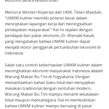
ekonomi secara keseluruhan.
Menurut Menteri Koperasi dan UKM, Teten Masduki,
“UMKM kuliner memiliki potensi besar dalam
menciptakan lapangan kerja dan meningkatkan
pendapatan masyarakat.” Hal ini sejalan dengan
pendapat dari pakar ekonomi, Dr. Rhenald Kasali,
yang mengatakan bahwa UMKM kuliner dapat
menjadi motor penggerak pertumbuhan ekonomi di
Indonesia.
Salah satu contoh keberhasilan UMKM kuliner dalam
meningkatkan ekonomi masyarakat Indonesia adalah
Warung Makan Bu Tini di Yogyakarta. Dengan
memanfaatkan bahan baku lokal dan menyajikan
masakan tradisional dengan sentuhan modern,
Warung Makan Bu Tini mampu menarik wisatawan
lokal maupun mancanegara. Hal ini membuktikan
bahwa UMKM kuliner mampu bersaing di pasar