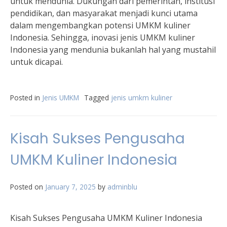
untuk mendunia. Dukungan dari pemerintah, institusi
pendidikan, dan masyarakat menjadi kunci utama
dalam mengembangkan potensi UMKM kuliner
Indonesia. Sehingga, inovasi jenis UMKM kuliner
Indonesia yang mendunia bukanlah hal yang mustahil
untuk dicapai.
Posted in
Jenis UMKM
Tagged
jenis umkm kuliner
Kisah Sukses Pengusaha
UMKM Kuliner Indonesia
Posted on
January 7, 2025
by
adminblu
Kisah Sukses Pengusaha UMKM Kuliner Indonesia