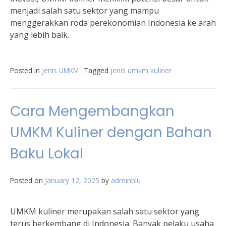
menjadi salah satu sektor yang mampu
menggerakkan roda perekonomian Indonesia ke arah
yang lebih baik.
Posted in
Jenis UMKM
Tagged
jenis umkm kuliner
Cara Mengembangkan
UMKM Kuliner dengan Bahan
Baku Lokal
Posted on
January 12, 2025
by
adminblu
UMKM kuliner merupakan salah satu sektor yang
terus berkembang di Indonesia. Banyak pelaku usaha