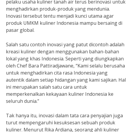
pelaku usaha kuliner tanah air terus berinovasi untuk
menghadirkan produk-produk yang mendunia.
Inovasi tersebut tentu menjadi kunci utama agar
produk UMKM kuliner Indonesia mampu bersaing di
pasar global.
Salah satu contoh inovasi yang patut dicontoh adalah
kreasi kuliner dengan menggunakan bahan-bahan
lokal yang khas Indonesia. Seperti yang diungkapkan
oleh Chef Bara Pattiradjawane, “Kami selalu berusaha
untuk menghadirkan cita rasa Indonesia yang
autentik dalam setiap hidangan yang kami sajikan. Hal
ini merupakan salah satu cara untuk
memperkenalkan kekayaan kuliner Indonesia ke
seluruh dunia.”
Tak hanya itu, inovasi dalam tata cara penyajian juga
turut mempengaruhi kesuksesan sebuah produk
kuliner. Menurut Rika Ardiana, seorang ahli kuliner