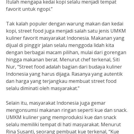
Itulah mengapa kedai kopi selalu menjadi tempat
favorit untuk ngopi.”
Tak kalah populer dengan warung makan dan kedai
kopi, street food juga menjadi salah satu jenis UMKM
kuliner favorit masyarakat Indonesia. Makanan yang
dijual di pinggir jalan selalu menggoda lidah kita
dengan berbagai macam pilihan, mulai dari gorengan
hingga makanan berat. Menurut chef terkenal, Siti
Nur, “Street food adalah bagian dari budaya kuliner
Indonesia yang harus dijaga. Rasanya yang autentik
dan harga yang terjangkau membuat street food
selalu diminati oleh masyarakat.”
Selain itu, masyarakat Indonesia juga gemar
mengonsumsi makanan ringan seperti kue dan snack.
UMKM kuliner yang memproduksi kue dan snack
selalu memiliki tempat di hati masyarakat. Menurut
Rina Susanti, seorang pembuat kue terkenal, “Kue