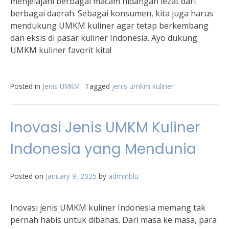
menjelajahi berbagai macam hidangan lezat dari
berbagai daerah. Sebagai konsumen, kita juga harus
mendukung UMKM kuliner agar tetap berkembang
dan eksis di pasar kuliner Indonesia. Ayo dukung
UMKM kuliner favorit kita!
Posted in
Jenis UMKM
Tagged
jenis umkm kuliner
Inovasi Jenis UMKM Kuliner
Indonesia yang Mendunia
Posted on
January 9, 2025
by
adminblu
Inovasi jenis UMKM kuliner Indonesia memang tak
pernah habis untuk dibahas. Dari masa ke masa, para