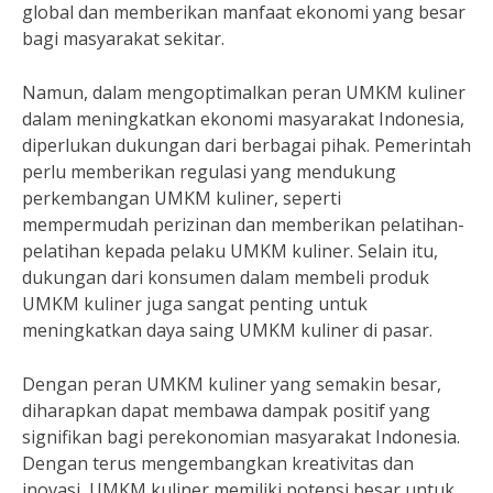
global dan memberikan manfaat ekonomi yang besar
bagi masyarakat sekitar.
Namun, dalam mengoptimalkan peran UMKM kuliner
dalam meningkatkan ekonomi masyarakat Indonesia,
diperlukan dukungan dari berbagai pihak. Pemerintah
perlu memberikan regulasi yang mendukung
perkembangan UMKM kuliner, seperti
mempermudah perizinan dan memberikan pelatihan-
pelatihan kepada pelaku UMKM kuliner. Selain itu,
dukungan dari konsumen dalam membeli produk
UMKM kuliner juga sangat penting untuk
meningkatkan daya saing UMKM kuliner di pasar.
Dengan peran UMKM kuliner yang semakin besar,
diharapkan dapat membawa dampak positif yang
signifikan bagi perekonomian masyarakat Indonesia.
Dengan terus mengembangkan kreativitas dan
inovasi, UMKM kuliner memiliki potensi besar untuk