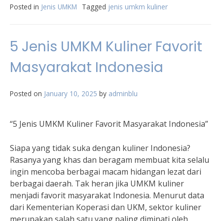
Posted in
Jenis UMKM
Tagged
jenis umkm kuliner
5 Jenis UMKM Kuliner Favorit
Masyarakat Indonesia
Posted on
January 10, 2025
by
adminblu
“5 Jenis UMKM Kuliner Favorit Masyarakat Indonesia”
Siapa yang tidak suka dengan kuliner Indonesia?
Rasanya yang khas dan beragam membuat kita selalu
ingin mencoba berbagai macam hidangan lezat dari
berbagai daerah. Tak heran jika UMKM kuliner
menjadi favorit masyarakat Indonesia. Menurut data
dari Kementerian Koperasi dan UKM, sektor kuliner
merupakan salah satu yang paling diminati oleh