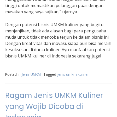
tinggi untuk memastikan pelanggan puas dengan
masakan yang saya sajikan,” ujarnya.
Dengan potensi bisnis UMKM kuliner yang begitu
menjanjikan, tidak ada alasan bagi para pengusaha
muda untuk tidak mencoba terjun ke dalam bisnis ini.
Dengan kreativitas dan inovasi, siapa pun bisa meraih
kesuksesan di dunia kuliner. Ayo manfaatkan potensi
bisnis UMKM kuliner di Indonesia sekarang juga!
Posted in
Jenis UMKM
Tagged
jenis umkm kuliner
Ragam Jenis UMKM Kuliner
yang Wajib Dicoba di