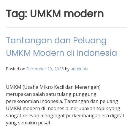
Tag:
UMKM modern
Tantangan dan Peluang
UMKM Modern di Indonesia
Posted on
December 29, 2025
by
adminblu
UMKM (Usaha Mikro Kecil dan Menengah)
merupakan salah satu tulang punggung
perekonomian Indonesia. Tantangan dan peluang
UMKM modern di Indonesia merupakan topik yang
sangat relevan mengingat perkembangan era digital
yang semakin pesat.