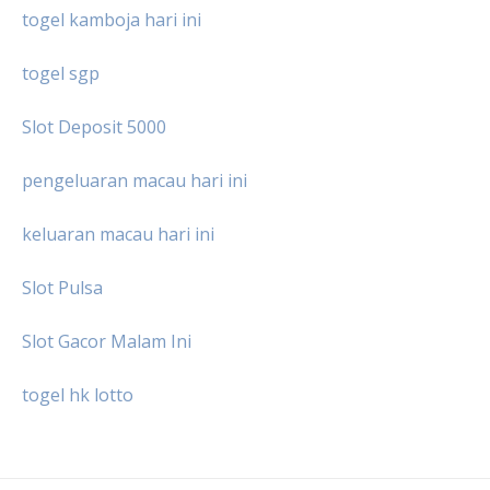
togel kamboja hari ini
togel sgp
Slot Deposit 5000
pengeluaran macau hari ini
keluaran macau hari ini
Slot Pulsa
Slot Gacor Malam Ini
togel hk lotto