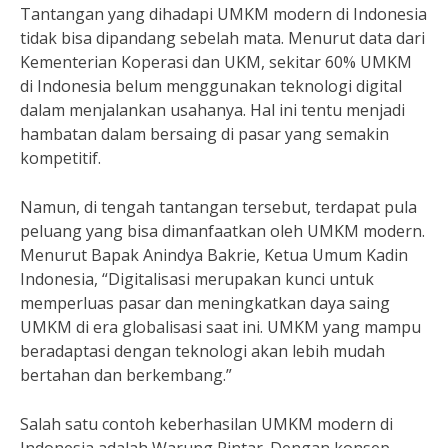
Tantangan yang dihadapi UMKM modern di Indonesia
tidak bisa dipandang sebelah mata. Menurut data dari
Kementerian Koperasi dan UKM, sekitar 60% UMKM
di Indonesia belum menggunakan teknologi digital
dalam menjalankan usahanya. Hal ini tentu menjadi
hambatan dalam bersaing di pasar yang semakin
kompetitif.
Namun, di tengah tantangan tersebut, terdapat pula
peluang yang bisa dimanfaatkan oleh UMKM modern.
Menurut Bapak Anindya Bakrie, Ketua Umum Kadin
Indonesia, “Digitalisasi merupakan kunci untuk
memperluas pasar dan meningkatkan daya saing
UMKM di era globalisasi saat ini. UMKM yang mampu
beradaptasi dengan teknologi akan lebih mudah
bertahan dan berkembang.”
Salah satu contoh keberhasilan UMKM modern di