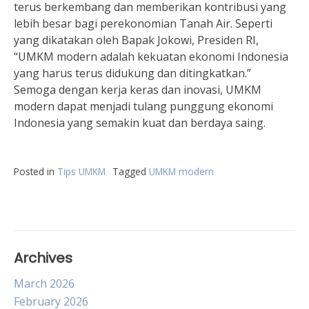
terus berkembang dan memberikan kontribusi yang
lebih besar bagi perekonomian Tanah Air. Seperti
yang dikatakan oleh Bapak Jokowi, Presiden RI,
“UMKM modern adalah kekuatan ekonomi Indonesia
yang harus terus didukung dan ditingkatkan.”
Semoga dengan kerja keras dan inovasi, UMKM
modern dapat menjadi tulang punggung ekonomi
Indonesia yang semakin kuat dan berdaya saing.
Posted in
Tips UMKM
Tagged
UMKM modern
Archives
March 2026
February 2026