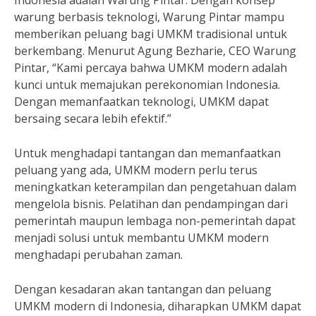
Indonesia adalah Warung Pintar. Dengan konsep
warung berbasis teknologi, Warung Pintar mampu
memberikan peluang bagi UMKM tradisional untuk
berkembang. Menurut Agung Bezharie, CEO Warung
Pintar, “Kami percaya bahwa UMKM modern adalah
kunci untuk memajukan perekonomian Indonesia.
Dengan memanfaatkan teknologi, UMKM dapat
bersaing secara lebih efektif.”
Untuk menghadapi tantangan dan memanfaatkan
peluang yang ada, UMKM modern perlu terus
meningkatkan keterampilan dan pengetahuan dalam
mengelola bisnis. Pelatihan dan pendampingan dari
pemerintah maupun lembaga non-pemerintah dapat
menjadi solusi untuk membantu UMKM modern
menghadapi perubahan zaman.
Dengan kesadaran akan tantangan dan peluang
UMKM modern di Indonesia, diharapkan UMKM dapat