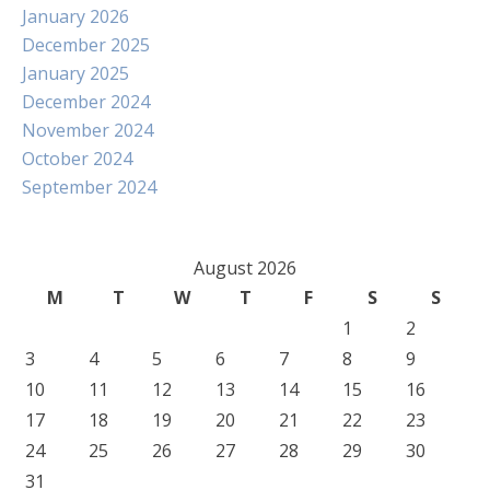
January 2026
December 2025
January 2025
December 2024
November 2024
October 2024
September 2024
August 2026
M
T
W
T
F
S
S
1
2
3
4
5
6
7
8
9
10
11
12
13
14
15
16
17
18
19
20
21
22
23
24
25
26
27
28
29
30
31