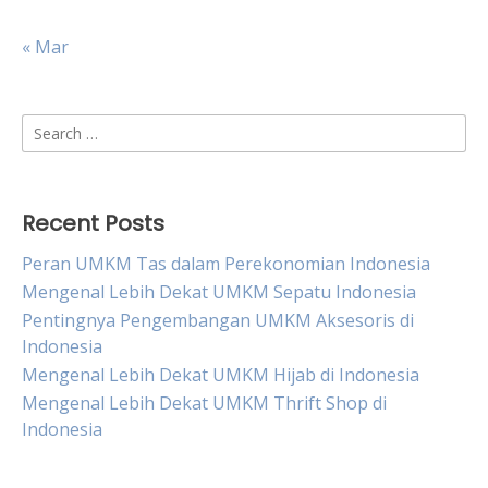
« Mar
Search
for:
Recent Posts
Peran UMKM Tas dalam Perekonomian Indonesia
Mengenal Lebih Dekat UMKM Sepatu Indonesia
Pentingnya Pengembangan UMKM Aksesoris di
Indonesia
Mengenal Lebih Dekat UMKM Hijab di Indonesia
Mengenal Lebih Dekat UMKM Thrift Shop di
Indonesia