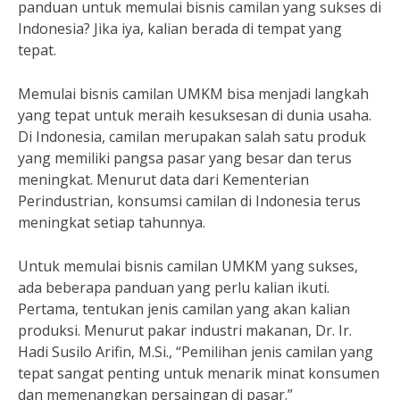
panduan untuk memulai bisnis camilan yang sukses di
Indonesia? Jika iya, kalian berada di tempat yang
tepat.
Memulai bisnis camilan UMKM bisa menjadi langkah
yang tepat untuk meraih kesuksesan di dunia usaha.
Di Indonesia, camilan merupakan salah satu produk
yang memiliki pangsa pasar yang besar dan terus
meningkat. Menurut data dari Kementerian
Perindustrian, konsumsi camilan di Indonesia terus
meningkat setiap tahunnya.
Untuk memulai bisnis camilan UMKM yang sukses,
ada beberapa panduan yang perlu kalian ikuti.
Pertama, tentukan jenis camilan yang akan kalian
produksi. Menurut pakar industri makanan, Dr. Ir.
Hadi Susilo Arifin, M.Si., “Pemilihan jenis camilan yang
tepat sangat penting untuk menarik minat konsumen
dan memenangkan persaingan di pasar.”