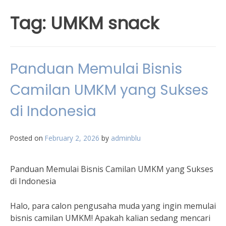
Tag:
UMKM snack
Panduan Memulai Bisnis
Camilan UMKM yang Sukses
di Indonesia
Posted on
February 2, 2026
by
adminblu
Panduan Memulai Bisnis Camilan UMKM yang Sukses
di Indonesia
Halo, para calon pengusaha muda yang ingin memulai
bisnis camilan UMKM! Apakah kalian sedang mencari