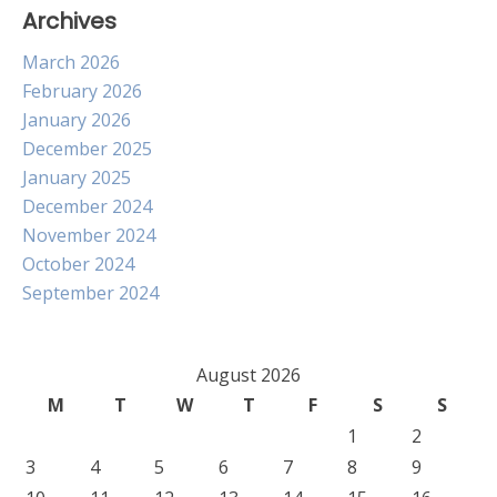
Archives
March 2026
February 2026
January 2026
December 2025
January 2025
December 2024
November 2024
October 2024
September 2024
August 2026
M
T
W
T
F
S
S
1
2
3
4
5
6
7
8
9