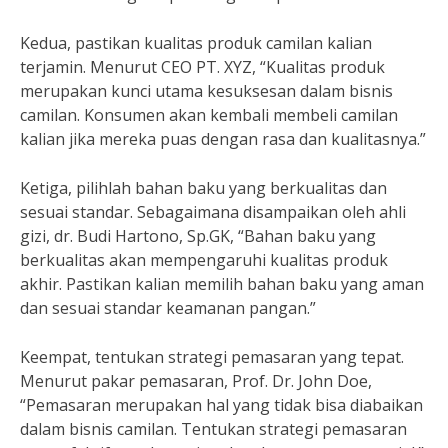
Kedua, pastikan kualitas produk camilan kalian
terjamin. Menurut CEO PT. XYZ, “Kualitas produk
merupakan kunci utama kesuksesan dalam bisnis
camilan. Konsumen akan kembali membeli camilan
kalian jika mereka puas dengan rasa dan kualitasnya.”
Ketiga, pilihlah bahan baku yang berkualitas dan
sesuai standar. Sebagaimana disampaikan oleh ahli
gizi, dr. Budi Hartono, Sp.GK, “Bahan baku yang
berkualitas akan mempengaruhi kualitas produk
akhir. Pastikan kalian memilih bahan baku yang aman
dan sesuai standar keamanan pangan.”
Keempat, tentukan strategi pemasaran yang tepat.
Menurut pakar pemasaran, Prof. Dr. John Doe,
“Pemasaran merupakan hal yang tidak bisa diabaikan
dalam bisnis camilan. Tentukan strategi pemasaran