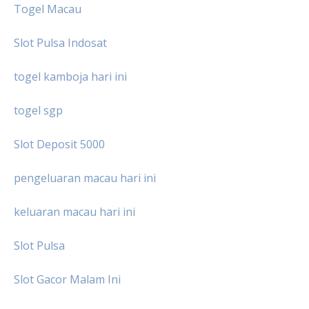
Togel Macau
Slot Pulsa Indosat
togel kamboja hari ini
togel sgp
Slot Deposit 5000
pengeluaran macau hari ini
keluaran macau hari ini
Slot Pulsa
Slot Gacor Malam Ini