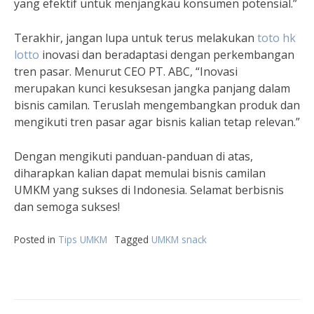
yang efektif untuk menjangkau konsumen potensial.”
Terakhir, jangan lupa untuk terus melakukan
toto hk
lotto
inovasi dan beradaptasi dengan perkembangan
tren pasar. Menurut CEO PT. ABC, “Inovasi
merupakan kunci kesuksesan jangka panjang dalam
bisnis camilan. Teruslah mengembangkan produk dan
mengikuti tren pasar agar bisnis kalian tetap relevan.”
Dengan mengikuti panduan-panduan di atas,
diharapkan kalian dapat memulai bisnis camilan
UMKM yang sukses di Indonesia. Selamat berbisnis
dan semoga sukses!
Posted in
Tips UMKM
Tagged
UMKM snack