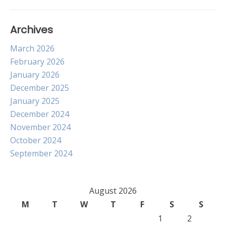
Archives
March 2026
February 2026
January 2026
December 2025
January 2025
December 2024
November 2024
October 2024
September 2024
August 2026
M
T
W
T
F
S
S
1
2