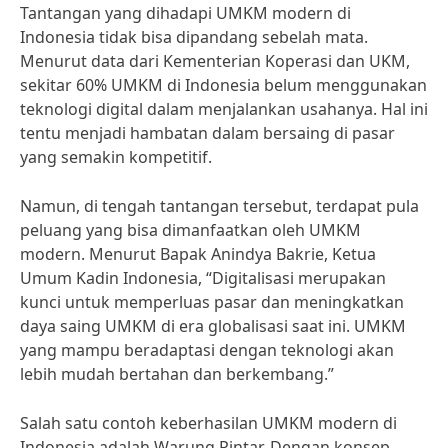
Tantangan yang dihadapi UMKM modern di
Indonesia tidak bisa dipandang sebelah mata.
Menurut data dari Kementerian Koperasi dan UKM,
sekitar 60% UMKM di Indonesia belum menggunakan
teknologi digital dalam menjalankan usahanya. Hal ini
tentu menjadi hambatan dalam bersaing di pasar
yang semakin kompetitif.
Namun, di tengah tantangan tersebut, terdapat pula
peluang yang bisa dimanfaatkan oleh UMKM
modern. Menurut Bapak Anindya Bakrie, Ketua
Umum Kadin Indonesia, “Digitalisasi merupakan
kunci untuk memperluas pasar dan meningkatkan
daya saing UMKM di era globalisasi saat ini. UMKM
yang mampu beradaptasi dengan teknologi akan
lebih mudah bertahan dan berkembang.”
Salah satu contoh keberhasilan UMKM modern di
Indonesia adalah Warung Pintar. Dengan konsep