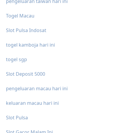
pengeluaran taiwan hari ini
Togel Macau
Slot Pulsa Indosat
togel kamboja hari ini
togel sgp
Slot Deposit 5000
pengeluaran macau hari ini
keluaran macau hari ini
Slot Pulsa
Slot Gacor Malam Ini