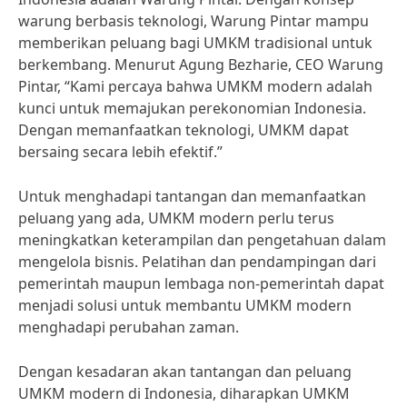
warung berbasis teknologi, Warung Pintar mampu
memberikan peluang bagi UMKM tradisional untuk
berkembang. Menurut Agung Bezharie, CEO Warung
Pintar, “Kami percaya bahwa UMKM modern adalah
kunci untuk memajukan perekonomian Indonesia.
Dengan memanfaatkan teknologi, UMKM dapat
bersaing secara lebih efektif.”
Untuk menghadapi tantangan dan memanfaatkan
peluang yang ada, UMKM modern perlu terus
meningkatkan keterampilan dan pengetahuan dalam
mengelola bisnis. Pelatihan dan pendampingan dari
pemerintah maupun lembaga non-pemerintah dapat
menjadi solusi untuk membantu UMKM modern
menghadapi perubahan zaman.
Dengan kesadaran akan tantangan dan peluang
UMKM modern di Indonesia, diharapkan UMKM