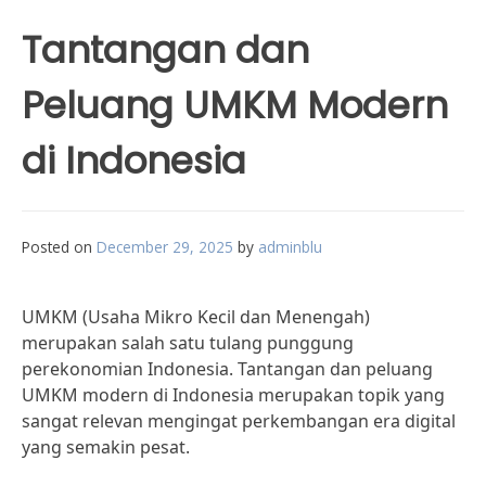
Tantangan dan
Peluang UMKM Modern
di Indonesia
Posted on
December 29, 2025
by
adminblu
UMKM (Usaha Mikro Kecil dan Menengah)
merupakan salah satu tulang punggung
perekonomian Indonesia. Tantangan dan peluang
UMKM modern di Indonesia merupakan topik yang
sangat relevan mengingat perkembangan era digital
yang semakin pesat.