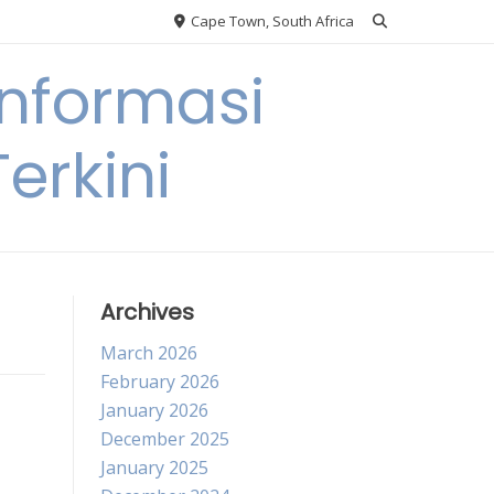
Cape Town, South Africa
nformasi
erkini
Archives
March 2026
February 2026
January 2026
December 2025
January 2025