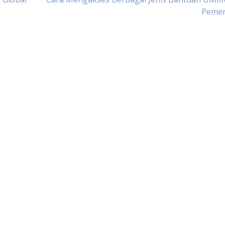
Pemer