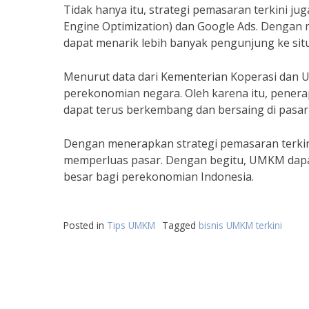
Tidak hanya itu, strategi pemasaran terkini ju
Engine Optimization) dan Google Ads. Dengan 
dapat menarik lebih banyak pengunjung ke si
Menurut data dari Kementerian Koperasi dan
perekonomian negara. Oleh karena itu, penera
dapat terus berkembang dan bersaing di pasar
Dengan menerapkan strategi pemasaran terkin
memperluas pasar. Dengan begitu, UMKM dapa
besar bagi perekonomian Indonesia.
Posted in
Tips UMKM
Tagged
bisnis UMKM terkini