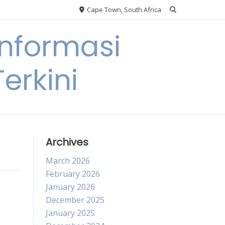
Cape Town, South Africa
nformasi
erkini
Archives
March 2026
February 2026
January 2026
December 2025
January 2025