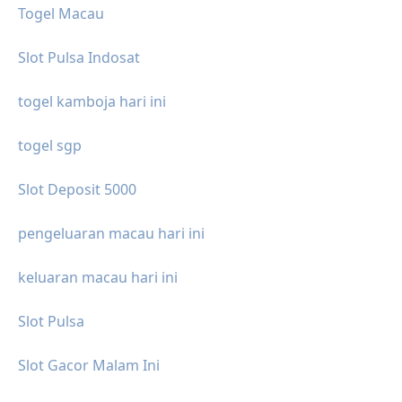
Togel Macau
Slot Pulsa Indosat
togel kamboja hari ini
togel sgp
Slot Deposit 5000
pengeluaran macau hari ini
keluaran macau hari ini
Slot Pulsa
Slot Gacor Malam Ini