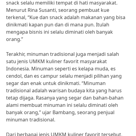
snack selalu memiliki tempat di hati masyarakat.
Menurut Rina Susanti, seorang pembuat kue
terkenal, “Kue dan snack adalah makanan yang bisa
dinikmati kapan pun dan di mana pun. Itulah
mengapa bisnis ini selalu diminati oleh banyak
orang.”
Terakhir, minuman tradisional juga menjadi salah
satu jenis UMKM kuliner favorit masyarakat
Indonesia. Minuman seperti es kelapa muda, es
cendol, dan es campur selalu menjadi pilihan yang
segar dan enak untuk dinikmati. “Minuman
tradisional adalah warisan budaya kita yang harus
tetap dijaga. Rasanya yang segar dan bahan-bahan
alami membuat minuman ini selalu diminati oleh
banyak orang,” ujar Bambang, seorang penjual
minuman tradisional.
Dari berbagai jenis UMKM kuliner favorit tersebut,