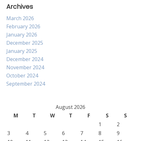
Archives
March 2026
February 2026
January 2026
December 2025
January 2025
December 2024
November 2024
October 2024
September 2024
August 2026
M
T
W
T
F
S
S
1
2
3
4
5
6
7
8
9