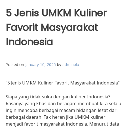
5 Jenis UMKM Kuliner
Favorit Masyarakat
Indonesia
Posted on
January 10, 2025
by
adminblu
“5 Jenis UMKM Kuliner Favorit Masyarakat Indonesia”
Siapa yang tidak suka dengan kuliner Indonesia?
Rasanya yang khas dan beragam membuat kita selalu
ingin mencoba berbagai macam hidangan lezat dari
berbagai daerah. Tak heran jika UMKM kuliner
menjadi favorit masyarakat Indonesia. Menurut data