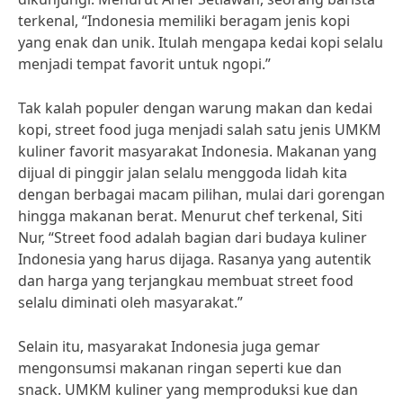
terkenal, “Indonesia memiliki beragam jenis kopi
yang enak dan unik. Itulah mengapa kedai kopi selalu
menjadi tempat favorit untuk ngopi.”
Tak kalah populer dengan warung makan dan kedai
kopi, street food juga menjadi salah satu jenis UMKM
kuliner favorit masyarakat Indonesia. Makanan yang
dijual di pinggir jalan selalu menggoda lidah kita
dengan berbagai macam pilihan, mulai dari gorengan
hingga makanan berat. Menurut chef terkenal, Siti
Nur, “Street food adalah bagian dari budaya kuliner
Indonesia yang harus dijaga. Rasanya yang autentik
dan harga yang terjangkau membuat street food
selalu diminati oleh masyarakat.”
Selain itu, masyarakat Indonesia juga gemar
mengonsumsi makanan ringan seperti kue dan
snack. UMKM kuliner yang memproduksi kue dan