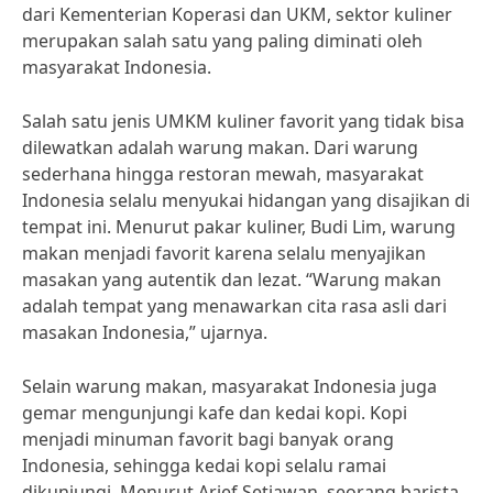
dari Kementerian Koperasi dan UKM, sektor kuliner
merupakan salah satu yang paling diminati oleh
masyarakat Indonesia.
Salah satu jenis UMKM kuliner favorit yang tidak bisa
dilewatkan adalah warung makan. Dari warung
sederhana hingga restoran mewah, masyarakat
Indonesia selalu menyukai hidangan yang disajikan di
tempat ini. Menurut pakar kuliner, Budi Lim, warung
makan menjadi favorit karena selalu menyajikan
masakan yang autentik dan lezat. “Warung makan
adalah tempat yang menawarkan cita rasa asli dari
masakan Indonesia,” ujarnya.
Selain warung makan, masyarakat Indonesia juga
gemar mengunjungi kafe dan kedai kopi. Kopi
menjadi minuman favorit bagi banyak orang
Indonesia, sehingga kedai kopi selalu ramai
dikunjungi. Menurut Arief Setiawan, seorang barista