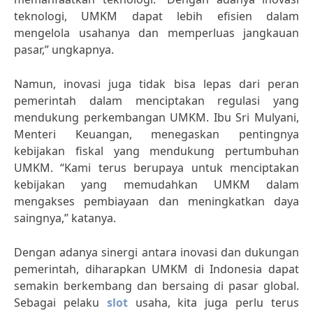
teknologi, UMKM dapat lebih efisien dalam
mengelola usahanya dan memperluas jangkauan
pasar,” ungkapnya.
Namun, inovasi juga tidak bisa lepas dari peran
pemerintah dalam menciptakan regulasi yang
mendukung perkembangan UMKM. Ibu Sri Mulyani,
Menteri Keuangan, menegaskan pentingnya
kebijakan fiskal yang mendukung pertumbuhan
UMKM. “Kami terus berupaya untuk menciptakan
kebijakan yang memudahkan UMKM dalam
mengakses pembiayaan dan meningkatkan daya
saingnya,” katanya.
Dengan adanya sinergi antara inovasi dan dukungan
pemerintah, diharapkan UMKM di Indonesia dapat
semakin berkembang dan bersaing di pasar global.
Sebagai pelaku
slot
usaha, kita juga perlu terus