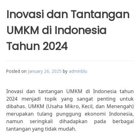
Inovasi dan Tantangan
UMKM di Indonesia
Tahun 2024
Posted on
January 26, 2025
by
adminblu
Inovasi dan tantangan UMKM di Indonesia tahun
2024 menjadi topik yang sangat penting untuk
dibahas. UMKM (Usaha Mikro, Kecil, dan Menengah)
merupakan tulang punggung ekonomi Indonesia,
namun seringkali dihadapkan pada berbagai
tantangan yang tidak mudah.