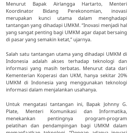
Menurut Bapak Airlangga Hartarto, Menteri
Koordinator Bidang Perekonomian, inovasi
merupakan kunci utama dalam menghadapi
tantangan yang dihadapi UMKM. “Inovasi menjadi hal
yang sangat penting bagi UMKM agar dapat bersaing
di pasar yang semakin ketat,” ujarnya.
Salah satu tantangan utama yang dihadapi UMKM di
Indonesia adalah akses terhadap teknologi dan
informasi yang masih terbatas. Menurut data dari
Kementerian Koperasi dan UKM, hanya sekitar 20%
UMKM di Indonesia yang menggunakan teknologi
informasi dalam menjalankan usahanya.
Untuk mengatasi tantangan ini, Bapak Johnny G.
Plate, Menteri Komunikasi dan Informatika,
menekankan pentingnya program-program
pelatihan dan pendampingan bagi UMKM dalam
memanfaatkan teknologi. “Dengan adanya inovasi