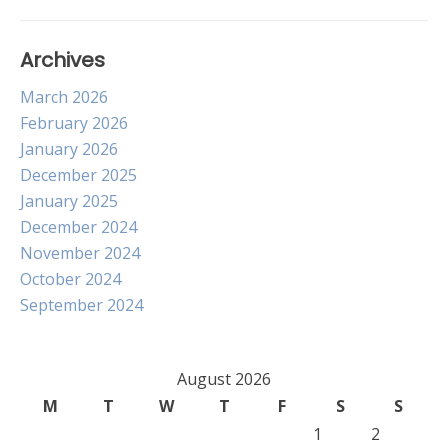
Archives
March 2026
February 2026
January 2026
December 2025
January 2025
December 2024
November 2024
October 2024
September 2024
August 2026
M
T
W
T
F
S
S
1
2