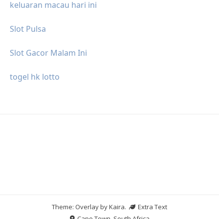
keluaran macau hari ini
Slot Pulsa
Slot Gacor Malam Ini
togel hk lotto
Theme: Overlay by
Kaira
.
Extra Text
Cape Town, South Africa