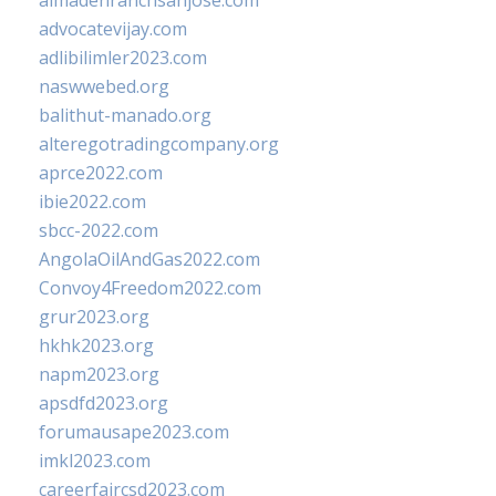
almadenranchsanjose.com
advocatevijay.com
adlibilimler2023.com
naswwebed.org
balithut-manado.org
alteregotradingcompany.org
aprce2022.com
ibie2022.com
sbcc-2022.com
AngolaOilAndGas2022.com
Convoy4Freedom2022.com
grur2023.org
hkhk2023.org
napm2023.org
apsdfd2023.org
forumausape2023.com
imkl2023.com
careerfaircsd2023.com