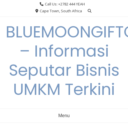
Skip
Call Us: +2782 444 YEAH
to
Cape Town, South Africa
content
BLUEMOONGIFT
– Informasi
Seputar Bisnis
UMKM Terkini
Menu