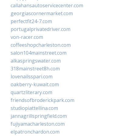
callahansautoservicecenter.com
georgiascornermarket.com
perfectfit24-7.com
portugalprivatedriver.com
von-racer.com
coffeeshopcharleston.com
salon104mainstreet.com
alkaspringswater.com
318mainstreet8h.com
lovenailsspari.com
oakberry-kuwait.com
quartzliterary.com
friendsofbroderickpark.com
studiopiattellina.com
jannagrillspringfield.com
fujiyamacharleston.com
elpatronchardon.com