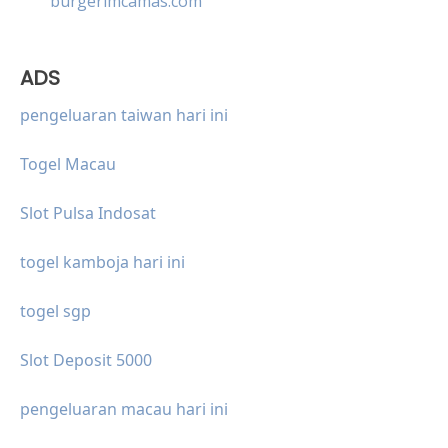
burgerimcamas.com
ADS
pengeluaran taiwan hari ini
Togel Macau
Slot Pulsa Indosat
togel kamboja hari ini
togel sgp
Slot Deposit 5000
pengeluaran macau hari ini