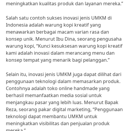
meningkatkan kualitas produk dan layanan mereka.”
Salah satu contoh sukses inovasi jenis UMKM di
Indonesia adalah warung kopi kreatif yang
menawarkan berbagai macam varian rasa dan
konsep unik. Menurut Ibu Dina, seorang pengusaha
warung kopi, “Kunci kesuksesan warung kopi kreatif
kami adalah inovasi dalam merancang menu dan
konsep tempat yang menarik bagi pelanggan.”
Selain itu, inovasi jenis UMKM juga dapat dilihat dari
penggunaan teknologi dalam memasarkan produk.
Contohnya adalah toko online handmade yang
berhasil memanfaatkan media sosial untuk
menjangkau pasar yang lebih luas. Menurut Bapak
Reza, seorang pakar digital marketing, “Penggunaan
teknologi dapat membantu UMKM untuk
meningkatkan visibilitas dan penjualan produk
mereka.”