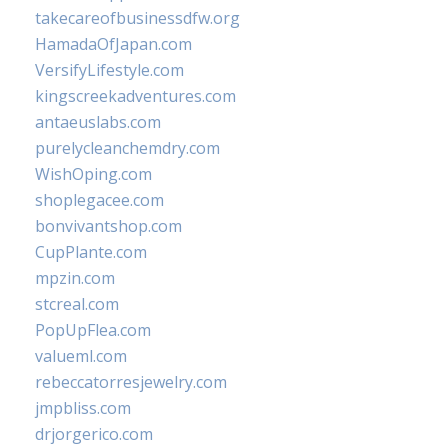
takecareofbusinessdfw.org
HamadaOfJapan.com
VersifyLifestyle.com
kingscreekadventures.com
antaeuslabs.com
purelycleanchemdry.com
WishOping.com
shoplegacee.com
bonvivantshop.com
CupPlante.com
mpzin.com
stcreal.com
PopUpFlea.com
valueml.com
rebeccatorresjewelry.com
jmpbliss.com
drjorgerico.com