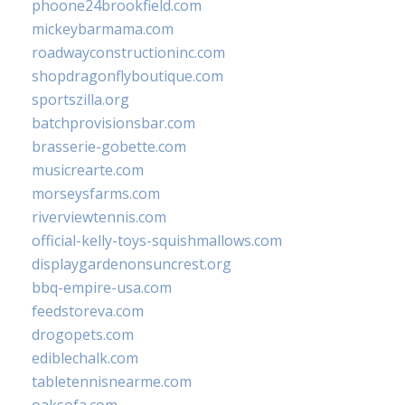
phoone24brookfield.com
mickeybarmama.com
roadwayconstructioninc.com
shopdragonflyboutique.com
sportszilla.org
batchprovisionsbar.com
brasserie-gobette.com
musicrearte.com
morseysfarms.com
riverviewtennis.com
official-kelly-toys-squishmallows.com
displaygardenonsuncrest.org
bbq-empire-usa.com
feedstoreva.com
drogopets.com
ediblechalk.com
tabletennisnearme.com