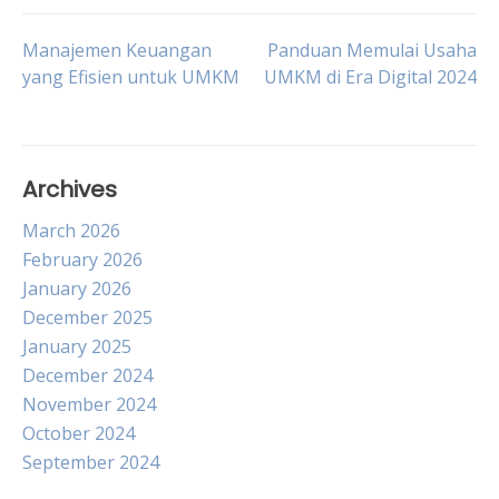
Post
Manajemen Keuangan
Panduan Memulai Usaha
yang Efisien untuk UMKM
UMKM di Era Digital 2024
navigation
Archives
March 2026
February 2026
January 2026
December 2025
January 2025
December 2024
November 2024
October 2024
September 2024