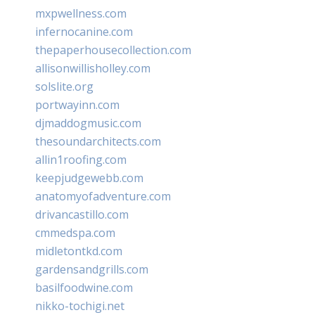
mxpwellness.com
infernocanine.com
thepaperhousecollection.com
allisonwillisholley.com
solslite.org
portwayinn.com
djmaddogmusic.com
thesoundarchitects.com
allin1roofing.com
keepjudgewebb.com
anatomyofadventure.com
drivancastillo.com
cmmedspa.com
midletontkd.com
gardensandgrills.com
basilfoodwine.com
nikko-tochigi.net