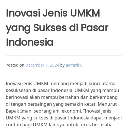
Inovasi Jenis UMKM
yang Sukses di Pasar
Indonesia
Posted on
December 7, 2024
by
adminblu
Inovasi jenis UMKM memang menjadi kunci utama
kesuksesan di pasar Indonesia. UMKM yang mampu
berinovasi akan mampu bertahan dan berkembang
di tengah persaingan yang semakin ketat. Menurut
Bapak Iman, seorang ahli ekonomi, “Inovasi jenis
UMKM yang sukses di pasar Indonesia dapat menjadi
contoh bagi UMKM lainnya untuk terus berusaha