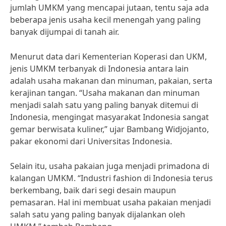
jumlah UMKM yang mencapai jutaan, tentu saja ada
beberapa jenis usaha kecil menengah yang paling
banyak dijumpai di tanah air.
Menurut data dari Kementerian Koperasi dan UKM,
jenis UMKM terbanyak di Indonesia antara lain
adalah usaha makanan dan minuman, pakaian, serta
kerajinan tangan. “Usaha makanan dan minuman
menjadi salah satu yang paling banyak ditemui di
Indonesia, mengingat masyarakat Indonesia sangat
gemar berwisata kuliner,” ujar Bambang Widjojanto,
pakar ekonomi dari Universitas Indonesia.
Selain itu, usaha pakaian juga menjadi primadona di
kalangan UMKM. “Industri fashion di Indonesia terus
berkembang, baik dari segi desain maupun
pemasaran. Hal ini membuat usaha pakaian menjadi
salah satu yang paling banyak dijalankan oleh