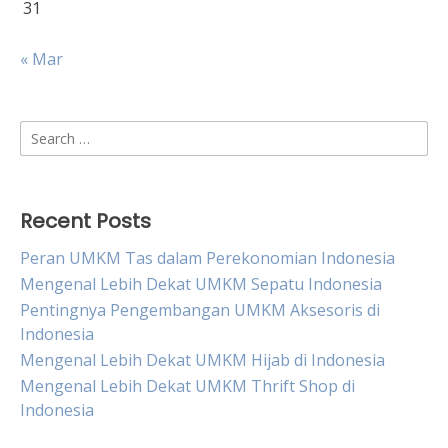
31
« Mar
Search
for:
Recent Posts
Peran UMKM Tas dalam Perekonomian Indonesia
Mengenal Lebih Dekat UMKM Sepatu Indonesia
Pentingnya Pengembangan UMKM Aksesoris di
Indonesia
Mengenal Lebih Dekat UMKM Hijab di Indonesia
Mengenal Lebih Dekat UMKM Thrift Shop di
Indonesia