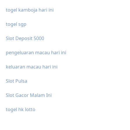
togel kamboja hari ini
togel sgp
Slot Deposit 5000
pengeluaran macau hari ini
keluaran macau hari ini
Slot Pulsa
Slot Gacor Malam Ini
togel hk lotto