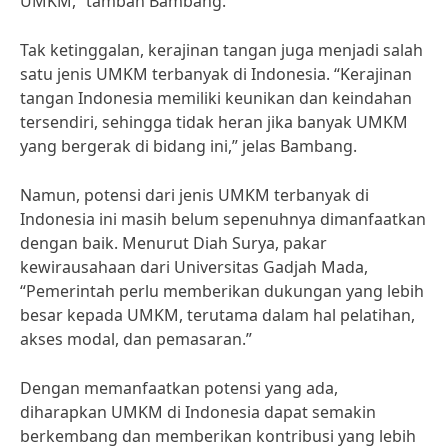
UMKM,” tambah Bambang.
Tak ketinggalan, kerajinan tangan juga menjadi salah
satu jenis UMKM terbanyak di Indonesia. “Kerajinan
tangan Indonesia memiliki keunikan dan keindahan
tersendiri, sehingga tidak heran jika banyak UMKM
yang bergerak di bidang ini,” jelas Bambang.
Namun, potensi dari jenis UMKM terbanyak di
Indonesia ini masih belum sepenuhnya dimanfaatkan
dengan baik. Menurut Diah Surya, pakar
kewirausahaan dari Universitas Gadjah Mada,
“Pemerintah perlu memberikan dukungan yang lebih
besar kepada UMKM, terutama dalam hal pelatihan,
akses modal, dan pemasaran.”
Dengan memanfaatkan potensi yang ada,
diharapkan UMKM di Indonesia dapat semakin
berkembang dan memberikan kontribusi yang lebih