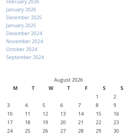
February 2026
January 2026
December 2025
January 2025
December 2024
November 2024
October 2024
September 2024
August 2026
M
T
W
T
F
S
S
1
2
3
4
5
6
7
8
9
10
11
12
13
14
15
16
17
18
19
20
21
22
23
24
25
26
27
28
29
30