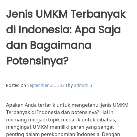
Jenis UMKM Terbanyak
di Indonesia: Apa Saja
dan Bagaimana
Potensinya?
Posted on
September 25, 2024
by
adminblu
Apakah Anda tertarik untuk mengetahui Jenis UMKM
Terbanyak di Indonesia dan potensinya? Hal ini
memang menjadi topik menarik untuk dibahas,
mengingat UMKM memiliki peran yang sangat
penting dalam perekonomian Indonesia. Dengan