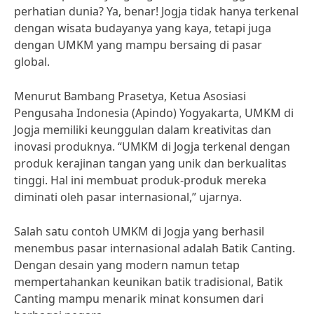
perhatian dunia? Ya, benar! Jogja tidak hanya terkenal
dengan wisata budayanya yang kaya, tetapi juga
dengan UMKM yang mampu bersaing di pasar
global.
Menurut Bambang Prasetya, Ketua Asosiasi
Pengusaha Indonesia (Apindo) Yogyakarta, UMKM di
Jogja memiliki keunggulan dalam kreativitas dan
inovasi produknya. “UMKM di Jogja terkenal dengan
produk kerajinan tangan yang unik dan berkualitas
tinggi. Hal ini membuat produk-produk mereka
diminati oleh pasar internasional,” ujarnya.
Salah satu contoh UMKM di Jogja yang berhasil
menembus pasar internasional adalah Batik Canting.
Dengan desain yang modern namun tetap
mempertahankan keunikan batik tradisional, Batik
Canting mampu menarik minat konsumen dari