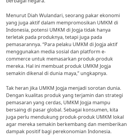
berbagai negara.
Menurut Diah Wulandari, seorang pakar ekonomi
yang juga aktif dalam mempromosikan UMKM di
Indonesia, potensi UMKM di Jogja tidak hanya
terletak pada produknya, tetapi juga pada
pemasarannya. “Para pelaku UMKM di Jogja aktif
menggunakan media sosial dan platform e-
commerce untuk memasarkan produk-produk
mereka. Hal ini membuat produk UMKM Jogja
semakin dikenal di dunia maya,” ungkapnya.
Tak heran jika UMKM Jogja menjadi sorotan dunia.
Dengan kualitas produk yang terjamin dan strategi
pemasaran yang cerdas, UMKM Jogja mampu
bersaing di pasar global. Sebagai konsumen, kita
juga perlu mendukung produk-produk UMKM lokal
agar mereka semakin berkembang dan memberikan
dampak positif bagi perekonomian Indonesia.