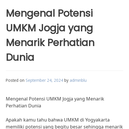
Mengenal Potensi
UMKM Jogja yang
Menarik Perhatian
Dunia
Posted on
September 24, 2024
by
adminblu
Mengenal Potensi UMKM Jogja yang Menarik
Perhatian Dunia
Apakah kamu tahu bahwa UMKM di Yogyakarta
memiliki potensi yang begitu besar sehingga menarik