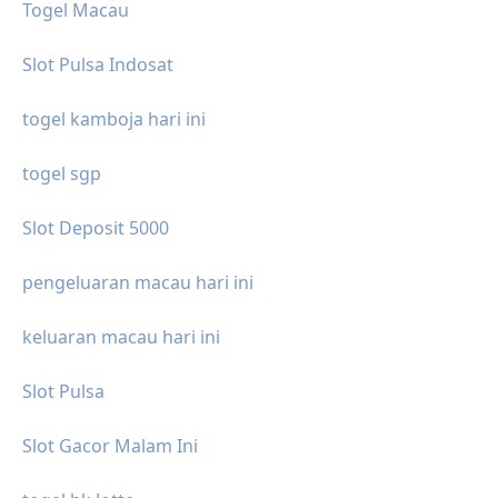
Togel Macau
Slot Pulsa Indosat
togel kamboja hari ini
togel sgp
Slot Deposit 5000
pengeluaran macau hari ini
keluaran macau hari ini
Slot Pulsa
Slot Gacor Malam Ini