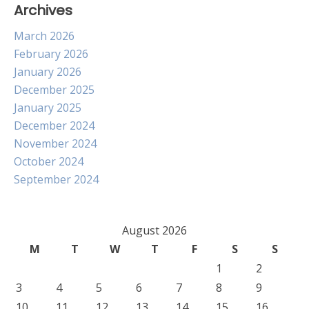
Archives
March 2026
February 2026
January 2026
December 2025
January 2025
December 2024
November 2024
October 2024
September 2024
August 2026
M
T
W
T
F
S
S
1
2
3
4
5
6
7
8
9
10
11
12
13
14
15
16