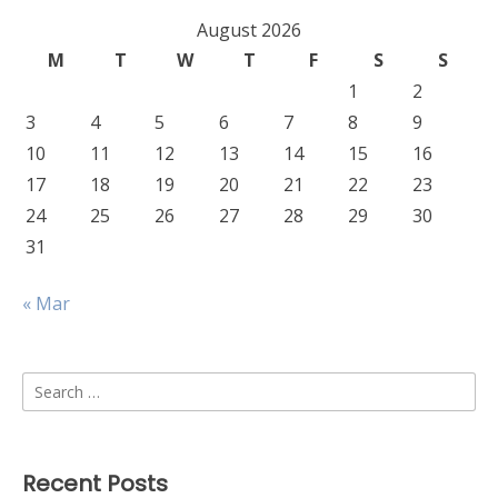
August 2026
M
T
W
T
F
S
S
1
2
3
4
5
6
7
8
9
10
11
12
13
14
15
16
17
18
19
20
21
22
23
24
25
26
27
28
29
30
31
« Mar
Search
for:
Recent Posts