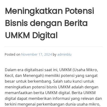
Meningkatkan Potensi
Bisnis dengan Berita
UMKM Digital
Posted on
November 17, 2024
by
adminblu
Dalam era digitalisasi saat ini, UMKM (Usaha Mikro,
Kecil, dan Menengah) memiliki potensi yang sangat
besar untuk berkembang. Salah satu kunci untuk
meningkatkan potensi bisnis UMKM adalah dengan
memanfaatkan berita UMKM digital. Berita UMKM
digital dapat memberikan informasi yang relevan dan
terkini mengenai perkembangan dunia usaha mikro,