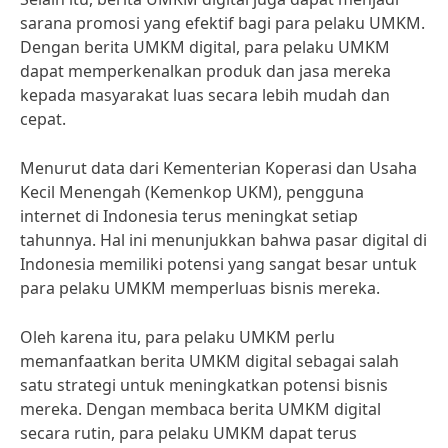
sarana promosi yang efektif bagi para pelaku UMKM.
Dengan berita UMKM digital, para pelaku UMKM
dapat memperkenalkan produk dan jasa mereka
kepada masyarakat luas secara lebih mudah dan
cepat.
Menurut data dari Kementerian Koperasi dan Usaha
Kecil Menengah (Kemenkop UKM), pengguna
internet di Indonesia terus meningkat setiap
tahunnya. Hal ini menunjukkan bahwa pasar digital di
Indonesia memiliki potensi yang sangat besar untuk
para pelaku UMKM memperluas bisnis mereka.
Oleh karena itu, para pelaku UMKM perlu
memanfaatkan berita UMKM digital sebagai salah
satu strategi untuk meningkatkan potensi bisnis
mereka. Dengan membaca berita UMKM digital
secara rutin, para pelaku UMKM dapat terus