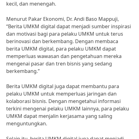
kecil, dan menengah.
Menurut Pakar Ekonomi, Dr. Andi Baso Mappuji,
“Berita UMKM digital dapat menjadi sumber inspirasi
dan motivasi bagi para pelaku UMKM untuk terus
berinovasi dan berkembang. Dengan membaca
berita UMKM digital, para pelaku UMKM dapat
memperluas wawasan dan pengetahuan mereka
mengenai pasar dan tren bisnis yang sedang
berkembang.”
Berita UMKM digital juga dapat membantu para
pelaku UMKM untuk memperluas jaringan dan
kolaborasi bisnis. Dengan mengetahui informasi
terkini mengenai pelaku UMKM lainnya, para pelaku
UMKM dapat menjalin kerjasama yang saling
menguntungkan.
Selain itu, berita UMKM digital juga dapat menjadi