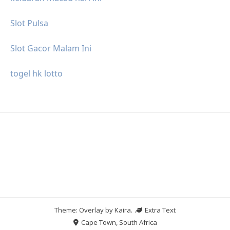
Slot Pulsa
Slot Gacor Malam Ini
togel hk lotto
Theme: Overlay by
Kaira
.
Extra Text
Cape Town, South Africa