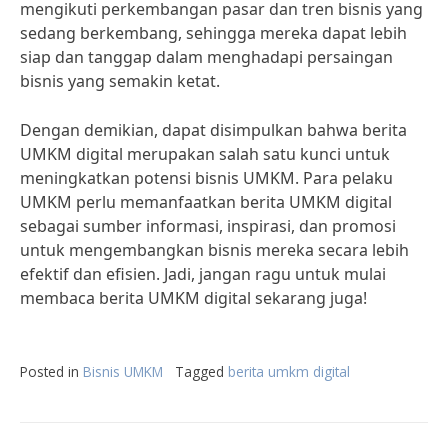
mengikuti perkembangan pasar dan tren bisnis yang
sedang berkembang, sehingga mereka dapat lebih
siap dan tanggap dalam menghadapi persaingan
bisnis yang semakin ketat.
Dengan demikian, dapat disimpulkan bahwa berita
UMKM digital merupakan salah satu kunci untuk
meningkatkan potensi bisnis UMKM. Para pelaku
UMKM perlu memanfaatkan berita UMKM digital
sebagai sumber informasi, inspirasi, dan promosi
untuk mengembangkan bisnis mereka secara lebih
efektif dan efisien. Jadi, jangan ragu untuk mulai
membaca berita UMKM digital sekarang juga!
Posted in
Bisnis UMKM
Tagged
berita umkm digital