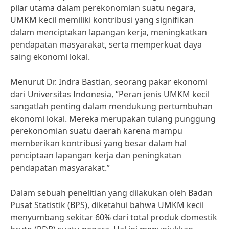
pilar utama dalam perekonomian suatu negara,
UMKM kecil memiliki kontribusi yang signifikan
dalam menciptakan lapangan kerja, meningkatkan
pendapatan masyarakat, serta memperkuat daya
saing ekonomi lokal.
Menurut Dr. Indra Bastian, seorang pakar ekonomi
dari Universitas Indonesia, “Peran jenis UMKM kecil
sangatlah penting dalam mendukung pertumbuhan
ekonomi lokal. Mereka merupakan tulang punggung
perekonomian suatu daerah karena mampu
memberikan kontribusi yang besar dalam hal
penciptaan lapangan kerja dan peningkatan
pendapatan masyarakat.”
Dalam sebuah penelitian yang dilakukan oleh Badan
Pusat Statistik (BPS), diketahui bahwa UMKM kecil
menyumbang sekitar 60% dari total produk domestik