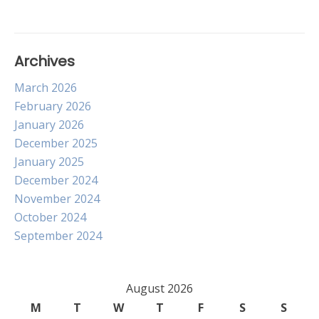
Archives
March 2026
February 2026
January 2026
December 2025
January 2025
December 2024
November 2024
October 2024
September 2024
August 2026
M
T
W
T
F
S
S