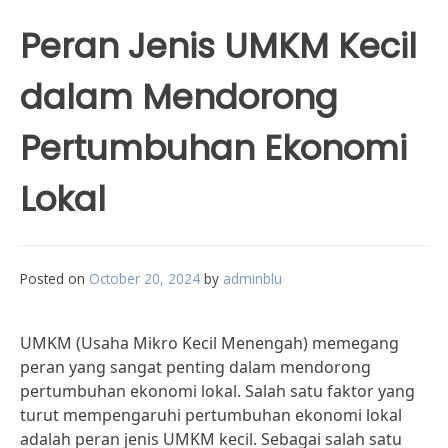
Peran Jenis UMKM Kecil
dalam Mendorong
Pertumbuhan Ekonomi
Lokal
Posted on
October 20, 2024
by
adminblu
UMKM (Usaha Mikro Kecil Menengah) memegang
peran yang sangat penting dalam mendorong
pertumbuhan ekonomi lokal. Salah satu faktor yang
turut mempengaruhi pertumbuhan ekonomi lokal
adalah peran jenis UMKM kecil. Sebagai salah satu