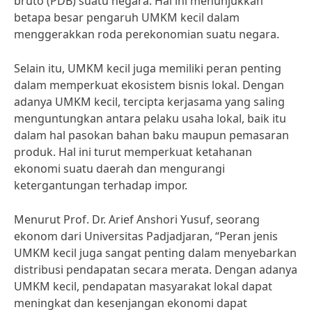
bruto (PDB) suatu negara. Hal ini menunjukkan
betapa besar pengaruh UMKM kecil dalam
menggerakkan roda perekonomian suatu negara.
Selain itu, UMKM kecil juga memiliki peran penting
dalam memperkuat ekosistem bisnis lokal. Dengan
adanya UMKM kecil, tercipta kerjasama yang saling
menguntungkan antara pelaku usaha lokal, baik itu
dalam hal pasokan bahan baku maupun pemasaran
produk. Hal ini turut memperkuat ketahanan
ekonomi suatu daerah dan mengurangi
ketergantungan terhadap impor.
Menurut Prof. Dr. Arief Anshori Yusuf, seorang
ekonom dari Universitas Padjadjaran, “Peran jenis
UMKM kecil juga sangat penting dalam menyebarkan
distribusi pendapatan secara merata. Dengan adanya
UMKM kecil, pendapatan masyarakat lokal dapat
meningkat dan kesenjangan ekonomi dapat