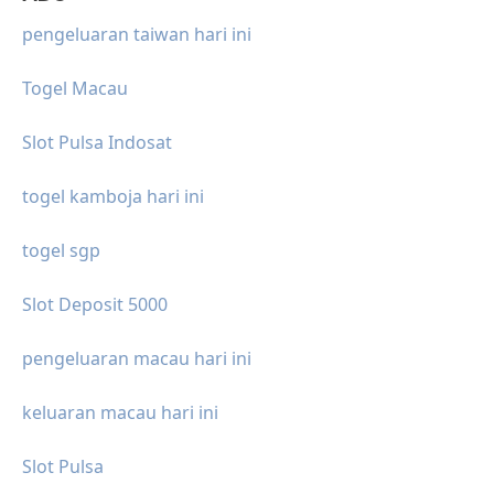
pengeluaran taiwan hari ini
Togel Macau
Slot Pulsa Indosat
togel kamboja hari ini
togel sgp
Slot Deposit 5000
pengeluaran macau hari ini
keluaran macau hari ini
Slot Pulsa