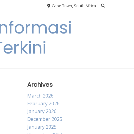
Cape Town, South Africa
nformasi
erkini
Archives
March 2026
February 2026
January 2026
December 2025
January 2025