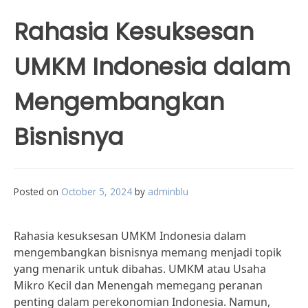
Rahasia Kesuksesan
UMKM Indonesia dalam
Mengembangkan
Bisnisnya
Posted on
October 5, 2024
by
adminblu
Rahasia kesuksesan UMKM Indonesia dalam
mengembangkan bisnisnya memang menjadi topik
yang menarik untuk dibahas. UMKM atau Usaha
Mikro Kecil dan Menengah memegang peranan
penting dalam perekonomian Indonesia. Namun,