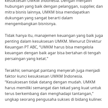
kesuksesan UMKM Indonesia. Dengan menjalin
hubungan yang baik dengan pelanggan, supplier, dan
mitra bisnis lainnya, UMKM bisa mendapatkan
dukungan yang sangat berarti dalam
mengembangkan bisnisnya.
Tidak hanya itu, manajemen keuangan yang baik juga
penting dalam kesuksesan UMKM. Menurut Direktur
Keuangan PT ABC, “UMKM harus bisa mengelola
keuangan dengan baik agar bisa bertahan di tengah
persaingan yang ketat.”
Terakhir, semangat pantang menyerah juga menjadi
faktor kunci kesuksesan UMKM Indonesia.
“Kesuksesan tidak datang dengan mudah. UMKM
harus memiliki semangat dan tekad yang kuat untuk
terus berkembang dan menghadapi tantangan,”
ungkap seorang pengusaha sukses di bidang kuliner.