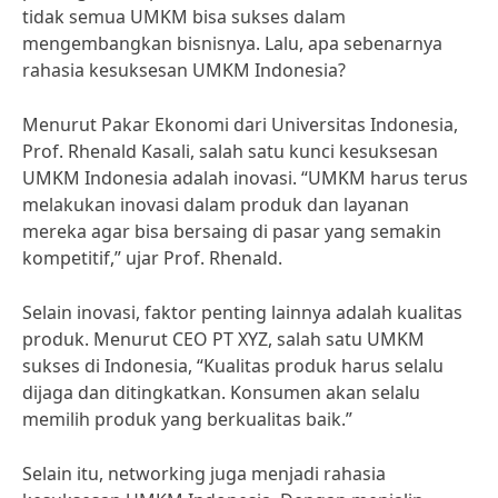
tidak semua UMKM bisa sukses dalam
mengembangkan bisnisnya. Lalu, apa sebenarnya
rahasia kesuksesan UMKM Indonesia?
Menurut Pakar Ekonomi dari Universitas Indonesia,
Prof. Rhenald Kasali, salah satu kunci kesuksesan
UMKM Indonesia adalah inovasi. “UMKM harus terus
melakukan inovasi dalam produk dan layanan
mereka agar bisa bersaing di pasar yang semakin
kompetitif,” ujar Prof. Rhenald.
Selain inovasi, faktor penting lainnya adalah kualitas
produk. Menurut CEO PT XYZ, salah satu UMKM
sukses di Indonesia, “Kualitas produk harus selalu
dijaga dan ditingkatkan. Konsumen akan selalu
memilih produk yang berkualitas baik.”
Selain itu, networking juga menjadi rahasia