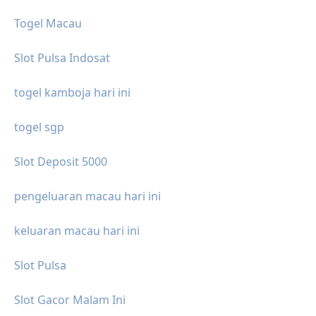
Togel Macau
Slot Pulsa Indosat
togel kamboja hari ini
togel sgp
Slot Deposit 5000
pengeluaran macau hari ini
keluaran macau hari ini
Slot Pulsa
Slot Gacor Malam Ini