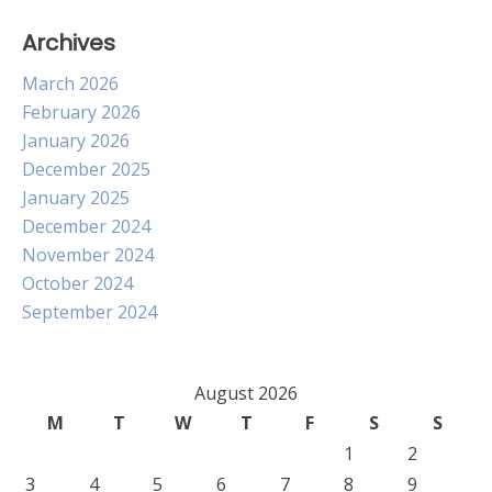
Archives
March 2026
February 2026
January 2026
December 2025
January 2025
December 2024
November 2024
October 2024
September 2024
August 2026
M
T
W
T
F
S
S
1
2
3
4
5
6
7
8
9