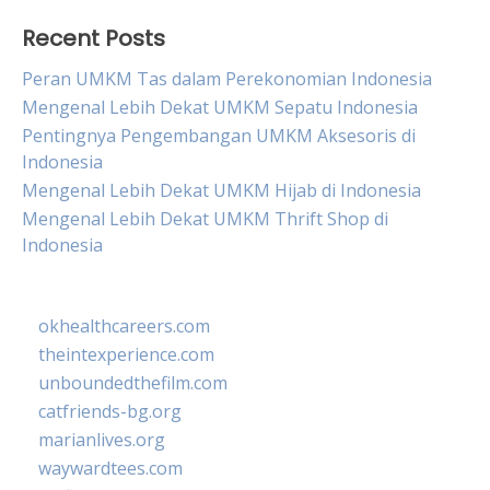
Recent Posts
Peran UMKM Tas dalam Perekonomian Indonesia
Mengenal Lebih Dekat UMKM Sepatu Indonesia
Pentingnya Pengembangan UMKM Aksesoris di
Indonesia
Mengenal Lebih Dekat UMKM Hijab di Indonesia
Mengenal Lebih Dekat UMKM Thrift Shop di
Indonesia
okhealthcareers.com
theintexperience.com
unboundedthefilm.com
catfriends-bg.org
marianlives.org
waywardtees.com