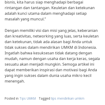
bisnis, kita harus siap menghadapi berbagai
rintangan dan tantangan. Keuletan dan ketekunan
adalah kunci utama dalam menghadapi setiap
masalah yang muncul.”
Dengan memiliki visi dan misi yang jelas, keberanian
dan kreativitas, networking yang luas, serta keuletan
dan ketekunan, tidak ada alasan bagi Anda untuk
tidak sukses dalam mendirikan UMKM di Indonesia.
Ingatlah bahwa kesuksesan tidak datang dengan
mudah, namun dengan usaha dan kerja keras, segala
sesuatu akan menjadi mungkin. Semoga artikel ini
dapat memberikan inspirasi dan motivasi bagi Anda
yang ingin sukses dalam dunia usaha mikro kecil
menengah.
Posted in
Tips UMKM
Tagged
tips mendirikan umkm