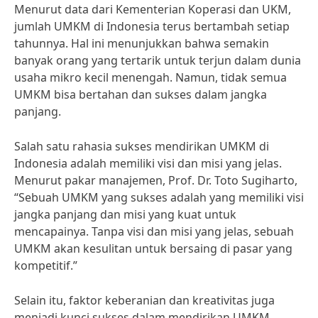
Menurut data dari Kementerian Koperasi dan UKM,
jumlah UMKM di Indonesia terus bertambah setiap
tahunnya. Hal ini menunjukkan bahwa semakin
banyak orang yang tertarik untuk terjun dalam dunia
usaha mikro kecil menengah. Namun, tidak semua
UMKM bisa bertahan dan sukses dalam jangka
panjang.
Salah satu rahasia sukses mendirikan UMKM di
Indonesia adalah memiliki visi dan misi yang jelas.
Menurut pakar manajemen, Prof. Dr. Toto Sugiharto,
“Sebuah UMKM yang sukses adalah yang memiliki visi
jangka panjang dan misi yang kuat untuk
mencapainya. Tanpa visi dan misi yang jelas, sebuah
UMKM akan kesulitan untuk bersaing di pasar yang
kompetitif.”
Selain itu, faktor keberanian dan kreativitas juga
menjadi kunci sukses dalam mendirikan UMKM.