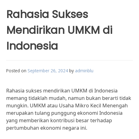
Rahasia Sukses
Mendirikan UMKM di
Indonesia
Posted on
September 26, 2024
by
adminblu
Rahasia sukses mendirikan UMKM di Indonesia
memang tidaklah mudah, namun bukan berarti tidak
mungkin. UMKM atau Usaha Mikro Kecil Menengah
merupakan tulang punggung ekonomi Indonesia
yang memberikan kontribusi besar terhadap
pertumbuhan ekonomi negara ini.