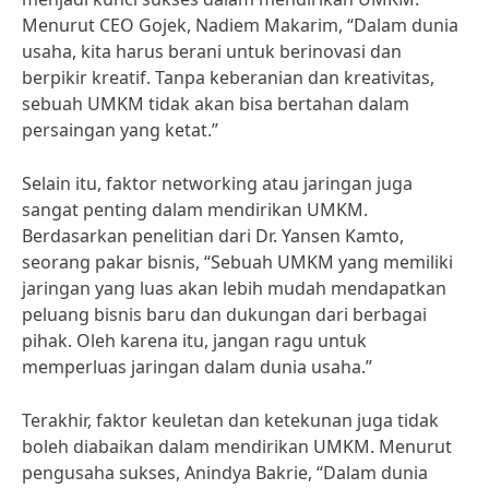
Menurut CEO Gojek, Nadiem Makarim, “Dalam dunia
usaha, kita harus berani untuk berinovasi dan
berpikir kreatif. Tanpa keberanian dan kreativitas,
sebuah UMKM tidak akan bisa bertahan dalam
persaingan yang ketat.”
Selain itu, faktor networking atau jaringan juga
sangat penting dalam mendirikan UMKM.
Berdasarkan penelitian dari Dr. Yansen Kamto,
seorang pakar bisnis, “Sebuah UMKM yang memiliki
jaringan yang luas akan lebih mudah mendapatkan
peluang bisnis baru dan dukungan dari berbagai
pihak. Oleh karena itu, jangan ragu untuk
memperluas jaringan dalam dunia usaha.”
Terakhir, faktor keuletan dan ketekunan juga tidak
boleh diabaikan dalam mendirikan UMKM. Menurut
pengusaha sukses, Anindya Bakrie, “Dalam dunia