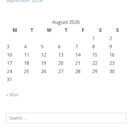
September 2024
August 2026
M
T
W
T
F
S
S
1
2
3
4
5
6
7
8
9
10
11
12
13
14
15
16
17
18
19
20
21
22
23
24
25
26
27
28
29
30
31
« Mar
Search
for: