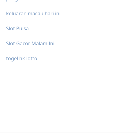
keluaran macau hari ini
Slot Pulsa
Slot Gacor Malam Ini
togel hk lotto