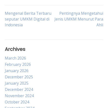
Post
Mengenal Berita Terbaru
Pentingnya Mengetahui
seputar UMKM Digital di
Jenis UMKM Menurut Para
Indonesia
Ahli
navigation
Archives
March 2026
February 2026
January 2026
December 2025
January 2025
December 2024
November 2024
October 2024