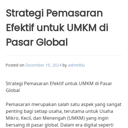
Strategi Pemasaran
Efektif untuk UMKM di
Pasar Global
Posted on
December 10, 2024
by
adminblu
Strategi Pemasaran Efektif untuk UMKM di Pasar
Global
Pemasaran merupakan salah satu aspek yang sangat
penting bagi setiap usaha, terutama untuk Usaha
Mikro, Kecil, dan Menengah (UMKM) yang ingin
bersaing di pasar global. Dalam era digital seperti