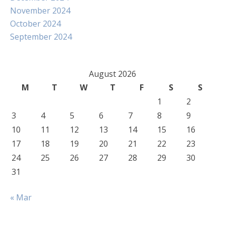
November 2024
October 2024
September 2024
August 2026
M
T
W
T
F
S
S
1
2
3
4
5
6
7
8
9
10
11
12
13
14
15
16
17
18
19
20
21
22
23
24
25
26
27
28
29
30
31
« Mar