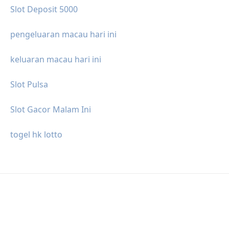
Slot Deposit 5000
pengeluaran macau hari ini
keluaran macau hari ini
Slot Pulsa
Slot Gacor Malam Ini
togel hk lotto