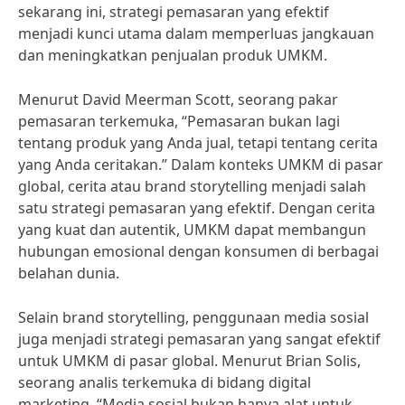
sekarang ini, strategi pemasaran yang efektif
menjadi kunci utama dalam memperluas jangkauan
dan meningkatkan penjualan produk UMKM.
Menurut David Meerman Scott, seorang pakar
pemasaran terkemuka, “Pemasaran bukan lagi
tentang produk yang Anda jual, tetapi tentang cerita
yang Anda ceritakan.” Dalam konteks UMKM di pasar
global, cerita atau brand storytelling menjadi salah
satu strategi pemasaran yang efektif. Dengan cerita
yang kuat dan autentik, UMKM dapat membangun
hubungan emosional dengan konsumen di berbagai
belahan dunia.
Selain brand storytelling, penggunaan media sosial
juga menjadi strategi pemasaran yang sangat efektif
untuk UMKM di pasar global. Menurut Brian Solis,
seorang analis terkemuka di bidang digital
marketing, “Media sosial bukan hanya alat untuk