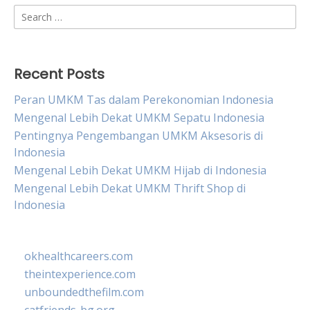
Search
for:
Recent Posts
Peran UMKM Tas dalam Perekonomian Indonesia
Mengenal Lebih Dekat UMKM Sepatu Indonesia
Pentingnya Pengembangan UMKM Aksesoris di
Indonesia
Mengenal Lebih Dekat UMKM Hijab di Indonesia
Mengenal Lebih Dekat UMKM Thrift Shop di
Indonesia
okhealthcareers.com
theintexperience.com
unboundedthefilm.com