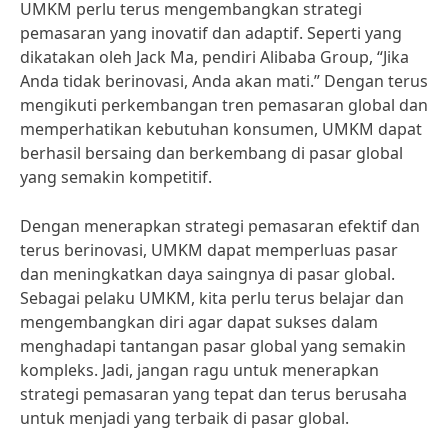
UMKM perlu terus mengembangkan strategi
pemasaran yang inovatif dan adaptif. Seperti yang
dikatakan oleh Jack Ma, pendiri Alibaba Group, “Jika
Anda tidak berinovasi, Anda akan mati.” Dengan terus
mengikuti perkembangan tren pemasaran global dan
memperhatikan kebutuhan konsumen, UMKM dapat
berhasil bersaing dan berkembang di pasar global
yang semakin kompetitif.
Dengan menerapkan strategi pemasaran efektif dan
terus berinovasi, UMKM dapat memperluas pasar
dan meningkatkan daya saingnya di pasar global.
Sebagai pelaku UMKM, kita perlu terus belajar dan
mengembangkan diri agar dapat sukses dalam
menghadapi tantangan pasar global yang semakin
kompleks. Jadi, jangan ragu untuk menerapkan
strategi pemasaran yang tepat dan terus berusaha
untuk menjadi yang terbaik di pasar global.