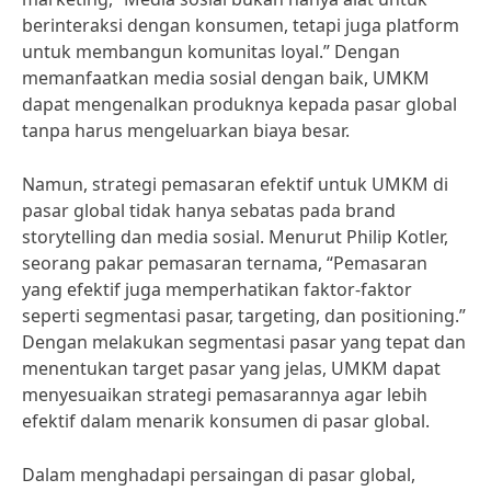
berinteraksi dengan konsumen, tetapi juga platform
untuk membangun komunitas loyal.” Dengan
memanfaatkan media sosial dengan baik, UMKM
dapat mengenalkan produknya kepada pasar global
tanpa harus mengeluarkan biaya besar.
Namun, strategi pemasaran efektif untuk UMKM di
pasar global tidak hanya sebatas pada brand
storytelling dan media sosial. Menurut Philip Kotler,
seorang pakar pemasaran ternama, “Pemasaran
yang efektif juga memperhatikan faktor-faktor
seperti segmentasi pasar, targeting, dan positioning.”
Dengan melakukan segmentasi pasar yang tepat dan
menentukan target pasar yang jelas, UMKM dapat
menyesuaikan strategi pemasarannya agar lebih
efektif dalam menarik konsumen di pasar global.
Dalam menghadapi persaingan di pasar global,