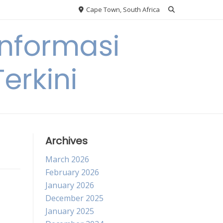
Cape Town, South Africa
nformasi
erkini
Archives
March 2026
February 2026
January 2026
December 2025
January 2025