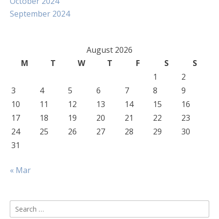
October 2024
September 2024
August 2026
M
T
W
T
F
S
S
1
2
3
4
5
6
7
8
9
10
11
12
13
14
15
16
17
18
19
20
21
22
23
24
25
26
27
28
29
30
31
« Mar
Search
for: