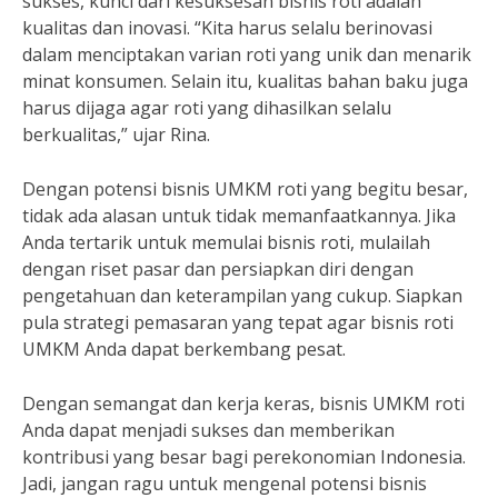
sukses, kunci dari kesuksesan bisnis roti adalah
kualitas dan inovasi. “Kita harus selalu berinovasi
dalam menciptakan varian roti yang unik dan menarik
minat konsumen. Selain itu, kualitas bahan baku juga
harus dijaga agar roti yang dihasilkan selalu
berkualitas,” ujar Rina.
Dengan potensi bisnis UMKM roti yang begitu besar,
tidak ada alasan untuk tidak memanfaatkannya. Jika
Anda tertarik untuk memulai bisnis roti, mulailah
dengan riset pasar dan persiapkan diri dengan
pengetahuan dan keterampilan yang cukup. Siapkan
pula strategi pemasaran yang tepat agar bisnis roti
UMKM Anda dapat berkembang pesat.
Dengan semangat dan kerja keras, bisnis UMKM roti
Anda dapat menjadi sukses dan memberikan
kontribusi yang besar bagi perekonomian Indonesia.
Jadi, jangan ragu untuk mengenal potensi bisnis