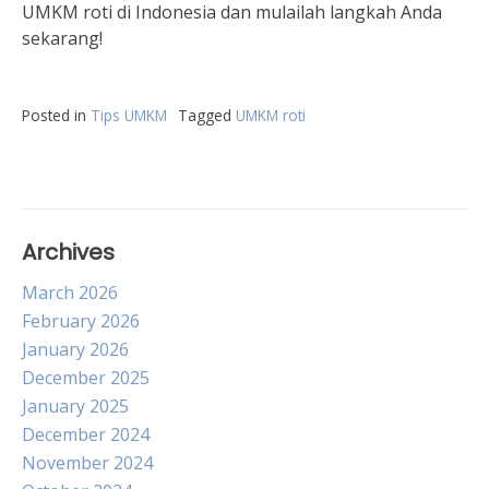
UMKM roti di Indonesia dan mulailah langkah Anda
sekarang!
Posted in
Tips UMKM
Tagged
UMKM roti
Archives
March 2026
February 2026
January 2026
December 2025
January 2025
December 2024
November 2024