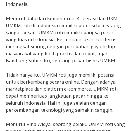
Indonesia.
Menurut data dari Kementerian Koperasi dan UKM,
UMKM roti di Indonesia memiliki potensi bisnis yang
sangat besar. “UMKM roti memiliki pangsa pasar
yang luas di Indonesia. Permintaan akan roti terus
meningkat seiring dengan perubahan gaya hidup
masyarakat yang lebih praktis dan cepat,” ujar
Bambang Suhendro, seorang pakar bisnis UMKM.
Tidak hanya itu, UMKM roti juga memiliki potensi
untuk berkembang secara online. Dengan adanya
marketplace dan platform e-commerce, UMKM roti
dapat memperluas jangkauan pasar hingga ke
seluruh Indonesia. Hal ini juga sejalan dengan
perkembangan teknologi yang semakin canggih.
Menurut Rina Widya, seorang pelaku UMKM roti yang