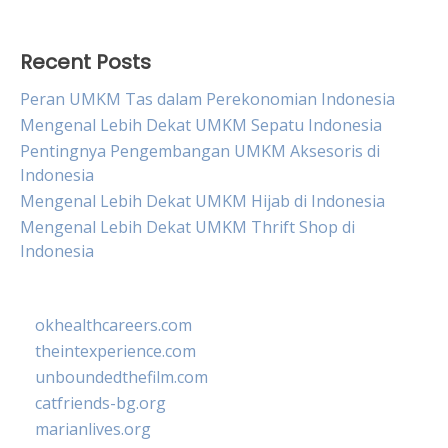
Recent Posts
Peran UMKM Tas dalam Perekonomian Indonesia
Mengenal Lebih Dekat UMKM Sepatu Indonesia
Pentingnya Pengembangan UMKM Aksesoris di
Indonesia
Mengenal Lebih Dekat UMKM Hijab di Indonesia
Mengenal Lebih Dekat UMKM Thrift Shop di
Indonesia
okhealthcareers.com
theintexperience.com
unboundedthefilm.com
catfriends-bg.org
marianlives.org