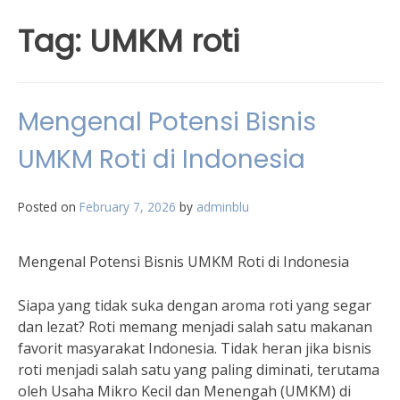
Tag:
UMKM roti
Mengenal Potensi Bisnis
UMKM Roti di Indonesia
Posted on
February 7, 2026
by
adminblu
Mengenal Potensi Bisnis UMKM Roti di Indonesia
Siapa yang tidak suka dengan aroma roti yang segar
dan lezat? Roti memang menjadi salah satu makanan
favorit masyarakat Indonesia. Tidak heran jika bisnis
roti menjadi salah satu yang paling diminati, terutama
oleh Usaha Mikro Kecil dan Menengah (UMKM) di