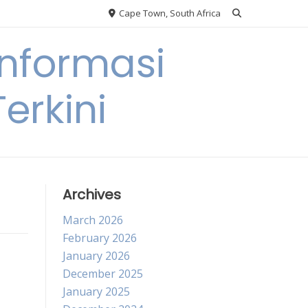
Cape Town, South Africa
nformasi
erkini
Archives
March 2026
February 2026
January 2026
December 2025
January 2025