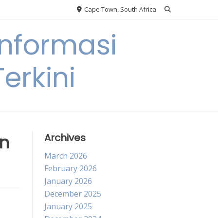
Cape Town, South Africa
nformasi
erkini
n
Archives
March 2026
February 2026
January 2026
December 2025
January 2025