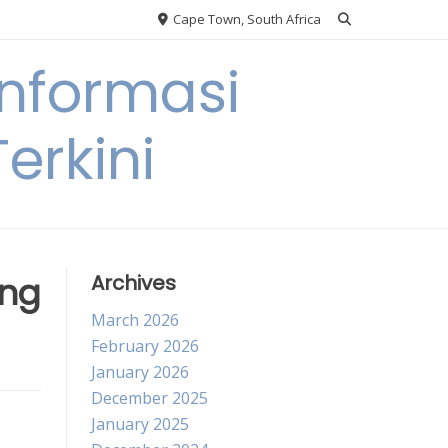
Cape Town, South Africa
nformasi
erkini
ing
Archives
March 2026
February 2026
January 2026
December 2025
January 2025