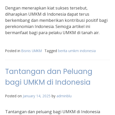
Dengan menerapkan kiat sukses tersebut,
diharapkan UMKM di Indonesia dapat terus
berkembang dan memberikan kontribusi positif bagi
perekonomian Indonesia. Semoga artikel ini
bermanfaat bagi para pelaku UMKM di tanah air.
Posted in
Bisnis UMKM
Tagged
berita umkm indonesia
Tantangan dan Peluang
bagi UMKM di Indonesia
Posted on
January 14, 2025
by
adminblu
Tantangan dan peluang bagi UMKM di Indonesia