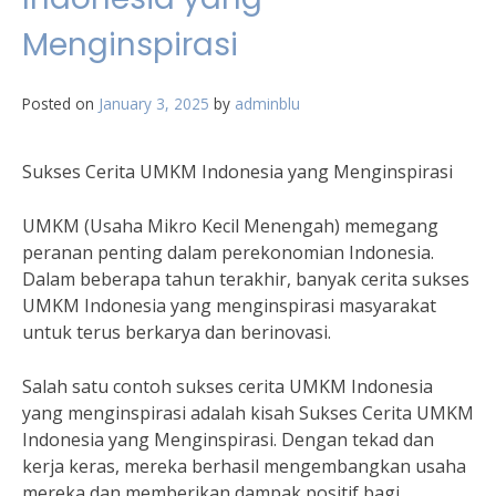
Menginspirasi
Posted on
January 3, 2025
by
adminblu
Sukses Cerita UMKM Indonesia yang Menginspirasi
UMKM (Usaha Mikro Kecil Menengah) memegang
peranan penting dalam perekonomian Indonesia.
Dalam beberapa tahun terakhir, banyak cerita sukses
UMKM Indonesia yang menginspirasi masyarakat
untuk terus berkarya dan berinovasi.
Salah satu contoh sukses cerita UMKM Indonesia
yang menginspirasi adalah kisah Sukses Cerita UMKM
Indonesia yang Menginspirasi. Dengan tekad dan
kerja keras, mereka berhasil mengembangkan usaha
mereka dan memberikan dampak positif bagi