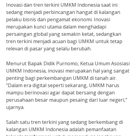
Inovasi dan tren terkini UMKM Indonesia saat ini
sedang menjadi perbincangan hangat di kalangan
pelaku bisnis dan pengamat ekonomi. Inovasi
merupakan kunci utama dalam menghadapi
persaingan global yang semakin ketat, sedangkan
tren terkini menjadi acuan bagi UMKM untuk tetap
relevan di pasar yang selalu berubah.
Menurut Bapak Didik Purnomo, Ketua Umum Asosiasi
UMKM Indonesia, inovasi merupakan hal yang sangat
penting bagi perkembangan UMKM di tanah air.
“Dalam era digital seperti sekarang, UMKM harus
mampu berinovasi agar dapat bersaing dengan
perusahaan besar maupun pesaing dari luar negeri,”
ujarnya.
Salah satu tren terkini yang sedang berkembang di
kalangan UMKM Indonesia adalah pemanfaatan