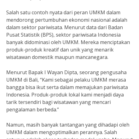
Salah satu contoh nyata dari peran UMKM dalam
mendorong pertumbuhan ekonomi nasional adalah
dalam sektor pariwisata. Menurut data dari Badan
Pusat Statistik (BPS), sektor pariwisata Indonesia
banyak didominasi oleh UMKM. Mereka menciptakan
produk-produk kreatif dan unik yang menarik
wisatawan domestik maupun mancanegara.
Menurut Bapak I Wayan Dipta, seorang pengusaha
UMKM di Bali, “Kami sebagai pelaku UMKM merasa
bangga bisa ikut serta dalam memajukan pariwisata
Indonesia. Produk-produk lokal kami menjadi daya
tarik tersendiri bagi wisatawan yang mencari
pengalaman berbeda.”
Namun, masih banyak tantangan yang dihadapi oleh
UMKM dalam mengoptimalkan perannya. Salah