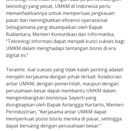
teknologi yang pesat, UMKM di Indonesia perlu
memanfaatkannya untuk memperluas jangkauan
pasar dan meningkatkan efisiensi operasional.
Sebagaimana yang disampaikan oleh Bapak
Rudiantara, Menteri Komunikasi dan Informatika,
“Teknologi informasi dapat menjadi kunci sukses bagi
UMKM dalam menghadapi tantangan bisnis di era
digital ini.”
Terakhir, kiat sukses yang tidak kalah penting adalah
menjalin kerjasama dengan pihak terkait. Kolaborasi
antar UMKM, dengan pemerintah, maupun dengan
perusahaan besar dapat membantu UMKM dalam
mengembangkan bisnisnya. Seperti yang
diungkapkan oleh Bapak Airlangga Hartarto, Menteri
Perindustrian, “Kerjasama antar UMKM dapat
memperkuat posisi bisnis mereka di pasar, sehingga
dapat bersaing dengan perusahaan besar.”