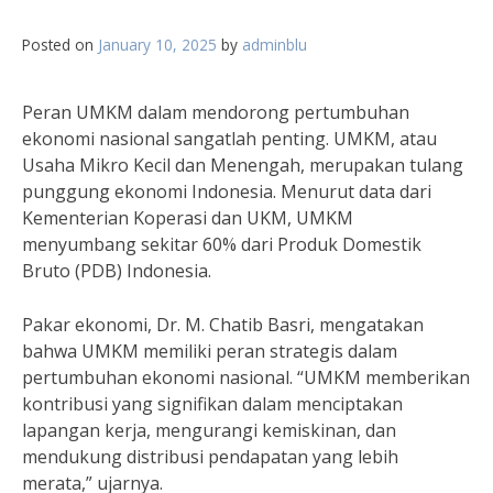
Posted on
January 10, 2025
by
adminblu
Peran UMKM dalam mendorong pertumbuhan
ekonomi nasional sangatlah penting. UMKM, atau
Usaha Mikro Kecil dan Menengah, merupakan tulang
punggung ekonomi Indonesia. Menurut data dari
Kementerian Koperasi dan UKM, UMKM
menyumbang sekitar 60% dari Produk Domestik
Bruto (PDB) Indonesia.
Pakar ekonomi, Dr. M. Chatib Basri, mengatakan
bahwa UMKM memiliki peran strategis dalam
pertumbuhan ekonomi nasional. “UMKM memberikan
kontribusi yang signifikan dalam menciptakan
lapangan kerja, mengurangi kemiskinan, dan
mendukung distribusi pendapatan yang lebih
merata,” ujarnya.