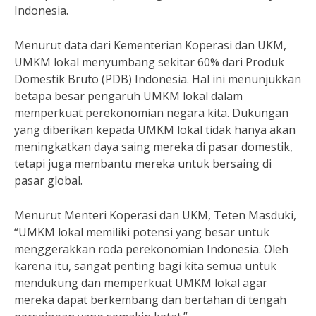
Indonesia.
Menurut data dari Kementerian Koperasi dan UKM,
UMKM lokal menyumbang sekitar 60% dari Produk
Domestik Bruto (PDB) Indonesia. Hal ini menunjukkan
betapa besar pengaruh UMKM lokal dalam
memperkuat perekonomian negara kita. Dukungan
yang diberikan kepada UMKM lokal tidak hanya akan
meningkatkan daya saing mereka di pasar domestik,
tetapi juga membantu mereka untuk bersaing di
pasar global.
Menurut Menteri Koperasi dan UKM, Teten Masduki,
“UMKM lokal memiliki potensi yang besar untuk
menggerakkan roda perekonomian Indonesia. Oleh
karena itu, sangat penting bagi kita semua untuk
mendukung dan memperkuat UMKM lokal agar
mereka dapat berkembang dan bertahan di tengah