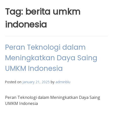
Tag:
berita umkm
indonesia
Peran Teknologi dalam
Meningkatkan Daya Saing
UMKM Indonesia
Posted on
January 21, 2025
by
adminblu
Peran Teknologi dalam Meningkatkan Daya Saing
UMKM Indonesia