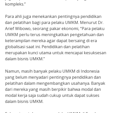
kompleks.”
Para ahli juga menekankan pentingnya pendidikan
dan pelatihan bagi para pelaku UMKM. Menurut Dr.
Arief Wibowo, seorang pakar ekonomi, “Para pelaku
UMKM perlu terus meningkatkan pengetahuan dan
keterampilan mereka agar dapat bersaing di era
globalisasi saat ini. Pendidikan dan pelatihan
merupakan kunci utama untuk mencapai kesuksesan
dalam bisnis UMKM.”
Namun, masih banyak pelaku UMKM di Indonesia
yang belum menyadari pentingnya pendidikan dan
pelatihan dalam mengembangkan usahanya. Banyak
dari mereka yang masih berpikir bahwa modal dan
modal kerja saja sudah cukup untuk dapat sukses
dalam bisnis UMKM.