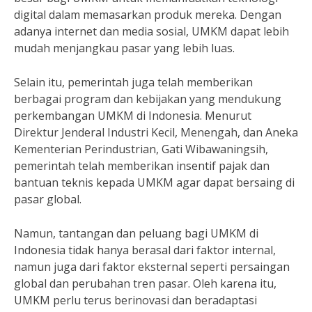
digital dalam memasarkan produk mereka. Dengan
adanya internet dan media sosial, UMKM dapat lebih
mudah menjangkau pasar yang lebih luas.
Selain itu, pemerintah juga telah memberikan
berbagai program dan kebijakan yang mendukung
perkembangan UMKM di Indonesia. Menurut
Direktur Jenderal Industri Kecil, Menengah, dan Aneka
Kementerian Perindustrian, Gati Wibawaningsih,
pemerintah telah memberikan insentif pajak dan
bantuan teknis kepada UMKM agar dapat bersaing di
pasar global.
Namun, tantangan dan peluang bagi UMKM di
Indonesia tidak hanya berasal dari faktor internal,
namun juga dari faktor eksternal seperti persaingan
global dan perubahan tren pasar. Oleh karena itu,
UMKM perlu terus berinovasi dan beradaptasi