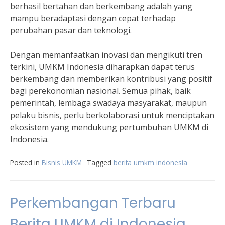
berhasil bertahan dan berkembang adalah yang
mampu beradaptasi dengan cepat terhadap
perubahan pasar dan teknologi.
Dengan memanfaatkan inovasi dan mengikuti tren
terkini, UMKM Indonesia diharapkan dapat terus
berkembang dan memberikan kontribusi yang positif
bagi perekonomian nasional. Semua pihak, baik
pemerintah, lembaga swadaya masyarakat, maupun
pelaku bisnis, perlu berkolaborasi untuk menciptakan
ekosistem yang mendukung pertumbuhan UMKM di
Indonesia.
Posted in
Bisnis UMKM
Tagged
berita umkm indonesia
Perkembangan Terbaru
Berita UMKM di Indonesia