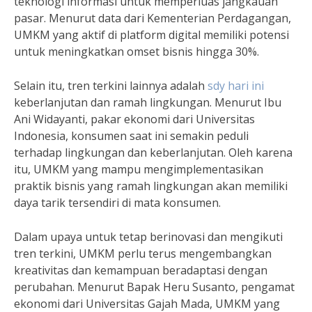
teknologi informasi untuk memperluas jangkauan
pasar. Menurut data dari Kementerian Perdagangan,
UMKM yang aktif di platform digital memiliki potensi
untuk meningkatkan omset bisnis hingga 30%.
Selain itu, tren terkini lainnya adalah
sdy hari ini
keberlanjutan dan ramah lingkungan. Menurut Ibu
Ani Widayanti, pakar ekonomi dari Universitas
Indonesia, konsumen saat ini semakin peduli
terhadap lingkungan dan keberlanjutan. Oleh karena
itu, UMKM yang mampu mengimplementasikan
praktik bisnis yang ramah lingkungan akan memiliki
daya tarik tersendiri di mata konsumen.
Dalam upaya untuk tetap berinovasi dan mengikuti
tren terkini, UMKM perlu terus mengembangkan
kreativitas dan kemampuan beradaptasi dengan
perubahan. Menurut Bapak Heru Susanto, pengamat
ekonomi dari Universitas Gajah Mada, UMKM yang