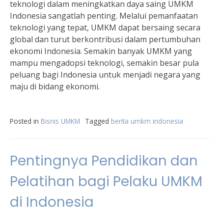
teknologi dalam meningkatkan daya saing UMKM
Indonesia sangatlah penting. Melalui pemanfaatan
teknologi yang tepat, UMKM dapat bersaing secara
global dan turut berkontribusi dalam pertumbuhan
ekonomi Indonesia. Semakin banyak UMKM yang
mampu mengadopsi teknologi, semakin besar pula
peluang bagi Indonesia untuk menjadi negara yang
maju di bidang ekonomi.
Posted in
Bisnis UMKM
Tagged
berita umkm indonesia
Pentingnya Pendidikan dan
Pelatihan bagi Pelaku UMKM
di Indonesia