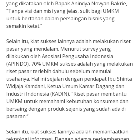
yang dikatakan oleh Bapak Anindya Novyan Bakrie,
“Tanpa visi dan misi yang jelas, sulit bagi UMKM
untuk bertahan dalam persaingan bisnis yang
semakin ketat.”
Selain itu, kiat sukses lainnya adalah melakukan riset
pasar yang mendalam. Menurut survey yang
dilakukan oleh Asosiasi Pengusaha Indonesia
(APINDO), 70% UMKM sukses adalah yang melakukan
riset pasar terlebih dahulu sebelum memulai
usahanya. Hal ini sejalan dengan pendapat Ibu Shinta
Widjaja Kamdani, Ketua Umum Kamar Dagang dan
Industri Indonesia (KADIN), “Riset pasar membantu
UMKM untuk memahami kebutuhan konsumen dan
bersaing dengan produk sejenis yang sudah ada di
pasaran.”
Selain itu, kiat sukses lainnya adalah memanfaatkan
teknologi informasi. Dengan adanya perkembangan