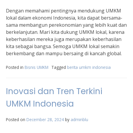
Dengan memahami pentingnya mendukung UMKM
lokal dalam ekonomi Indonesia, kita dapat bersama-
sama membangun perekonomian yang lebih kuat dan
berkelanjutan. Mari kita dukung UMKM lokal, karena
keberhasilan mereka juga merupakan keberhasilan
kita sebagai bangsa. Semoga UMKM lokal semakin
berkembang dan mampu bersaing di kancah global.
Posted in
Bisnis UMKM
Tagged
berita umkm indonesia
Inovasi dan Tren Terkini
UMKM Indonesia
Posted on
December 28, 2024
by
adminblu