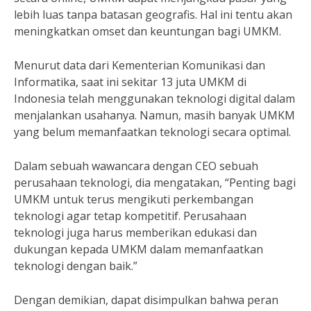
lebih luas tanpa batasan geografis. Hal ini tentu akan
meningkatkan omset dan keuntungan bagi UMKM.
Menurut data dari Kementerian Komunikasi dan
Informatika, saat ini sekitar 13 juta UMKM di
Indonesia telah menggunakan teknologi digital dalam
menjalankan usahanya. Namun, masih banyak UMKM
yang belum memanfaatkan teknologi secara optimal.
Dalam sebuah wawancara dengan CEO sebuah
perusahaan teknologi, dia mengatakan, “Penting bagi
UMKM untuk terus mengikuti perkembangan
teknologi agar tetap kompetitif. Perusahaan
teknologi juga harus memberikan edukasi dan
dukungan kepada UMKM dalam memanfaatkan
teknologi dengan baik.”
Dengan demikian, dapat disimpulkan bahwa peran