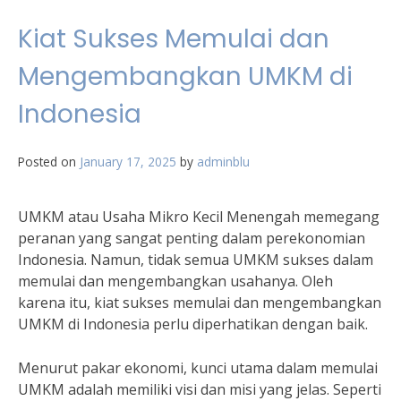
Kiat Sukses Memulai dan
Mengembangkan UMKM di
Indonesia
Posted on
January 17, 2025
by
adminblu
UMKM atau Usaha Mikro Kecil Menengah memegang
peranan yang sangat penting dalam perekonomian
Indonesia. Namun, tidak semua UMKM sukses dalam
memulai dan mengembangkan usahanya. Oleh
karena itu, kiat sukses memulai dan mengembangkan
UMKM di Indonesia perlu diperhatikan dengan baik.
Menurut pakar ekonomi, kunci utama dalam memulai
UMKM adalah memiliki visi dan misi yang jelas. Seperti