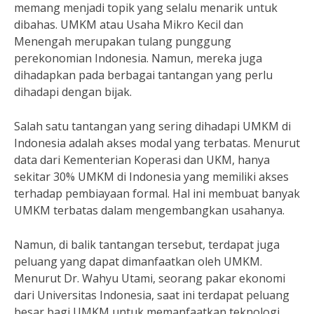
memang menjadi topik yang selalu menarik untuk
dibahas. UMKM atau Usaha Mikro Kecil dan
Menengah merupakan tulang punggung
perekonomian Indonesia. Namun, mereka juga
dihadapkan pada berbagai tantangan yang perlu
dihadapi dengan bijak.
Salah satu tantangan yang sering dihadapi UMKM di
Indonesia adalah akses modal yang terbatas. Menurut
data dari Kementerian Koperasi dan UKM, hanya
sekitar 30% UMKM di Indonesia yang memiliki akses
terhadap pembiayaan formal. Hal ini membuat banyak
UMKM terbatas dalam mengembangkan usahanya.
Namun, di balik tantangan tersebut, terdapat juga
peluang yang dapat dimanfaatkan oleh UMKM.
Menurut Dr. Wahyu Utami, seorang pakar ekonomi
dari Universitas Indonesia, saat ini terdapat peluang
besar bagi UMKM untuk memanfaatkan teknologi