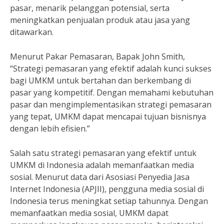
pasar, menarik pelanggan potensial, serta
meningkatkan penjualan produk atau jasa yang
ditawarkan.
Menurut Pakar Pemasaran, Bapak John Smith,
“Strategi pemasaran yang efektif adalah kunci sukses
bagi UMKM untuk bertahan dan berkembang di
pasar yang kompetitif. Dengan memahami kebutuhan
pasar dan mengimplementasikan strategi pemasaran
yang tepat, UMKM dapat mencapai tujuan bisnisnya
dengan lebih efisien.”
Salah satu strategi pemasaran yang efektif untuk
UMKM di Indonesia adalah memanfaatkan media
sosial. Menurut data dari Asosiasi Penyedia Jasa
Internet Indonesia (APJII), pengguna media sosial di
Indonesia terus meningkat setiap tahunnya. Dengan
memanfaatkan media sosial, UMKM dapat