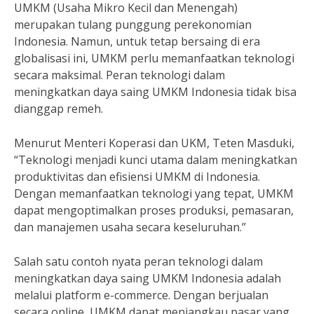
UMKM (Usaha Mikro Kecil dan Menengah)
merupakan tulang punggung perekonomian
Indonesia. Namun, untuk tetap bersaing di era
globalisasi ini, UMKM perlu memanfaatkan teknologi
secara maksimal. Peran teknologi dalam
meningkatkan daya saing UMKM Indonesia tidak bisa
dianggap remeh.
Menurut Menteri Koperasi dan UKM, Teten Masduki,
“Teknologi menjadi kunci utama dalam meningkatkan
produktivitas dan efisiensi UMKM di Indonesia.
Dengan memanfaatkan teknologi yang tepat, UMKM
dapat mengoptimalkan proses produksi, pemasaran,
dan manajemen usaha secara keseluruhan.”
Salah satu contoh nyata peran teknologi dalam
meningkatkan daya saing UMKM Indonesia adalah
melalui platform e-commerce. Dengan berjualan
secara online, UMKM dapat menjangkau pasar yang