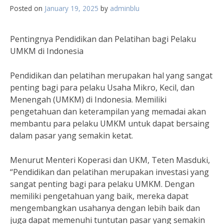
Posted on
January 19, 2025
by
adminblu
Pentingnya Pendidikan dan Pelatihan bagi Pelaku
UMKM di Indonesia
Pendidikan dan pelatihan merupakan hal yang sangat
penting bagi para pelaku Usaha Mikro, Kecil, dan
Menengah (UMKM) di Indonesia. Memiliki
pengetahuan dan keterampilan yang memadai akan
membantu para pelaku UMKM untuk dapat bersaing
dalam pasar yang semakin ketat.
Menurut Menteri Koperasi dan UKM, Teten Masduki,
“Pendidikan dan pelatihan merupakan investasi yang
sangat penting bagi para pelaku UMKM. Dengan
memiliki pengetahuan yang baik, mereka dapat
mengembangkan usahanya dengan lebih baik dan
juga dapat memenuhi tuntutan pasar yang semakin