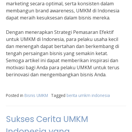
marketing secara optimal, serta konsisten dalam
membangun brand awareness, UMKM di Indonesia
dapat meraih kesuksesan dalam bisnis mereka.
Dengan menerapkan Strategi Pemasaran Efektif
untuk UMKM di Indonesia, para pelaku usaha kecil
dan menengah dapat bertahan dan berkembang di
tengah persaingan bisnis yang semakin ketat.
Semoga artikel ini dapat memberikan inspirasi dan
motivasi bagi Anda para pelaku UMKM untuk terus
berinovasi dan mengembangkan bisnis Anda.
Posted in
Bisnis UMKM
Tagged
berita umkm indonesia
Sukses Cerita UMKM
Indonesia yang