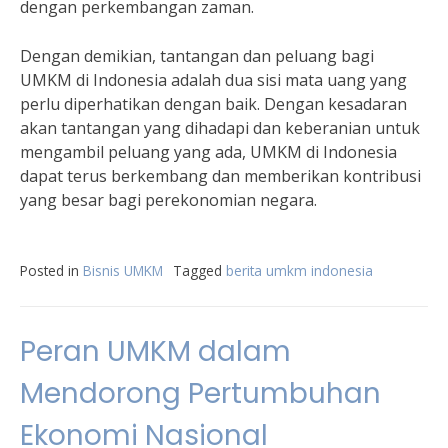
dengan perkembangan zaman.
Dengan demikian, tantangan dan peluang bagi
UMKM di Indonesia adalah dua sisi mata uang yang
perlu diperhatikan dengan baik. Dengan kesadaran
akan tantangan yang dihadapi dan keberanian untuk
mengambil peluang yang ada, UMKM di Indonesia
dapat terus berkembang dan memberikan kontribusi
yang besar bagi perekonomian negara.
Posted in
Bisnis UMKM
Tagged
berita umkm indonesia
Peran UMKM dalam
Mendorong Pertumbuhan
Ekonomi Nasional