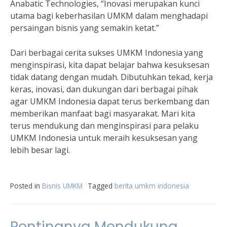
Anabatic Technologies, “Inovasi merupakan kunci
utama bagi keberhasilan UMKM dalam menghadapi
persaingan bisnis yang semakin ketat.”
Dari berbagai cerita sukses UMKM Indonesia yang
menginspirasi, kita dapat belajar bahwa kesuksesan
tidak datang dengan mudah. Dibutuhkan tekad, kerja
keras, inovasi, dan dukungan dari berbagai pihak
agar UMKM Indonesia dapat terus berkembang dan
memberikan manfaat bagi masyarakat. Mari kita
terus mendukung dan menginspirasi para pelaku
UMKM Indonesia untuk meraih kesuksesan yang
lebih besar lagi.
Posted in
Bisnis UMKM
Tagged
berita umkm indonesia
Pentingnya Mendukung