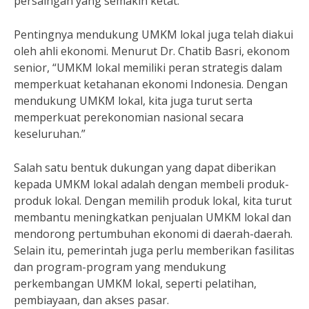
persaingan yang semakin ketat.”
Pentingnya mendukung UMKM lokal juga telah diakui
oleh ahli ekonomi. Menurut Dr. Chatib Basri, ekonom
senior, “UMKM lokal memiliki peran strategis dalam
memperkuat ketahanan ekonomi Indonesia. Dengan
mendukung UMKM lokal, kita juga turut serta
memperkuat perekonomian nasional secara
keseluruhan.”
Salah satu bentuk dukungan yang dapat diberikan
kepada UMKM lokal adalah dengan membeli produk-
produk lokal. Dengan memilih produk lokal, kita turut
membantu meningkatkan penjualan UMKM lokal dan
mendorong pertumbuhan ekonomi di daerah-daerah.
Selain itu, pemerintah juga perlu memberikan fasilitas
dan program-program yang mendukung
perkembangan UMKM lokal, seperti pelatihan,
pembiayaan, dan akses pasar.