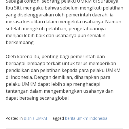
Sebagai contoh, seorang pelaku UMKM di Surabaya,
Ibu Siti, mengaku bahwa sebelum mengikuti pelatihan
yang diselenggarakan oleh pemerintah daerah, ia
merasa kesulitan dalam mengelola usahanya. Namun
setelah mengikuti pelatihan, pengetahuannya
menjadi lebih baik dan usahanya pun semakin
berkembang.
Oleh karena itu, penting bagi pemerintah dan
berbagai lembaga terkait untuk terus memberikan
pendidikan dan pelatihan kepada para pelaku UMKM
di Indonesia. Dengan demikian, diharapkan para
pelaku UMKM dapat lebih siap menghadapi
tantangan dalam mengembangkan usahanya dan
dapat bersaing secara global.
Posted in
Bisnis UMKM
Tagged
berita umkm indonesia