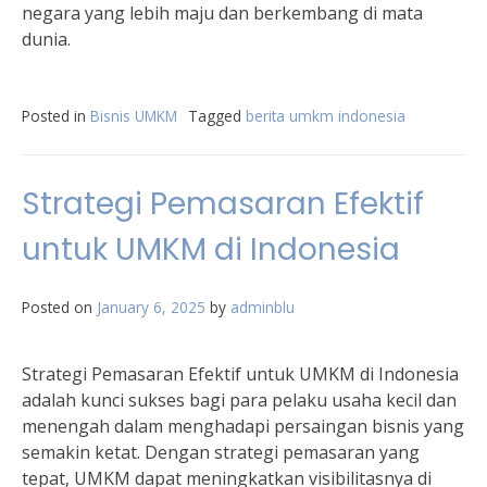
negara yang lebih maju dan berkembang di mata
dunia.
Posted in
Bisnis UMKM
Tagged
berita umkm indonesia
Strategi Pemasaran Efektif
untuk UMKM di Indonesia
Posted on
January 6, 2025
by
adminblu
Strategi Pemasaran Efektif untuk UMKM di Indonesia
adalah kunci sukses bagi para pelaku usaha kecil dan
menengah dalam menghadapi persaingan bisnis yang
semakin ketat. Dengan strategi pemasaran yang
tepat, UMKM dapat meningkatkan visibilitasnya di