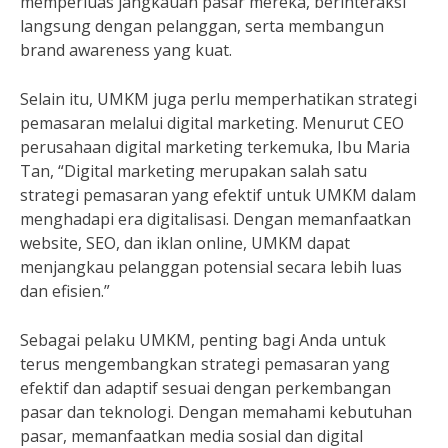
memperluas jangkauan pasar mereka, berinteraksi
langsung dengan pelanggan, serta membangun
brand awareness yang kuat.
Selain itu, UMKM juga perlu memperhatikan strategi
pemasaran melalui digital marketing. Menurut CEO
perusahaan digital marketing terkemuka, Ibu Maria
Tan, “Digital marketing merupakan salah satu
strategi pemasaran yang efektif untuk UMKM dalam
menghadapi era digitalisasi. Dengan memanfaatkan
website, SEO, dan iklan online, UMKM dapat
menjangkau pelanggan potensial secara lebih luas
dan efisien.”
Sebagai pelaku UMKM, penting bagi Anda untuk
terus mengembangkan strategi pemasaran yang
efektif dan adaptif sesuai dengan perkembangan
pasar dan teknologi. Dengan memahami kebutuhan
pasar, memanfaatkan media sosial dan digital