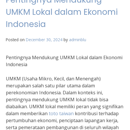
UMKM Lokal dalam Ekonomi
Indonesia
Posted on
December 30, 2024
by
adminblu
Pentingnya Mendukung UMKM Lokal dalam Ekonomi
Indonesia
UMKM (Usaha Mikro, Kecil, dan Menengah)
merupakan salah satu pilar utama dalam
perekonomian Indonesia. Dalam konteks ini,
pentingnya mendukung UMKM lokal tidak bisa
diabaikan. UMKM lokal memiliki peran yang signifikan
dalam memberikan
toto taiwan
kontribusi terhadap
pertumbuhan ekonomi, penciptaan lapangan kerja,
serta pemerataan pembangunan di seluruh wilayah