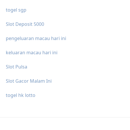
togel sgp
Slot Deposit 5000
pengeluaran macau hari ini
keluaran macau hari ini
Slot Pulsa
Slot Gacor Malam Ini
togel hk lotto