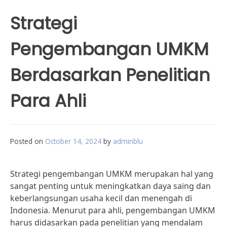
Strategi
Pengembangan UMKM
Berdasarkan Penelitian
Para Ahli
Posted on
October 14, 2024
by
adminblu
Strategi pengembangan UMKM merupakan hal yang
sangat penting untuk meningkatkan daya saing dan
keberlangsungan usaha kecil dan menengah di
Indonesia. Menurut para ahli, pengembangan UMKM
harus didasarkan pada penelitian yang mendalam