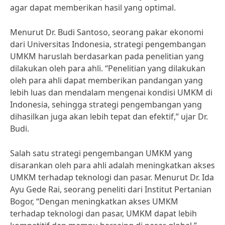
agar dapat memberikan hasil yang optimal.
Menurut Dr. Budi Santoso, seorang pakar ekonomi
dari Universitas Indonesia, strategi pengembangan
UMKM haruslah berdasarkan pada penelitian yang
dilakukan oleh para ahli. “Penelitian yang dilakukan
oleh para ahli dapat memberikan pandangan yang
lebih luas dan mendalam mengenai kondisi UMKM di
Indonesia, sehingga strategi pengembangan yang
dihasilkan juga akan lebih tepat dan efektif,” ujar Dr.
Budi.
Salah satu strategi pengembangan UMKM yang
disarankan oleh para ahli adalah meningkatkan akses
UMKM terhadap teknologi dan pasar. Menurut Dr. Ida
Ayu Gede Rai, seorang peneliti dari Institut Pertanian
Bogor, “Dengan meningkatkan akses UMKM
terhadap teknologi dan pasar, UMKM dapat lebih