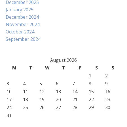
December 2025
January 2025
December 2024
November 2024
October 2024
September 2024
August 2026
M
T
W
T
F
S
S
1
2
3
4
5
6
7
8
9
10
11
12
13
14
15
16
17
18
19
20
21
22
23
24
25
26
27
28
29
30
31