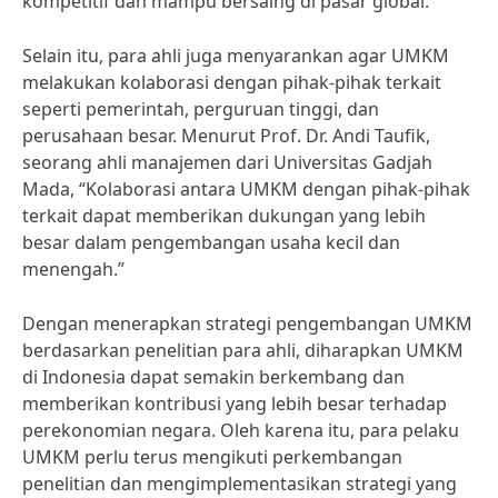
kompetitif dan mampu bersaing di pasar global.”
Selain itu, para ahli juga menyarankan agar UMKM
melakukan kolaborasi dengan pihak-pihak terkait
seperti pemerintah, perguruan tinggi, dan
perusahaan besar. Menurut Prof. Dr. Andi Taufik,
seorang ahli manajemen dari Universitas Gadjah
Mada, “Kolaborasi antara UMKM dengan pihak-pihak
terkait dapat memberikan dukungan yang lebih
besar dalam pengembangan usaha kecil dan
menengah.”
Dengan menerapkan strategi pengembangan UMKM
berdasarkan penelitian para ahli, diharapkan UMKM
di Indonesia dapat semakin berkembang dan
memberikan kontribusi yang lebih besar terhadap
perekonomian negara. Oleh karena itu, para pelaku
UMKM perlu terus mengikuti perkembangan
penelitian dan mengimplementasikan strategi yang