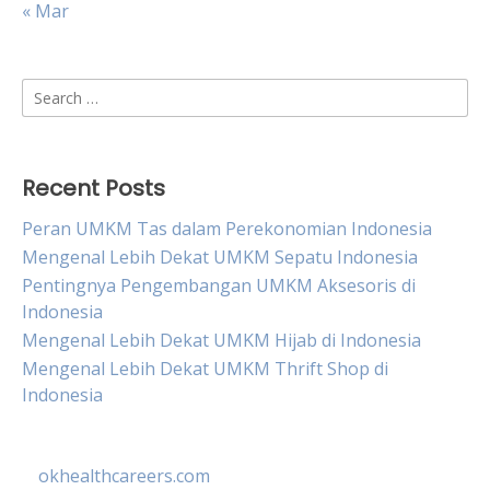
« Mar
Search
for:
Recent Posts
Peran UMKM Tas dalam Perekonomian Indonesia
Mengenal Lebih Dekat UMKM Sepatu Indonesia
Pentingnya Pengembangan UMKM Aksesoris di
Indonesia
Mengenal Lebih Dekat UMKM Hijab di Indonesia
Mengenal Lebih Dekat UMKM Thrift Shop di
Indonesia
okhealthcareers.com