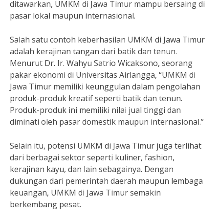
ditawarkan, UMKM di Jawa Timur mampu bersaing di
pasar lokal maupun internasional.
Salah satu contoh keberhasilan UMKM di Jawa Timur
adalah kerajinan tangan dari batik dan tenun.
Menurut Dr. Ir. Wahyu Satrio Wicaksono, seorang
pakar ekonomi di Universitas Airlangga, “UMKM di
Jawa Timur memiliki keunggulan dalam pengolahan
produk-produk kreatif seperti batik dan tenun.
Produk-produk ini memiliki nilai jual tinggi dan
diminati oleh pasar domestik maupun internasional.”
Selain itu, potensi UMKM di Jawa Timur juga terlihat
dari berbagai sektor seperti kuliner, fashion,
kerajinan kayu, dan lain sebagainya. Dengan
dukungan dari pemerintah daerah maupun lembaga
keuangan, UMKM di Jawa Timur semakin
berkembang pesat.