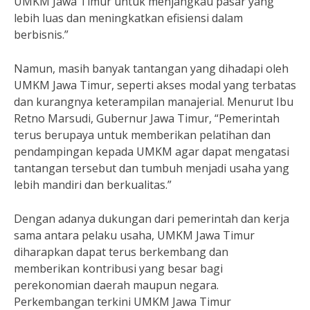
UMKM Jawa Timur untuk menjangkau pasar yang
lebih luas dan meningkatkan efisiensi dalam
berbisnis.”
Namun, masih banyak tantangan yang dihadapi oleh
UMKM Jawa Timur, seperti akses modal yang terbatas
dan kurangnya keterampilan manajerial. Menurut Ibu
Retno Marsudi, Gubernur Jawa Timur, “Pemerintah
terus berupaya untuk memberikan pelatihan dan
pendampingan kepada UMKM agar dapat mengatasi
tantangan tersebut dan tumbuh menjadi usaha yang
lebih mandiri dan berkualitas.”
Dengan adanya dukungan dari pemerintah dan kerja
sama antara pelaku usaha, UMKM Jawa Timur
diharapkan dapat terus berkembang dan
memberikan kontribusi yang besar bagi
perekonomian daerah maupun negara.
Perkembangan terkini UMKM Jawa Timur