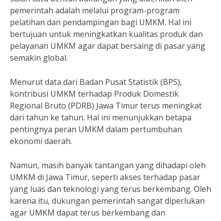
pemerintah adalah melalui program-program
pelatihan dan pendampingan bagi UMKM. Hal ini
bertujuan untuk meningkatkan kualitas produk dan
pelayanan UMKM agar dapat bersaing di pasar yang
semakin global.
Menurut data dari Badan Pusat Statistik (BPS),
kontribusi UMKM terhadap Produk Domestik
Regional Bruto (PDRB) Jawa Timur terus meningkat
dari tahun ke tahun. Hal ini menunjukkan betapa
pentingnya peran UMKM dalam pertumbuhan
ekonomi daerah.
Namun, masih banyak tantangan yang dihadapi oleh
UMKM di Jawa Timur, seperti akses terhadap pasar
yang luas dan teknologi yang terus berkembang. Oleh
karena itu, dukungan pemerintah sangat diperlukan
agar UMKM dapat terus berkembang dan