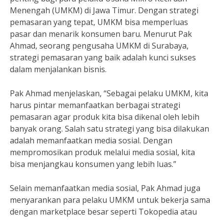
Menengah (UMKM) di Jawa Timur. Dengan strategi
pemasaran yang tepat, UMKM bisa memperluas
pasar dan menarik konsumen baru. Menurut Pak
Ahmad, seorang pengusaha UMKM di Surabaya,
strategi pemasaran yang baik adalah kunci sukses
dalam menjalankan bisnis.
Pak Ahmad menjelaskan, “Sebagai pelaku UMKM, kita
harus pintar memanfaatkan berbagai strategi
pemasaran agar produk kita bisa dikenal oleh lebih
banyak orang. Salah satu strategi yang bisa dilakukan
adalah memanfaatkan media sosial. Dengan
mempromosikan produk melalui media sosial, kita
bisa menjangkau konsumen yang lebih luas.”
Selain memanfaatkan media sosial, Pak Ahmad juga
menyarankan para pelaku UMKM untuk bekerja sama
dengan marketplace besar seperti Tokopedia atau