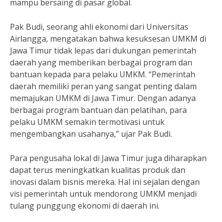
mampu bersaing di pasar global.
Pak Budi, seorang ahli ekonomi dari Universitas
Airlangga, mengatakan bahwa kesuksesan UMKM di
Jawa Timur tidak lepas dari dukungan pemerintah
daerah yang memberikan berbagai program dan
bantuan kepada para pelaku UMKM. “Pemerintah
daerah memiliki peran yang sangat penting dalam
memajukan UMKM di Jawa Timur. Dengan adanya
berbagai program bantuan dan pelatihan, para
pelaku UMKM semakin termotivasi untuk
mengembangkan usahanya,” ujar Pak Budi.
Para pengusaha lokal di Jawa Timur juga diharapkan
dapat terus meningkatkan kualitas produk dan
inovasi dalam bisnis mereka. Hal ini sejalan dengan
visi pemerintah untuk mendorong UMKM menjadi
tulang punggung ekonomi di daerah ini.