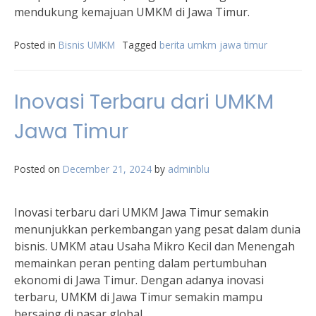
mendukung kemajuan UMKM di Jawa Timur.
Posted in
Bisnis UMKM
Tagged
berita umkm jawa timur
Inovasi Terbaru dari UMKM
Jawa Timur
Posted on
December 21, 2024
by
adminblu
Inovasi terbaru dari UMKM Jawa Timur semakin
menunjukkan perkembangan yang pesat dalam dunia
bisnis. UMKM atau Usaha Mikro Kecil dan Menengah
memainkan peran penting dalam pertumbuhan
ekonomi di Jawa Timur. Dengan adanya inovasi
terbaru, UMKM di Jawa Timur semakin mampu
bersaing di pasar global.