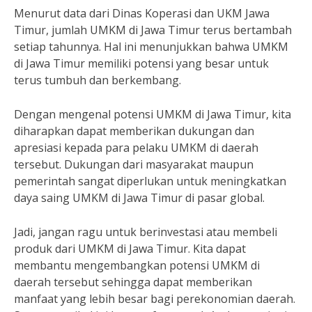
Menurut data dari Dinas Koperasi dan UKM Jawa
Timur, jumlah UMKM di Jawa Timur terus bertambah
setiap tahunnya. Hal ini menunjukkan bahwa UMKM
di Jawa Timur memiliki potensi yang besar untuk
terus tumbuh dan berkembang.
Dengan mengenal potensi UMKM di Jawa Timur, kita
diharapkan dapat memberikan dukungan dan
apresiasi kepada para pelaku UMKM di daerah
tersebut. Dukungan dari masyarakat maupun
pemerintah sangat diperlukan untuk meningkatkan
daya saing UMKM di Jawa Timur di pasar global.
Jadi, jangan ragu untuk berinvestasi atau membeli
produk dari UMKM di Jawa Timur. Kita dapat
membantu mengembangkan potensi UMKM di
daerah tersebut sehingga dapat memberikan
manfaat yang lebih besar bagi perekonomian daerah.