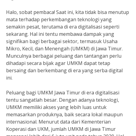
Halo, sobat pembaca! Saat ini, kita tidak bisa menutup
mata terhadap perkembangan teknologi yang
semakin pesat, terutama di era digitalisasi seperti
sekarang. Hal ini tentu membawa dampak yang
signifikan bagi berbagai sektor, termasuk Usaha
Mikro, Kecil, dan Menengah (UMKM) di Jawa Timur.
Munculnya berbagai peluang dan tantangan perlu
dihadapi secara bijak agar UMKM dapat tetap
bersaing dan berkembang di era yang serba digital
ini.
Peluang bagi UMKM Jawa Timur di era digitalisasi
tentu sangatlah besar. Dengan adanya teknologi,
UMKM memiliki akses yang lebih luas untuk
memasarkan produknya, baik secara lokal maupun
internasional. Menurut data dari Kementerian
Koperasi dan UKM, jumlah UMKM di Jawa Timur