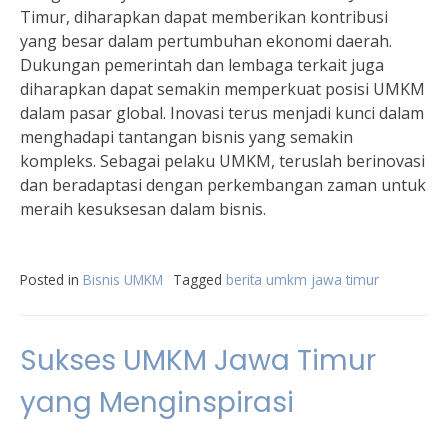
Timur, diharapkan dapat memberikan kontribusi
yang besar dalam pertumbuhan ekonomi daerah.
Dukungan pemerintah dan lembaga terkait juga
diharapkan dapat semakin memperkuat posisi UMKM
dalam pasar global. Inovasi terus menjadi kunci dalam
menghadapi tantangan bisnis yang semakin
kompleks. Sebagai pelaku UMKM, teruslah berinovasi
dan beradaptasi dengan perkembangan zaman untuk
meraih kesuksesan dalam bisnis.
Posted in
Bisnis UMKM
Tagged
berita umkm jawa timur
Sukses UMKM Jawa Timur
yang Menginspirasi