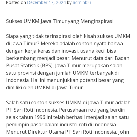
Posted on
December 17, 2024
by
adminblu
Sukses UMKM Jawa Timur yang Menginspirasi
Siapa yang tidak terinspirasi oleh kisah sukses UMKM
di Jawa Timur? Mereka adalah contoh nyata bahwa
dengan kerja keras dan inovasi, usaha kecil bisa
berkembang menjadi besar. Menurut data dari Badan
Pusat Statistik (BPS), Jawa Timur merupakan salah
satu provinsi dengan jumlah UMKM terbanyak di
Indonesia. Hal ini menunjukkan potensi besar yang
dimiliki oleh UMKM di Jawa Timur.
Salah satu contoh sukses UMKM di Jawa Timur adalah
PT Sari Roti Indonesia. Perusahaan roti yang berdiri
sejak tahun 1996 ini telah berhasil menjadi salah satu
pemimpin pasar dalam industri roti di Indonesia.
Menurut Direktur Utama PT Sari Roti Indonesia, John