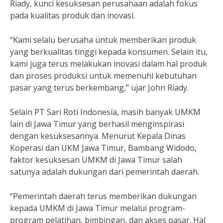
Riady, kunci kesuksesan perusahaan adalah fokus
pada kualitas produk dan inovasi.
“Kami selalu berusaha untuk memberikan produk
yang berkualitas tinggi kepada konsumen. Selain itu,
kami juga terus melakukan inovasi dalam hal produk
dan proses produksi untuk memenuhi kebutuhan
pasar yang terus berkembang,” ujar John Riady.
Selain PT Sari Roti Indonesia, masih banyak UMKM
lain di Jawa Timur yang berhasil menginspirasi
dengan kesuksesannya. Menurut Kepala Dinas
Koperasi dan UKM Jawa Timur, Bambang Widodo,
faktor kesuksesan UMKM di Jawa Timur salah
satunya adalah dukungan dari pemerintah daerah.
“Pemerintah daerah terus memberikan dukungan
kepada UMKM di Jawa Timur melalui program-
program pelatihan, bimbingan, dan akses pasar. Hal