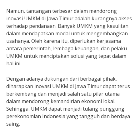
Namun, tantangan terbesar dalam mendorong
inovasi UMKM di Jawa Timur adalah kurangnya akses
terhadap pendanaan. Banyak UMKM yang kesulitan
dalam mendapatkan modal untuk mengembangkan
usahanya. Oleh karena itu, diperlukan kerjasama
antara pemerintah, lembaga keuangan, dan pelaku
UMKM untuk menciptakan solusi yang tepat dalam
hal ini.
Dengan adanya dukungan dari berbagai pihak,
diharapkan inovasi UMKM di Jawa Timur dapat terus
berkembang dan menjadi salah satu pilar utama
dalam mendorong kemandirian ekonomi lokal.
Sehingga, UMKM dapat menjadi tulang punggung
perekonomian Indonesia yang tangguh dan berdaya
saing.