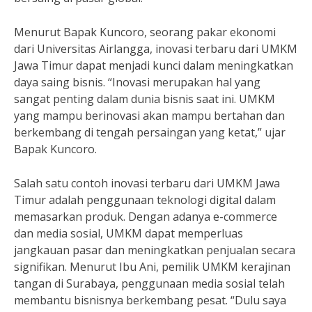
Menurut Bapak Kuncoro, seorang pakar ekonomi
dari Universitas Airlangga, inovasi terbaru dari UMKM
Jawa Timur dapat menjadi kunci dalam meningkatkan
daya saing bisnis. “Inovasi merupakan hal yang
sangat penting dalam dunia bisnis saat ini. UMKM
yang mampu berinovasi akan mampu bertahan dan
berkembang di tengah persaingan yang ketat,” ujar
Bapak Kuncoro.
Salah satu contoh inovasi terbaru dari UMKM Jawa
Timur adalah penggunaan teknologi digital dalam
memasarkan produk. Dengan adanya e-commerce
dan media sosial, UMKM dapat memperluas
jangkauan pasar dan meningkatkan penjualan secara
signifikan. Menurut Ibu Ani, pemilik UMKM kerajinan
tangan di Surabaya, penggunaan media sosial telah
membantu bisnisnya berkembang pesat. “Dulu saya