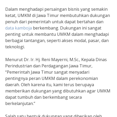
Dalam menghadapi persaingan bisnis yang semakin
ketat, UMKM di Jawa Timur membutuhkan dukungan
penuh dari pemerintah untuk dapat bertahan dan
data kamboja
berkembang. Dukungan ini sangat
penting untuk membantu UMKM dalam menghadapi
berbagai tantangan, seperti akses modal, pasar, dan
teknologi.
Menurut Dr. Ir. Hj. Reni Mayerni, M.Sc., Kepala Dinas
Perindustrian dan Perdagangan Jawa Timur,
“Pemerintah Jawa Timur sangat menyadari
pentingnya peran UMKM dalam perekonomian
daerah. Oleh karena itu, kami terus berupaya
memberikan dukungan yang dibutuhkan agar UMKM
dapat tumbuh dan berkembang secara
berkelanjutan.”
Salah satu bentuk dukungan yang diberikan oleh