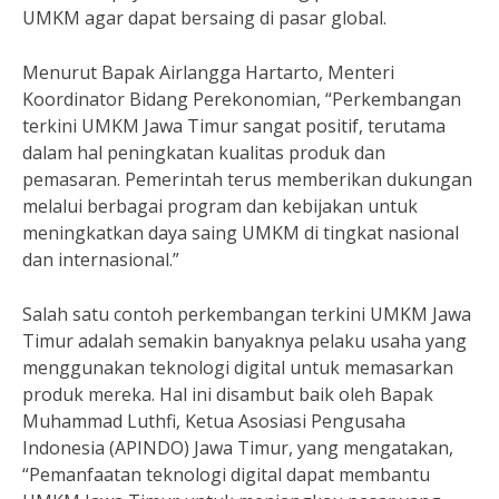
UMKM agar dapat bersaing di pasar global.
Menurut Bapak Airlangga Hartarto, Menteri
Koordinator Bidang Perekonomian, “Perkembangan
terkini UMKM Jawa Timur sangat positif, terutama
dalam hal peningkatan kualitas produk dan
pemasaran. Pemerintah terus memberikan dukungan
melalui berbagai program dan kebijakan untuk
meningkatkan daya saing UMKM di tingkat nasional
dan internasional.”
Salah satu contoh perkembangan terkini UMKM Jawa
Timur adalah semakin banyaknya pelaku usaha yang
menggunakan teknologi digital untuk memasarkan
produk mereka. Hal ini disambut baik oleh Bapak
Muhammad Luthfi, Ketua Asosiasi Pengusaha
Indonesia (APINDO) Jawa Timur, yang mengatakan,
“Pemanfaatan teknologi digital dapat membantu