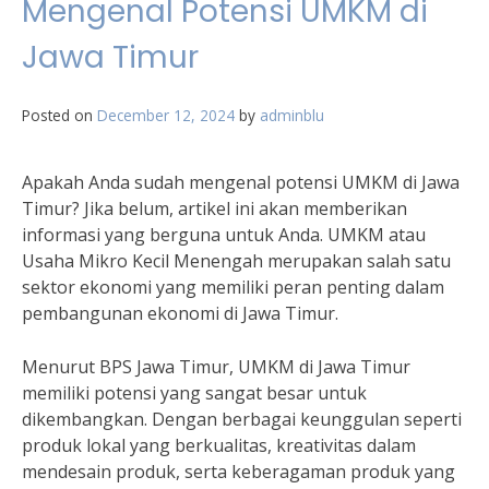
Mengenal Potensi UMKM di
Jawa Timur
Posted on
December 12, 2024
by
adminblu
Apakah Anda sudah mengenal potensi UMKM di Jawa
Timur? Jika belum, artikel ini akan memberikan
informasi yang berguna untuk Anda. UMKM atau
Usaha Mikro Kecil Menengah merupakan salah satu
sektor ekonomi yang memiliki peran penting dalam
pembangunan ekonomi di Jawa Timur.
Menurut BPS Jawa Timur, UMKM di Jawa Timur
memiliki potensi yang sangat besar untuk
dikembangkan. Dengan berbagai keunggulan seperti
produk lokal yang berkualitas, kreativitas dalam
mendesain produk, serta keberagaman produk yang