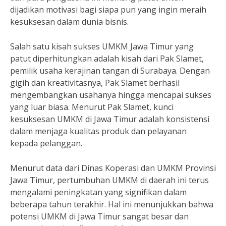
dijadikan motivasi bagi siapa pun yang ingin meraih
kesuksesan dalam dunia bisnis.
Salah satu kisah sukses UMKM Jawa Timur yang
patut diperhitungkan adalah kisah dari Pak Slamet,
pemilik usaha kerajinan tangan di Surabaya. Dengan
gigih dan kreativitasnya, Pak Slamet berhasil
mengembangkan usahanya hingga mencapai sukses
yang luar biasa. Menurut Pak Slamet, kunci
kesuksesan UMKM di Jawa Timur adalah konsistensi
dalam menjaga kualitas produk dan pelayanan
kepada pelanggan.
Menurut data dari Dinas Koperasi dan UMKM Provinsi
Jawa Timur, pertumbuhan UMKM di daerah ini terus
mengalami peningkatan yang signifikan dalam
beberapa tahun terakhir. Hal ini menunjukkan bahwa
potensi UMKM di Jawa Timur sangat besar dan