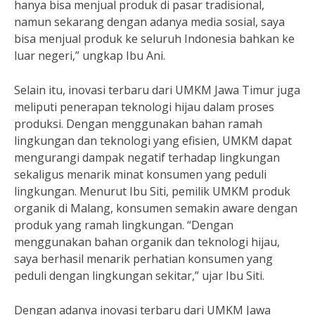
hanya bisa menjual produk di pasar tradisional,
namun sekarang dengan adanya media sosial, saya
bisa menjual produk ke seluruh Indonesia bahkan ke
luar negeri,” ungkap Ibu Ani.
Selain itu, inovasi terbaru dari UMKM Jawa Timur juga
meliputi penerapan teknologi hijau dalam proses
produksi. Dengan menggunakan bahan ramah
lingkungan dan teknologi yang efisien, UMKM dapat
mengurangi dampak negatif terhadap lingkungan
sekaligus menarik minat konsumen yang peduli
lingkungan. Menurut Ibu Siti, pemilik UMKM produk
organik di Malang, konsumen semakin aware dengan
produk yang ramah lingkungan. “Dengan
menggunakan bahan organik dan teknologi hijau,
saya berhasil menarik perhatian konsumen yang
peduli dengan lingkungan sekitar,” ujar Ibu Siti.
Dengan adanya inovasi terbaru dari UMKM Jawa