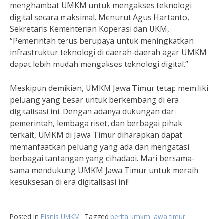
menghambat UMKM untuk mengakses teknologi
digital secara maksimal. Menurut Agus Hartanto,
Sekretaris Kementerian Koperasi dan UKM,
“Pemerintah terus berupaya untuk meningkatkan
infrastruktur teknologi di daerah-daerah agar UMKM
dapat lebih mudah mengakses teknologi digital.”
Meskipun demikian, UMKM Jawa Timur tetap memiliki
peluang yang besar untuk berkembang di era
digitalisasi ini. Dengan adanya dukungan dari
pemerintah, lembaga riset, dan berbagai pihak
terkait, UMKM di Jawa Timur diharapkan dapat
memanfaatkan peluang yang ada dan mengatasi
berbagai tantangan yang dihadapi. Mari bersama-
sama mendukung UMKM Jawa Timur untuk meraih
kesuksesan di era digitalisasi ini!
Posted in
Bisnis UMKM
Tagged
berita umkm jawa timur