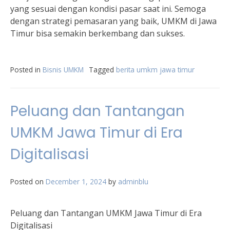
yang sesuai dengan kondisi pasar saat ini. Semoga
dengan strategi pemasaran yang baik, UMKM di Jawa
Timur bisa semakin berkembang dan sukses.
Posted in
Bisnis UMKM
Tagged
berita umkm jawa timur
Peluang dan Tantangan
UMKM Jawa Timur di Era
Digitalisasi
Posted on
December 1, 2024
by
adminblu
Peluang dan Tantangan UMKM Jawa Timur di Era
Digitalisasi