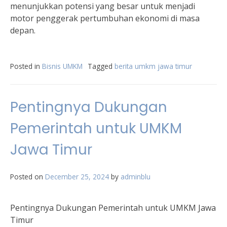
menunjukkan potensi yang besar untuk menjadi
motor penggerak pertumbuhan ekonomi di masa
depan.
Posted in
Bisnis UMKM
Tagged
berita umkm jawa timur
Pentingnya Dukungan
Pemerintah untuk UMKM
Jawa Timur
Posted on
December 25, 2024
by
adminblu
Pentingnya Dukungan Pemerintah untuk UMKM Jawa
Timur