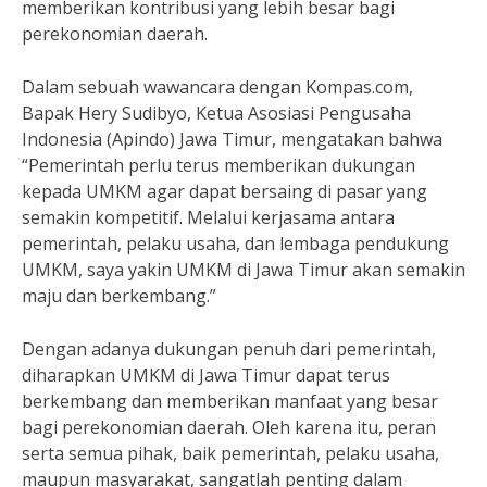
memberikan kontribusi yang lebih besar bagi
perekonomian daerah.
Dalam sebuah wawancara dengan Kompas.com,
Bapak Hery Sudibyo, Ketua Asosiasi Pengusaha
Indonesia (Apindo) Jawa Timur, mengatakan bahwa
“Pemerintah perlu terus memberikan dukungan
kepada UMKM agar dapat bersaing di pasar yang
semakin kompetitif. Melalui kerjasama antara
pemerintah, pelaku usaha, dan lembaga pendukung
UMKM, saya yakin UMKM di Jawa Timur akan semakin
maju dan berkembang.”
Dengan adanya dukungan penuh dari pemerintah,
diharapkan UMKM di Jawa Timur dapat terus
berkembang dan memberikan manfaat yang besar
bagi perekonomian daerah. Oleh karena itu, peran
serta semua pihak, baik pemerintah, pelaku usaha,
maupun masyarakat, sangatlah penting dalam