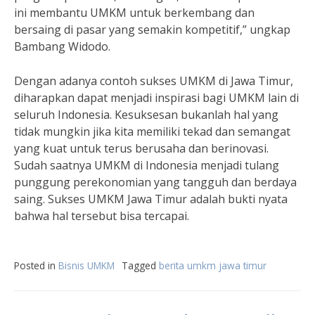
ini membantu UMKM untuk berkembang dan
bersaing di pasar yang semakin kompetitif,” ungkap
Bambang Widodo.
Dengan adanya contoh sukses UMKM di Jawa Timur,
diharapkan dapat menjadi inspirasi bagi UMKM lain di
seluruh Indonesia. Kesuksesan bukanlah hal yang
tidak mungkin jika kita memiliki tekad dan semangat
yang kuat untuk terus berusaha dan berinovasi.
Sudah saatnya UMKM di Indonesia menjadi tulang
punggung perekonomian yang tangguh dan berdaya
saing. Sukses UMKM Jawa Timur adalah bukti nyata
bahwa hal tersebut bisa tercapai.
Posted in
Bisnis UMKM
Tagged
berita umkm jawa timur