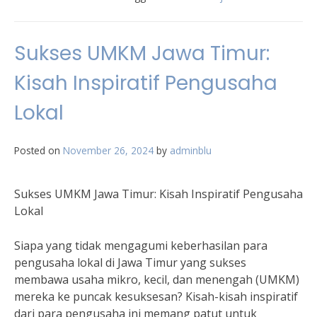
Sukses UMKM Jawa Timur:
Kisah Inspiratif Pengusaha
Lokal
Posted on
November 26, 2024
by
adminblu
Sukses UMKM Jawa Timur: Kisah Inspiratif Pengusaha
Lokal
Siapa yang tidak mengagumi keberhasilan para
pengusaha lokal di Jawa Timur yang sukses
membawa usaha mikro, kecil, dan menengah (UMKM)
mereka ke puncak kesuksesan? Kisah-kisah inspiratif
dari para pengusaha ini memang patut untuk