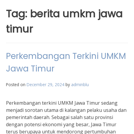
Tag:
berita umkm jawa
timur
Perkembangan Terkini UMKM
Jawa Timur
Posted on
December 29, 2024
by
adminblu
Perkembangan terkini UMKM Jawa Timur sedang
menjadi sorotan utama di kalangan pelaku usaha dan
pemerintah daerah. Sebagai salah satu provinsi
dengan potensi ekonomi yang besar, Jawa Timur
terus berupaya untuk mendorong pertumbuhan