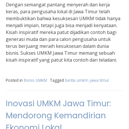
Dengan semangat pantang menyerah dan kerja
keras, para pengusaha lokal di Jawa Timur telah
membuktikan bahwa kesuksesan UMKM tidak hanya
menjadi impian, tetapi juga bisa menjadi kenyataan.
Kisah inspiratif mereka patut dijadikan contoh bagi
generasi muda dan para calon pengusaha untuk
terus berjuang meraih kesuksesan dalam dunia
bisnis. Sukses UMKM Jawa Timur memang sebuah
kisah inspiratif yang patut kita contoh dan teladani.
Posted in
Bisnis UMKM
Tagged
berita umkm jawa timur
Inovasi UMKM Jawa Timur:
Mendorong Kemandirian
Ekonomi Lokal