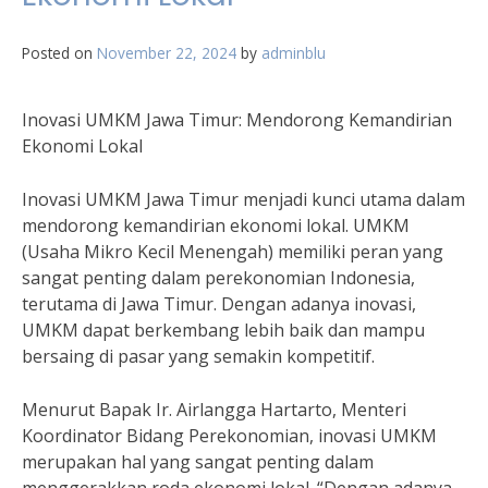
Posted on
November 22, 2024
by
adminblu
Inovasi UMKM Jawa Timur: Mendorong Kemandirian
Ekonomi Lokal
Inovasi UMKM Jawa Timur menjadi kunci utama dalam
mendorong kemandirian ekonomi lokal. UMKM
(Usaha Mikro Kecil Menengah) memiliki peran yang
sangat penting dalam perekonomian Indonesia,
terutama di Jawa Timur. Dengan adanya inovasi,
UMKM dapat berkembang lebih baik dan mampu
bersaing di pasar yang semakin kompetitif.
Menurut Bapak Ir. Airlangga Hartarto, Menteri
Koordinator Bidang Perekonomian, inovasi UMKM
merupakan hal yang sangat penting dalam