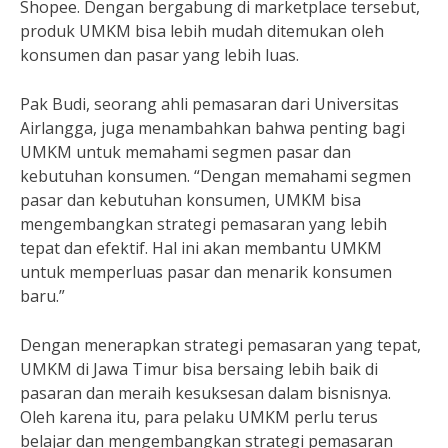
Shopee. Dengan bergabung di marketplace tersebut,
produk UMKM bisa lebih mudah ditemukan oleh
konsumen dan pasar yang lebih luas.
Pak Budi, seorang ahli pemasaran dari Universitas
Airlangga, juga menambahkan bahwa penting bagi
UMKM untuk memahami segmen pasar dan
kebutuhan konsumen. “Dengan memahami segmen
pasar dan kebutuhan konsumen, UMKM bisa
mengembangkan strategi pemasaran yang lebih
tepat dan efektif. Hal ini akan membantu UMKM
untuk memperluas pasar dan menarik konsumen
baru.”
Dengan menerapkan strategi pemasaran yang tepat,
UMKM di Jawa Timur bisa bersaing lebih baik di
pasaran dan meraih kesuksesan dalam bisnisnya.
Oleh karena itu, para pelaku UMKM perlu terus
belajar dan mengembangkan strategi pemasaran