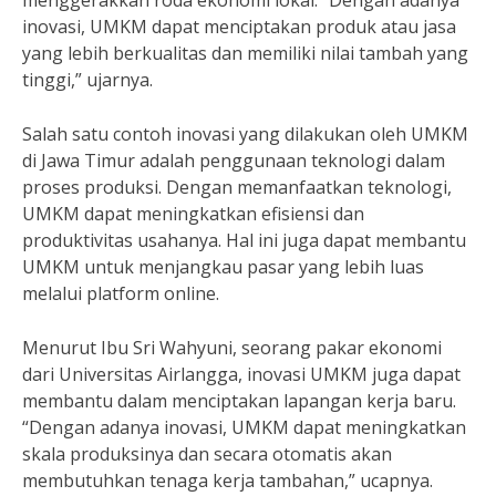
menggerakkan roda ekonomi lokal. “Dengan adanya
inovasi, UMKM dapat menciptakan produk atau jasa
yang lebih berkualitas dan memiliki nilai tambah yang
tinggi,” ujarnya.
Salah satu contoh inovasi yang dilakukan oleh UMKM
di Jawa Timur adalah penggunaan teknologi dalam
proses produksi. Dengan memanfaatkan teknologi,
UMKM dapat meningkatkan efisiensi dan
produktivitas usahanya. Hal ini juga dapat membantu
UMKM untuk menjangkau pasar yang lebih luas
melalui platform online.
Menurut Ibu Sri Wahyuni, seorang pakar ekonomi
dari Universitas Airlangga, inovasi UMKM juga dapat
membantu dalam menciptakan lapangan kerja baru.
“Dengan adanya inovasi, UMKM dapat meningkatkan
skala produksinya dan secara otomatis akan
membutuhkan tenaga kerja tambahan,” ucapnya.