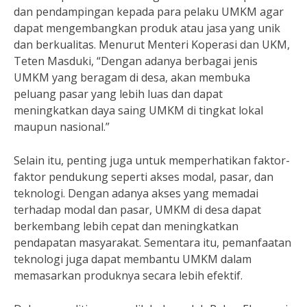
dan pendampingan kepada para pelaku UMKM agar
dapat mengembangkan produk atau jasa yang unik
dan berkualitas. Menurut Menteri Koperasi dan UKM,
Teten Masduki, “Dengan adanya berbagai jenis
UMKM yang beragam di desa, akan membuka
peluang pasar yang lebih luas dan dapat
meningkatkan daya saing UMKM di tingkat lokal
maupun nasional.”
Selain itu, penting juga untuk memperhatikan faktor-
faktor pendukung seperti akses modal, pasar, dan
teknologi. Dengan adanya akses yang memadai
terhadap modal dan pasar, UMKM di desa dapat
berkembang lebih cepat dan meningkatkan
pendapatan masyarakat. Sementara itu, pemanfaatan
teknologi juga dapat membantu UMKM dalam
memasarkan produknya secara lebih efektif.