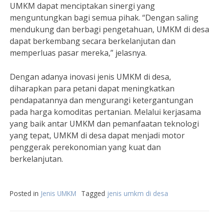
UMKM dapat menciptakan sinergi yang
menguntungkan bagi semua pihak. “Dengan saling
mendukung dan berbagi pengetahuan, UMKM di desa
dapat berkembang secara berkelanjutan dan
memperluas pasar mereka,” jelasnya.
Dengan adanya inovasi jenis UMKM di desa,
diharapkan para petani dapat meningkatkan
pendapatannya dan mengurangi ketergantungan
pada harga komoditas pertanian. Melalui kerjasama
yang baik antar UMKM dan pemanfaatan teknologi
yang tepat, UMKM di desa dapat menjadi motor
penggerak perekonomian yang kuat dan
berkelanjutan.
Posted in
Jenis UMKM
Tagged
jenis umkm di desa