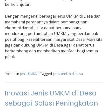
berkelanjutan.
Dengan mengenal berbagai jenis UMKM di Desa dan
memahami peranannya dalam pembangunan
ekonomi daerah, kita dapat bersama-sama
mendukung pertumbuhan UMKM yang berdampak
positif bagi kesejahteraan masyarakat Desa. Mari kita
jaga dan dukung UMKM di Desa agar dapat terus
berkembang dan memberikan manfaat bagi semua
pihak.
Posted in
Jenis UMKM
Tagged
jenis umkm di desa
Inovasi Jenis UMKM di Desa
sebagai Solusi Peningkatan