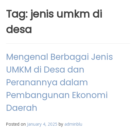
Tag:
jenis umkm di
desa
Mengenal Berbagai Jenis
UMKM di Desa dan
Peranannya dalam
Pembangunan Ekonomi
Daerah
Posted on
January 4, 2025
by
adminblu