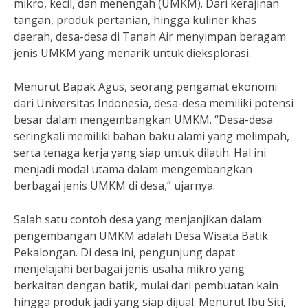
mikro, kecil, dan menengah (UMKM). Dari kerajinan
tangan, produk pertanian, hingga kuliner khas
daerah, desa-desa di Tanah Air menyimpan beragam
jenis UMKM yang menarik untuk dieksplorasi.
Menurut Bapak Agus, seorang pengamat ekonomi
dari Universitas Indonesia, desa-desa memiliki potensi
besar dalam mengembangkan UMKM. “Desa-desa
seringkali memiliki bahan baku alami yang melimpah,
serta tenaga kerja yang siap untuk dilatih. Hal ini
menjadi modal utama dalam mengembangkan
berbagai jenis UMKM di desa,” ujarnya.
Salah satu contoh desa yang menjanjikan dalam
pengembangan UMKM adalah Desa Wisata Batik
Pekalongan. Di desa ini, pengunjung dapat
menjelajahi berbagai jenis usaha mikro yang
berkaitan dengan batik, mulai dari pembuatan kain
hingga produk jadi yang siap dijual. Menurut Ibu Siti,