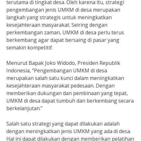
terutama di tingkat desa. Oleh karena itu, strategi
pengembangan jenis UMKM di desa merupakan
langkah yang strategis untuk meningkatkan
kesejahteraan masyarakat. Seiring dengan
perkembangan zaman, UMKM di desa perlu terus
berkembang agar dapat bersaing di pasar yang
semakin kompetitif.
Menurut Bapak Joko Widodo, Presiden Republik
Indonesia, “Pengembangan UMKM di desa
merupakan salah satu kunci dalam meningkatkan
kesejahteraan masyarakat pedesaan. Dengan
memberikan dukungan dan pembinaan yang tepat,
UMKM di desa dapat tumbuh dan berkembang secara
berkelanjutan.”
Salah satu strategi yang dapat dilakukan adalah
dengan meningkatkan jenis UMKM yang ada di desa.
Hal ini dapat dilakukan dengan memberikan pelatihan