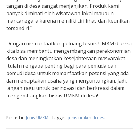
tangan di desa sangat menjanjikan. Produk kami
banyak diminati oleh wisatawan lokal maupun
mancanegara karena memiliki ciri khas dan keunikan
tersendiri.”
Dengan memanfaatkan peluang bisnis UMKM di desa,
kita bisa membantu mengembangkan perekonomian
desa dan meningkatkan kesejahteraan masyarakat.
Itulah mengapa penting bagi para pemuda dan
pemudi desa untuk memanfaatkan potensi yang ada
dan menciptakan usaha yang menguntungkan. Jadi,
jangan ragu untuk berinovasi dan berkreasi dalam
mengembangkan bisnis UMKM di desa!
Posted in
Jenis UMKM
Tagged
jenis umkm di desa