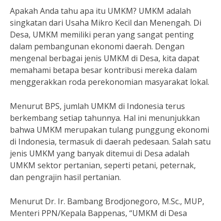
Apakah Anda tahu apa itu UMKM? UMKM adalah
singkatan dari Usaha Mikro Kecil dan Menengah. Di
Desa, UMKM memiliki peran yang sangat penting
dalam pembangunan ekonomi daerah. Dengan
mengenal berbagai jenis UMKM di Desa, kita dapat
memahami betapa besar kontribusi mereka dalam
menggerakkan roda perekonomian masyarakat lokal.
Menurut BPS, jumlah UMKM di Indonesia terus
berkembang setiap tahunnya. Hal ini menunjukkan
bahwa UMKM merupakan tulang punggung ekonomi
di Indonesia, termasuk di daerah pedesaan. Salah satu
jenis UMKM yang banyak ditemui di Desa adalah
UMKM sektor pertanian, seperti petani, peternak,
dan pengrajin hasil pertanian.
Menurut Dr. Ir. Bambang Brodjonegoro, M.Sc., MUP,
Menteri PPN/Kepala Bappenas, “UMKM di Desa