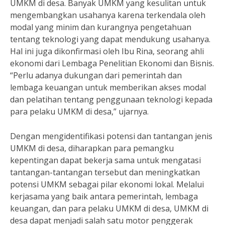
UMKM di desa. Banyak UMKM yang kesulitan untuk
mengembangkan usahanya karena terkendala oleh
modal yang minim dan kurangnya pengetahuan
tentang teknologi yang dapat mendukung usahanya.
Hal ini juga dikonfirmasi oleh Ibu Rina, seorang ahli
ekonomi dari Lembaga Penelitian Ekonomi dan Bisnis.
“Perlu adanya dukungan dari pemerintah dan
lembaga keuangan untuk memberikan akses modal
dan pelatihan tentang penggunaan teknologi kepada
para pelaku UMKM di desa,” ujarnya.
Dengan mengidentifikasi potensi dan tantangan jenis
UMKM di desa, diharapkan para pemangku
kepentingan dapat bekerja sama untuk mengatasi
tantangan-tantangan tersebut dan meningkatkan
potensi UMKM sebagai pilar ekonomi lokal. Melalui
kerjasama yang baik antara pemerintah, lembaga
keuangan, dan para pelaku UMKM di desa, UMKM di
desa dapat menjadi salah satu motor penggerak