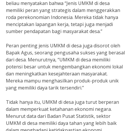
beliau menyatakan bahwa “Jenis UMKM di desa
memiliki peran yang strategis dalam menggerakkan
roda perekonomian Indonesia. Mereka tidak hanya
menciptakan lapangan kerja, tetapi juga menjadi
sumber pendapatan bagi masyarakat desa.”
Peran penting jenis UMKM di desa juga disorot oleh
Bapak Agus, seorang pengusaha sukses yang berasal
dari desa. Menurutnya, “UMKM di desa memiliki
potensi besar untuk mengembangkan ekonomi lokal
dan meningkatkan kesejahteraan masyarakat.
Mereka mampu menghasilkan produk-produk unik
yang memiliki daya tarik tersendiri.”
Tidak hanya itu, UMKM di desa juga turut berperan
dalam memperkuat ketahanan ekonomi negara.
Menurut data dari Badan Pusat Statistik, sektor
UMKM di desa memiliki daya tahan yang lebih baik
dalam menghadapi ketidakpastian ekonomi