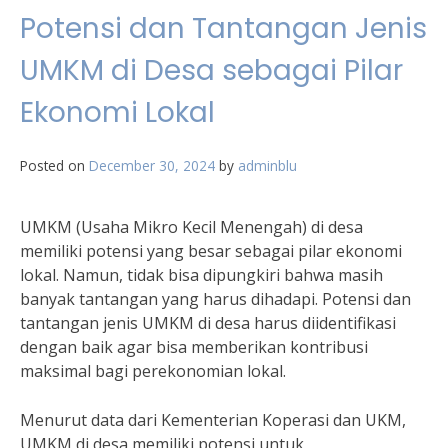
Potensi dan Tantangan Jenis
UMKM di Desa sebagai Pilar
Ekonomi Lokal
Posted on
December 30, 2024
by
adminblu
UMKM (Usaha Mikro Kecil Menengah) di desa
memiliki potensi yang besar sebagai pilar ekonomi
lokal. Namun, tidak bisa dipungkiri bahwa masih
banyak tantangan yang harus dihadapi. Potensi dan
tantangan jenis UMKM di desa harus diidentifikasi
dengan baik agar bisa memberikan kontribusi
maksimal bagi perekonomian lokal.
Menurut data dari Kementerian Koperasi dan UKM,
UMKM di desa memiliki potensi untuk