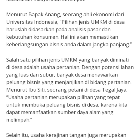
Menurut Bapak Anang, seorang ahli ekonomi dari
Universitas Indonesia, “Pilihan jenis UMKM di desa
haruslah didasarkan pada analisis pasar dan
kebutuhan konsumen. Hal ini akan memastikan
keberlangsungan bisnis anda dalam jangka panjang.”
Salah satu pilihan jenis UMKM yang banyak diminati
di desa adalah usaha pertanian. Dengan potensi lahan
yang luas dan subur, banyak desa menawarkan
peluang bisnis yang menjanjikan di bidang pertanian.
Menurut Ibu Siti, seorang petani di desa Tegal Jaya,
“Usaha pertanian merupakan pilihan yang tepat
untuk membuka peluang bisnis di desa, karena kita
dapat memanfaatkan sumber daya alam yang
melimpah.”
Selain itu, usaha kerajinan tangan juga merupakan