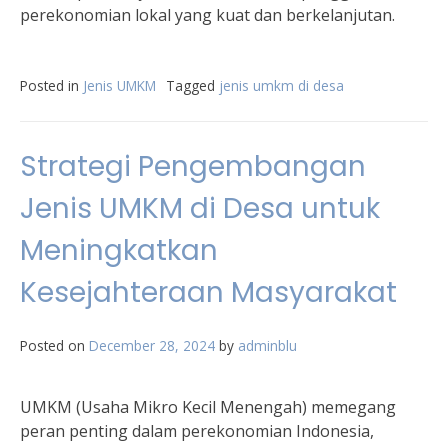
perekonomian lokal yang kuat dan berkelanjutan.
Posted in
Jenis UMKM
Tagged
jenis umkm di desa
Strategi Pengembangan
Jenis UMKM di Desa untuk
Meningkatkan
Kesejahteraan Masyarakat
Posted on
December 28, 2024
by
adminblu
UMKM (Usaha Mikro Kecil Menengah) memegang
peran penting dalam perekonomian Indonesia,