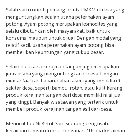
Salah satu contoh peluang bisnis UMKM di desa yang
menguntungkan adalah usaha peternakan ayam
potong. Ayam potong merupakan komoditas yang
selalu dibutuhkan oleh masyarakat, baik untuk
konsumsi maupun untuk dijual. Dengan modal yang
relatif kecil, usaha peternakan ayam potong bisa
memberikan keuntungan yang cukup besar.
Selain itu, usaha kerajinan tangan juga merupakan
jenis usaha yang menguntungkan di desa. Dengan
memanfaatkan bahan-bahan alami yang tersedia di
sekitar desa, seperti bambu, rotan, atau kulit kerang,
produk kerajinan tangan dari desa memiliki nilai jual
yang tinggi. Banyak wisatawan yang tertarik untuk
membeli produk kerajinan tangan asli dari desa.
Menurut Ibu Ni Ketut Sari, seorang pengusaha
kerajinan tangan di desa Tenganan, “Usaha kerajinan