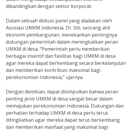
dibandingkan dengan sektor korporat.
Dalam sebuah diskusi panel yang diadakan oleh
Asosiasi UMKM Indonesia, Dr. Siti, seorang ahli
ekonomi pembangunan, menekankan pentingnya
dukungan pemerintah dalam meningkatkan peran
UMKM di desa. “Pemerintah perlu memberikan
berbagai insentif dan fasilitas bagi UMKM di desa
agar mereka dapat berkembang secara berkelanjutan
dan memberikan kontribusi maksimal bagi
perekonomian Indonesia,” ujarnya.
Dengan demikian, dapat disimpulkan bahwa peran
penting jenis UMKM di desa sangat besar dalam
memajukan perekonomian Indonesia. Dukungan dan
perhatian terhadap UMKM di desa perlu terus
ditingkatkan agar mereka dapat terus berkembang
dan memberikan manfaat yang maksimal bagi