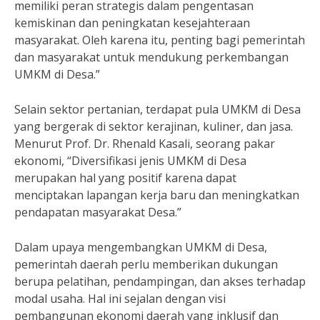
memiliki peran strategis dalam pengentasan
kemiskinan dan peningkatan kesejahteraan
masyarakat. Oleh karena itu, penting bagi pemerintah
dan masyarakat untuk mendukung perkembangan
UMKM di Desa.”
Selain sektor pertanian, terdapat pula UMKM di Desa
yang bergerak di sektor kerajinan, kuliner, dan jasa.
Menurut Prof. Dr. Rhenald Kasali, seorang pakar
ekonomi, “Diversifikasi jenis UMKM di Desa
merupakan hal yang positif karena dapat
menciptakan lapangan kerja baru dan meningkatkan
pendapatan masyarakat Desa.”
Dalam upaya mengembangkan UMKM di Desa,
pemerintah daerah perlu memberikan dukungan
berupa pelatihan, pendampingan, dan akses terhadap
modal usaha. Hal ini sejalan dengan visi
pembangunan ekonomi daerah yang inklusif dan