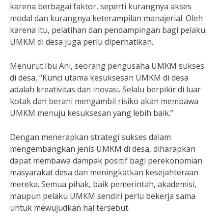
karena berbagai faktor, seperti kurangnya akses
modal dan kurangnya keterampilan manajerial. Oleh
karena itu, pelatihan dan pendampingan bagi pelaku
UMKM di desa juga perlu diperhatikan.
Menurut Ibu Ani, seorang pengusaha UMKM sukses
di desa, “Kunci utama kesuksesan UMKM di desa
adalah kreativitas dan inovasi. Selalu berpikir di luar
kotak dan berani mengambil risiko akan membawa
UMKM menuju kesuksesan yang lebih baik.”
Dengan menerapkan strategi sukses dalam
mengembangkan jenis UMKM di desa, diharapkan
dapat membawa dampak positif bagi perekonomian
masyarakat desa dan meningkatkan kesejahteraan
mereka. Semua pihak, baik pemerintah, akademisi,
maupun pelaku UMKM sendiri perlu bekerja sama
untuk mewujudkan hal tersebut.