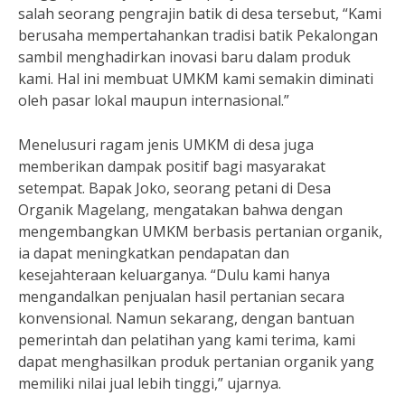
salah seorang pengrajin batik di desa tersebut, “Kami
berusaha mempertahankan tradisi batik Pekalongan
sambil menghadirkan inovasi baru dalam produk
kami. Hal ini membuat UMKM kami semakin diminati
oleh pasar lokal maupun internasional.”
Menelusuri ragam jenis UMKM di desa juga
memberikan dampak positif bagi masyarakat
setempat. Bapak Joko, seorang petani di Desa
Organik Magelang, mengatakan bahwa dengan
mengembangkan UMKM berbasis pertanian organik,
ia dapat meningkatkan pendapatan dan
kesejahteraan keluarganya. “Dulu kami hanya
mengandalkan penjualan hasil pertanian secara
konvensional. Namun sekarang, dengan bantuan
pemerintah dan pelatihan yang kami terima, kami
dapat menghasilkan produk pertanian organik yang
memiliki nilai jual lebih tinggi,” ujarnya.