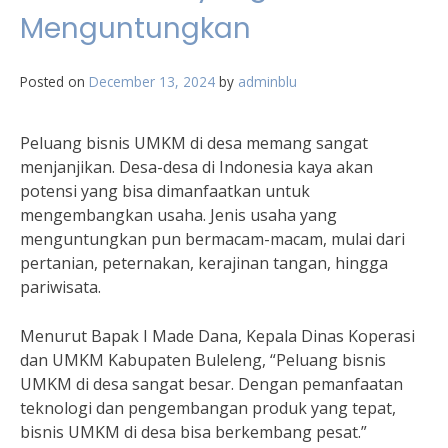
Menguntungkan
Posted on
December 13, 2024
by
adminblu
Peluang bisnis UMKM di desa memang sangat
menjanjikan. Desa-desa di Indonesia kaya akan
potensi yang bisa dimanfaatkan untuk
mengembangkan usaha. Jenis usaha yang
menguntungkan pun bermacam-macam, mulai dari
pertanian, peternakan, kerajinan tangan, hingga
pariwisata.
Menurut Bapak I Made Dana, Kepala Dinas Koperasi
dan UMKM Kabupaten Buleleng, “Peluang bisnis
UMKM di desa sangat besar. Dengan pemanfaatan
teknologi dan pengembangan produk yang tepat,
bisnis UMKM di desa bisa berkembang pesat.”