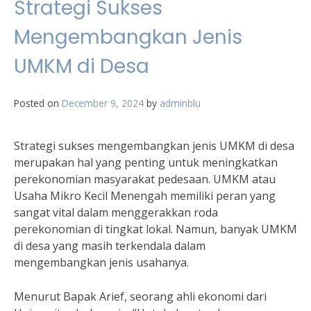
Strategi Sukses
Mengembangkan Jenis
UMKM di Desa
Posted on
December 9, 2024
by
adminblu
Strategi sukses mengembangkan jenis UMKM di desa
merupakan hal yang penting untuk meningkatkan
perekonomian masyarakat pedesaan. UMKM atau
Usaha Mikro Kecil Menengah memiliki peran yang
sangat vital dalam menggerakkan roda
perekonomian di tingkat lokal. Namun, banyak UMKM
di desa yang masih terkendala dalam
mengembangkan jenis usahanya.
Menurut Bapak Arief, seorang ahli ekonomi dari