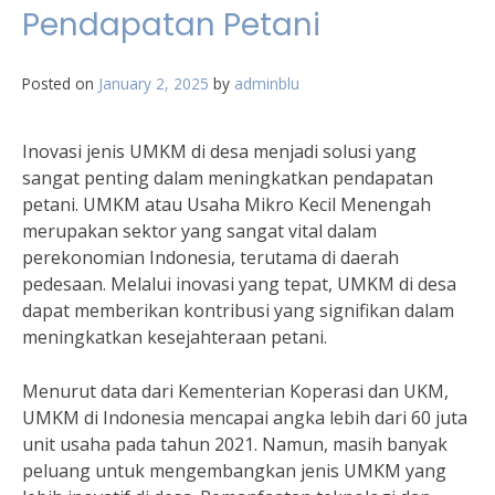
Pendapatan Petani
Posted on
January 2, 2025
by
adminblu
Inovasi jenis UMKM di desa menjadi solusi yang
sangat penting dalam meningkatkan pendapatan
petani. UMKM atau Usaha Mikro Kecil Menengah
merupakan sektor yang sangat vital dalam
perekonomian Indonesia, terutama di daerah
pedesaan. Melalui inovasi yang tepat, UMKM di desa
dapat memberikan kontribusi yang signifikan dalam
meningkatkan kesejahteraan petani.
Menurut data dari Kementerian Koperasi dan UKM,
UMKM di Indonesia mencapai angka lebih dari 60 juta
unit usaha pada tahun 2021. Namun, masih banyak
peluang untuk mengembangkan jenis UMKM yang