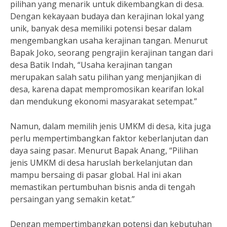
pilihan yang menarik untuk dikembangkan di desa.
Dengan kekayaan budaya dan kerajinan lokal yang
unik, banyak desa memiliki potensi besar dalam
mengembangkan usaha kerajinan tangan. Menurut
Bapak Joko, seorang pengrajin kerajinan tangan dari
desa Batik Indah, “Usaha kerajinan tangan
merupakan salah satu pilihan yang menjanjikan di
desa, karena dapat mempromosikan kearifan lokal
dan mendukung ekonomi masyarakat setempat.”
Namun, dalam memilih jenis UMKM di desa, kita juga
perlu mempertimbangkan faktor keberlanjutan dan
daya saing pasar. Menurut Bapak Anang, “Pilihan
jenis UMKM di desa haruslah berkelanjutan dan
mampu bersaing di pasar global. Hal ini akan
memastikan pertumbuhan bisnis anda di tengah
persaingan yang semakin ketat.”
Dengan mempertimbangkan potensi dan kebutuhan