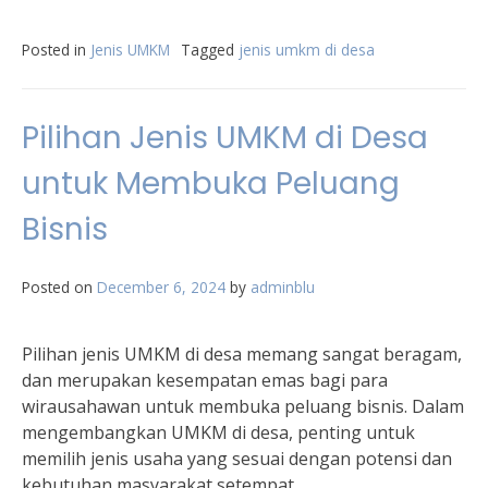
Posted in
Jenis UMKM
Tagged
jenis umkm di desa
Pilihan Jenis UMKM di Desa
untuk Membuka Peluang
Bisnis
Posted on
December 6, 2024
by
adminblu
Pilihan jenis UMKM di desa memang sangat beragam,
dan merupakan kesempatan emas bagi para
wirausahawan untuk membuka peluang bisnis. Dalam
mengembangkan UMKM di desa, penting untuk
memilih jenis usaha yang sesuai dengan potensi dan
kebutuhan masyarakat setempat.