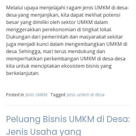
Melalui upaya menjelajahi ragam jenis UMKM di desa-
desa yang menjanjikan, kita dapat melihat potensi
besar yang dimiliki oleh sektor UMKM dalam
menggerakkan perekonomian di tingkat lokal.
Dukungan dari pemerintah dan masyarakat sekitar
juga menjadi kunci dalam mengembangkan UMKM di
desa. Sehingga, mari terus mendukung dan
memperhatikan perkembangan UMKM di desa-desa
kita untuk menciptakan ekosistem bisnis yang
berkelanjutan.
Posted in
Jenis UMKM
Tagged
jenis umkm di desa
Peluang Bisnis UMKM di Desa:
Jenis Usaha yang