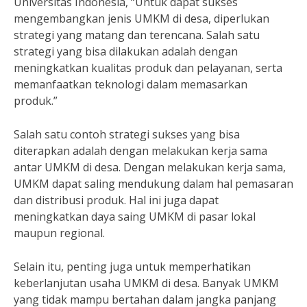
Universitas Indonesia, “Untuk dapat sukses
mengembangkan jenis UMKM di desa, diperlukan
strategi yang matang dan terencana. Salah satu
strategi yang bisa dilakukan adalah dengan
meningkatkan kualitas produk dan pelayanan, serta
memanfaatkan teknologi dalam memasarkan
produk.”
Salah satu contoh strategi sukses yang bisa
diterapkan adalah dengan melakukan kerja sama
antar UMKM di desa. Dengan melakukan kerja sama,
UMKM dapat saling mendukung dalam hal pemasaran
dan distribusi produk. Hal ini juga dapat
meningkatkan daya saing UMKM di pasar lokal
maupun regional.
Selain itu, penting juga untuk memperhatikan
keberlanjutan usaha UMKM di desa. Banyak UMKM
yang tidak mampu bertahan dalam jangka panjang