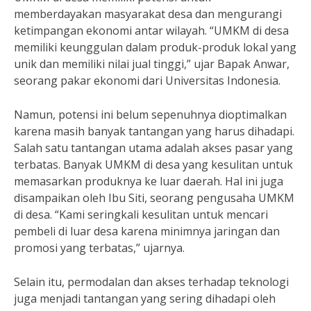
memberdayakan masyarakat desa dan mengurangi
ketimpangan ekonomi antar wilayah. “UMKM di desa
memiliki keunggulan dalam produk-produk lokal yang
unik dan memiliki nilai jual tinggi,” ujar Bapak Anwar,
seorang pakar ekonomi dari Universitas Indonesia.
Namun, potensi ini belum sepenuhnya dioptimalkan
karena masih banyak tantangan yang harus dihadapi.
Salah satu tantangan utama adalah akses pasar yang
terbatas. Banyak UMKM di desa yang kesulitan untuk
memasarkan produknya ke luar daerah. Hal ini juga
disampaikan oleh Ibu Siti, seorang pengusaha UMKM
di desa. “Kami seringkali kesulitan untuk mencari
pembeli di luar desa karena minimnya jaringan dan
promosi yang terbatas,” ujarnya.
Selain itu, permodalan dan akses terhadap teknologi
juga menjadi tantangan yang sering dihadapi oleh