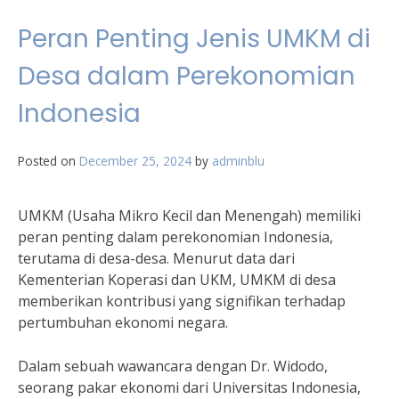
Peran Penting Jenis UMKM di
Desa dalam Perekonomian
Indonesia
Posted on
December 25, 2024
by
adminblu
UMKM (Usaha Mikro Kecil dan Menengah) memiliki
peran penting dalam perekonomian Indonesia,
terutama di desa-desa. Menurut data dari
Kementerian Koperasi dan UKM, UMKM di desa
memberikan kontribusi yang signifikan terhadap
pertumbuhan ekonomi negara.
Dalam sebuah wawancara dengan Dr. Widodo,
seorang pakar ekonomi dari Universitas Indonesia,