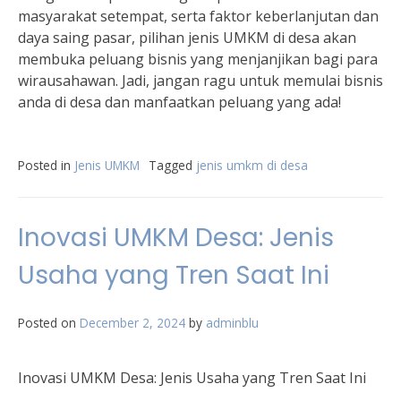
masyarakat setempat, serta faktor keberlanjutan dan
daya saing pasar, pilihan jenis UMKM di desa akan
membuka peluang bisnis yang menjanjikan bagi para
wirausahawan. Jadi, jangan ragu untuk memulai bisnis
anda di desa dan manfaatkan peluang yang ada!
Posted in
Jenis UMKM
Tagged
jenis umkm di desa
Inovasi UMKM Desa: Jenis
Usaha yang Tren Saat Ini
Posted on
December 2, 2024
by
adminblu
Inovasi UMKM Desa: Jenis Usaha yang Tren Saat Ini